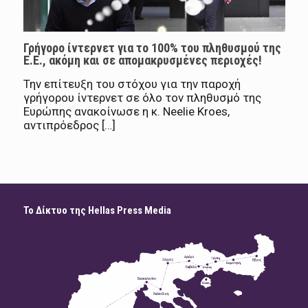
Γρήγορο ίντερνετ για το 100% του πληθυσμού της
Ε.Ε., ακόμη και σε απομακρυσμένες περιοχές!
Την επίτευξη του στόχου για την παροχή
γρήγορου ίντερνετ σε όλο τον πληθυσμό της
Ευρώπης ανακοίνωσε η κ. Neelie Kroes,
αντιπρόεδρος […]
Το Δίκτυο της Hellas Press Media