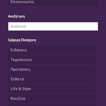
Επικοινωνία
Αναζήτηση
Γρήγορη Πλοήγηση
Ειδήσεις
Τεχνολογία
Προτάσεις
Ένθετα
Life & Style
Κουζίνα