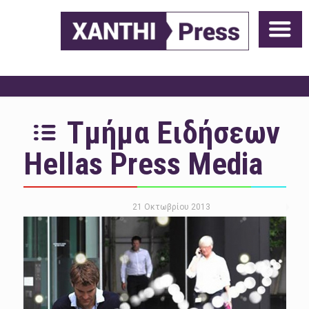
Τμήμα Ειδήσεων
Hellas Press Media
21 Οκτωβρίου 2013