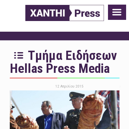
Τμήμα Ειδήσεων
Hellas Press Media
12 Απριλίου 2015