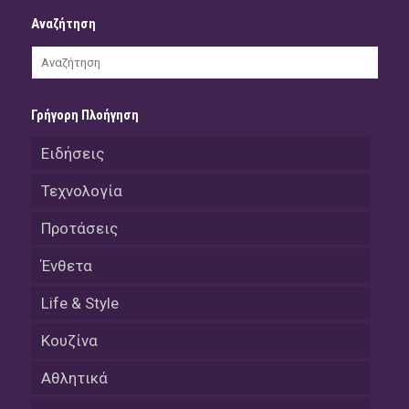
Αναζήτηση
Γρήγορη Πλοήγηση
Ειδήσεις
Τεχνολογία
Προτάσεις
Ένθετα
Life & Style
Κουζίνα
Αθλητικά