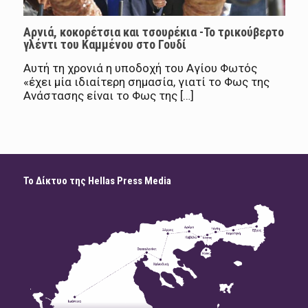
Αρνιά, κοκορέτσια και τσουρέκια -Το τρικούβερτο
γλέντι του Καμμένου στο Γουδί
Αυτή τη χρονιά η υποδοχή του Αγίου Φωτός
«έχει μία ιδιαίτερη σημασία, γιατί το Φως της
Ανάστασης είναι το Φως της […]
Το Δίκτυο της Hellas Press Media