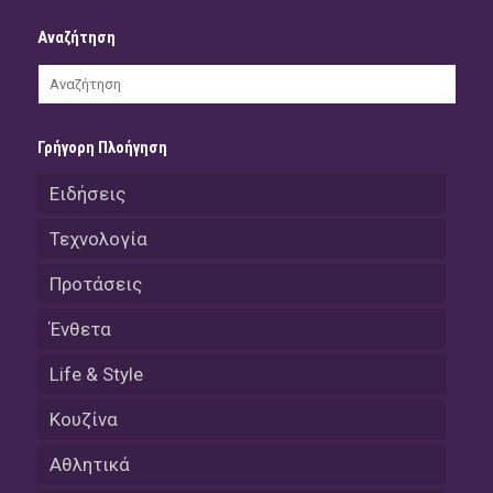
Αναζήτηση
Γρήγορη Πλοήγηση
Ειδήσεις
Τεχνολογία
Προτάσεις
Ένθετα
Life & Style
Κουζίνα
Αθλητικά