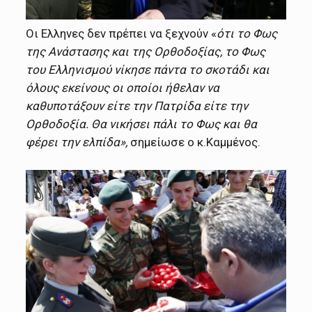
Οι Ελληνες δεν πρέπει να ξεχνούν «
ότι το Φως
της Ανάστασης και της Ορθοδοξίας, το Φως
του Ελληνισμού νίκησε πάντα το σκοτάδι και
όλους εκείνους οι οποίοι ήθελαν να
καθυποτάξουν είτε την Πατρίδα είτε την
Ορθοδοξία. Θα νικήσει πάλι το Φως και θα
φέρει την ελπίδα»,
σημείωσε ο κ.Καμμένος.