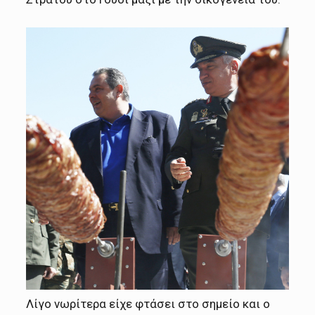
Λίγο νωρίτερα είχε φτάσει στο σημείο και ο