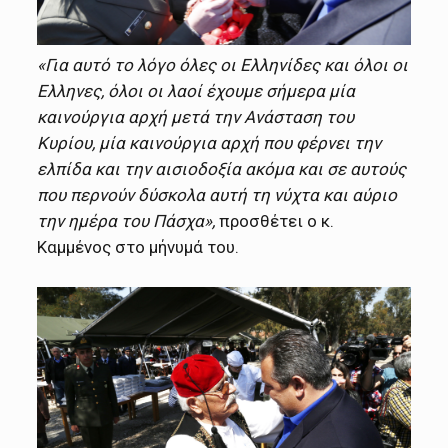
«Για αυτό το λόγο όλες οι Ελληνίδες και όλοι οι
Ελληνες, όλοι οι λαοί έχουμε σήμερα μία
καινούργια αρχή μετά την Ανάσταση του
Κυρίου, μία καινούργια αρχή που φέρνει την
ελπίδα και την αισιοδοξία ακόμα και σε αυτούς
που περνούν δύσκολα αυτή τη νύχτα και αύριο
την ημέρα του Πάσχα»,
προσθέτει ο κ.
Καμμένος στο μήνυμά του.