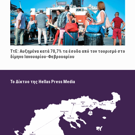
ΤτΕ: Αυξημένα κατά 70,7% τα έσοδα από τον τουρισμό στο
δίμηνο Ιανουαρίου-Φεβρουαρίου
Το Δίκτυο της Hellas Press Media