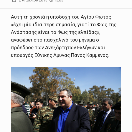
12 Απριλίου 2015
15:05
Αυτή τη χρονιά η υποδοχή του Αγίου Φωτός
«έχει μία ιδιαίτερη σημασία, γιατί το Φως της
Ανάστασης είναι το Φως της ελπίδας»,
αναφέρει στο πασχαλινό του μήνυμα ο
πρόεδρος των Ανεξάρτητων Ελλήνων και
υπουργός Εθνικής Αμυνας Πάνος Καμμένος.