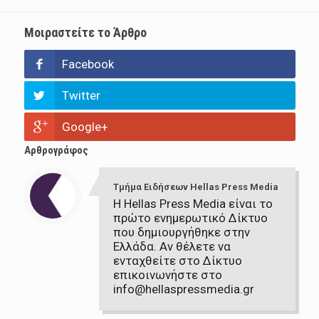
Μοιραστείτε το Άρθρο
Facebook
Twitter
Google+
Αρθρογράφος
Τμήμα Ειδήσεων Hellas Press Media
Η Hellas Press Media είναι το
πρώτο ενημερωτικό Δίκτυο
που δημιουργήθηκε στην
Ελλάδα. Αν θέλετε να
ενταχθείτε στο Δίκτυο
επικοινωνήστε στο
info@hellaspressmedia.gr