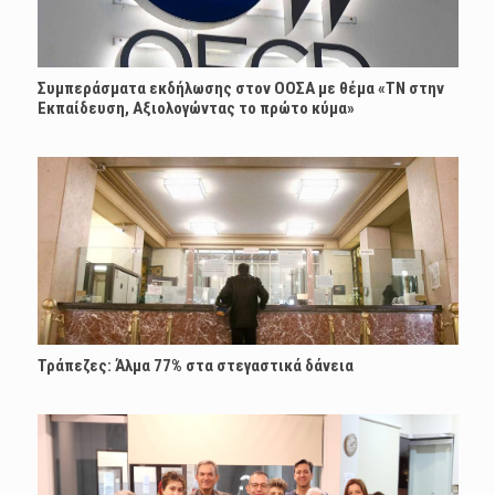
Συμπεράσματα εκδήλωσης στον ΟΟΣΑ με θέμα «ΤΝ στην
Εκπαίδευση, Αξιολογώντας το πρώτο κύμα»
Τράπεζες: Άλμα 77% στα στεγαστικά δάνεια