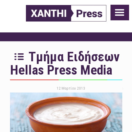
Τμήμα Ειδήσεων
Hellas Press Media
12 Μαρτίου 2013