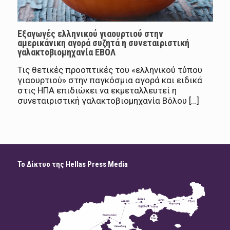
Εξαγωγές ελληνικού γιαουρτιού στην
αμερικάνικη αγορά συζητά η συνεταιριστική
γαλακτοβιομηχανία ΕΒΟΛ
Τις θετικές προοπτικές του «ελληνικού τύπου
γιαουρτιού» στην παγκόσμια αγορά και ειδικά
στις ΗΠΑ επιδιώκει να εκμεταλλευτεί η
συνεταιριστική γαλακτοβιομηχανία Βόλου […]
Το Δίκτυο της Hellas Press Media