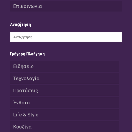
Επικοινωνία
Αναζήτηση
Γρήγορη Πλοήγηση
Ειδήσεις
Τεχνολογία
Προτάσεις
Ένθετα
Life & Style
Κουζίνα