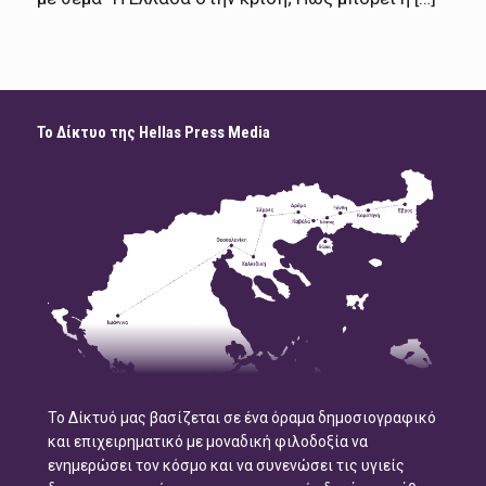
Το Δίκτυο της Hellas Press Media
Το Δίκτυό μας βασίζεται σε ένα όραμα δημοσιογραφικό
και επιχειρηματικό με μοναδική φιλοδοξία να
ενημερώσει τον κόσμο και να συνενώσει τις υγιείς