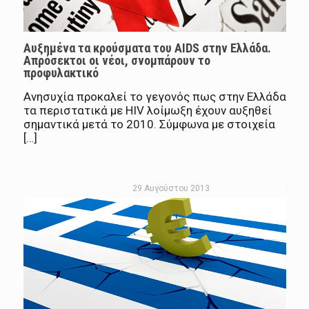
Αυξημένα τα κρούσματα του AIDS στην Ελλάδα.
Απρόσεκτοι οι νέοι, σνομπάρουν το
προφυλακτικό
Ανησυχία προκαλεί το γεγονός πως στην Ελλάδα
τα περιστατικά με HIV λοίμωξη έχουν αυξηθεί
σημαντικά μετά το 2010. Σύμφωνα με στοιχεία
[…]
29 Αυγούστου 2013