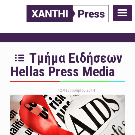
Τμήμα Ειδήσεων
Hellas Press Media
12 Φεβρουαρίου 2014