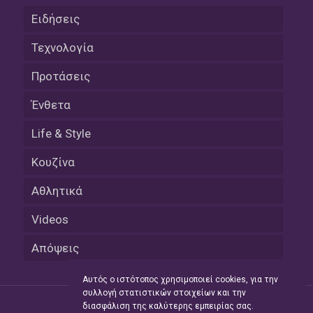
Ειδήσεις
Τεχνολογία
Προτάσεις
Ένθετα
Life & Style
Κουζίνα
Αθλητικά
Videos
Απόψεις
Αυτός ο ιστότοπος χρησιμοποιεί cookies, για την
συλλογή στατιστικών στοιχείων και την
διασφάλιση της καλύτερης εμπειρίας σας.