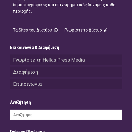
δημοσιογραφικές και επιχειρηματικές δυνάμεις κάθε
περιοχής.
Τα Sites του Δικτύου
Γνωρίστε το Δίκτυο
Επικοινωνία & Διαφήμιση
Γνωρίστε τη Hellas Press Media
Διαφήμιση
Επικοινωνία
Αναζήτηση
Γρήγορη Πλοήγηση