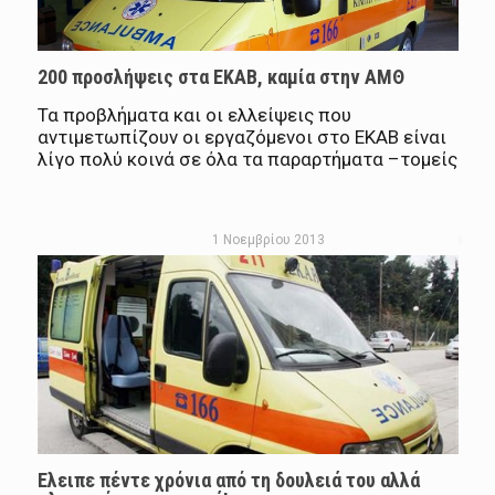
200 προσλήψεις στα ΕΚΑΒ, καμία στην ΑΜΘ
Τα προβλήματα και οι ελλείψεις που
αντιμετωπίζουν οι εργαζόμενοι στο ΕΚΑΒ είναι
λίγο πολύ κοινά σε όλα τα παραρτήματα –τομείς
1 Νοεμβρίου 2013
Ελειπε πέντε χρόνια από τη δουλειά του αλλά