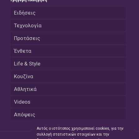
Ειδήσεις
Τεχνολογία
Προτάσεις
Ένθετα
Life & Style
Κουζίνα
Αθλητικά
Videos
Απόψεις
Αυτός ο ιστότοπος χρησιμοποιεί cookies, για την
συλλογή στατιστικών στοιχείων και την