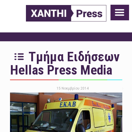
Τμήμα Ειδήσεων
Hellas Press Media
15 Νοεμβρίου 2014