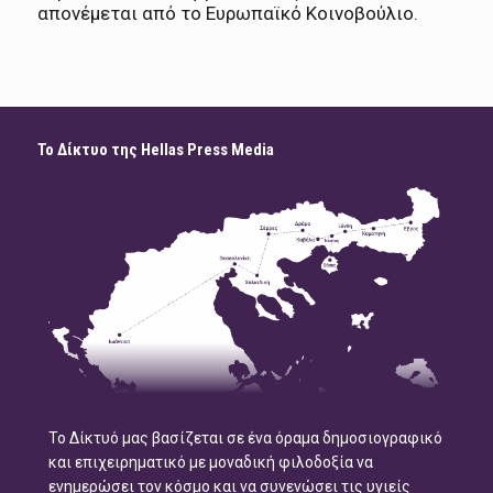
απονέμεται από το Ευρωπαϊκό Κοινοβούλιο.
Το Δίκτυο της Hellas Press Media
Το Δίκτυό μας βασίζεται σε ένα όραμα δημοσιογραφικό
και επιχειρηματικό με μοναδική φιλοδοξία να
ενημερώσει τον κόσμο και να συνενώσει τις υγιείς