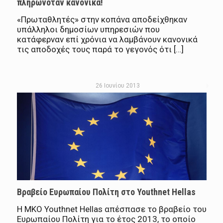
πληρωνόταν κανονικά!
«Πρωταθλητές» στην κοπάνα αποδείχθηκαν
υπάλληλοι δημοσίων υπηρεσιών που
κατάφερναν επί χρόνια να λαμβάνουν κανονικά
τις αποδοχές τους παρά το γεγονός ότι […]
26 Ιουνίου 2013
Βραβείο Ευρωπαίου Πολίτη στο Youthnet Hellas
H MKO Youthnet Hellas απέσπασε το βραβείο του
Ευρωπαίου Πολίτη για το έτος 2013, το οποίο