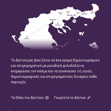
Το Δίκτυό μας βασίζεται σε ένα όραμα δημοσιογραφικό
και επιχειρηματικό με μοναδική φιλοδοξία να
ενημερώσει τον κόσμο και να συνενώσει τις υγιείς
δημοσιογραφικές και επιχειρηματικές δυνάμεις κάθε
περιοχής.
Τα Sites του Δικτύου
Γνωρίστε το Δίκτυο