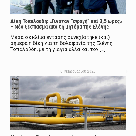
Δίκη Τοπαλούδη: «Γινόταν “σφαγή” επί 3,5 ώρες»
– Νέο ξέσπασμα από τη μητέρα της Ελένης
Μέσα σε κλίμα έντασης συνεχίστηκε (και)
σήμερα η δίκη για τη δολοφονία της Ελένης
Τοπαλούδη, με τη γιαγιά αλλά και τον […]
10 Φεβρουαρίου 2020