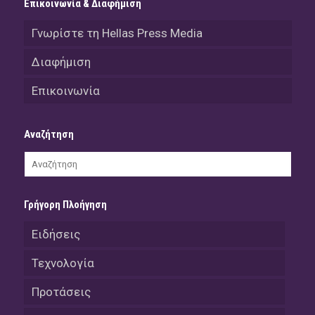
Επικοινωνία & Διαφήμιση
Γνωρίστε τη Hellas Press Media
Διαφήμιση
Επικοινωνία
Αναζήτηση
Γρήγορη Πλοήγηση
Ειδήσεις
Τεχνολογία
Προτάσεις