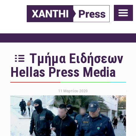
Τμήμα Ειδήσεων
Hellas Press Media
11 Μαρτίου 2020