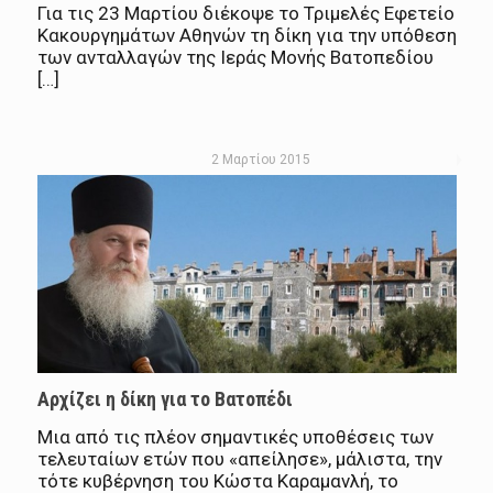
Για τις 23 Μαρτίου διέκοψε το Τριμελές Εφετείο
Κακουργημάτων Αθηνών τη δίκη για την υπόθεση
των ανταλλαγών της Ιεράς Μονής Βατοπεδίου
[…]
2 Μαρτίου 2015
Αρχίζει η δίκη για το Βατοπέδι
Μια από τις πλέον σημαντικές υποθέσεις των
τελευταίων ετών που «απείλησε», μάλιστα, την
τότε κυβέρνηση του Κώστα Καραμανλή, το