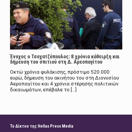
Ένοχος ο Τσοχατζόπουλος: 8 χρόνια κάθειρξη και
δήμευση του σπιτιού στη Δ. Αρεοπαγίτου
Οκτώ χρόνια φυλάκισης, πρόστιμο 520.000
ευρώ, δήμευση του ακινήτου του στη Διονυσίου
Αεροπαγίτου και 4 χρόνια στέρησης πολιτικών
δικαιωμάτων, επέβαλε το […]
Το Δίκτυο της Hellas Press Media