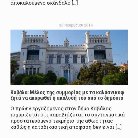
αποκαλούμενο σκάνδαλο […]
30 Νοεμβρίου 2014
Καβάλα: Μέλος της συμμορίας με τα καλάσνικοφ
ζητά να ακυρωθεί η απόλυσή του από το δημόσιο
Ο πρώην εργαζόμενος στον δήμο Καβάλας
ισχυρίζεται ότι παραβιάζεται το συνταγματικά
προστατευόμενο τεκμήριο της αθωότητας
καθώς η καταδικαστική απόφαση δεν είναι […]