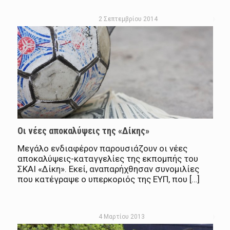
2 Σεπτεμβρίου 2014
Οι νέες αποκαλύψεις της «Δίκης»
Μεγάλο ενδιαφέρον παρουσιάζουν οι νέες
αποκαλύψεις-καταγγελίες της εκπομπής του
ΣΚΑΙ «Δίκη». Εκεί, αναπαρήχθησαν συνομιλίες
που κατέγραψε ο υπερκοριός της ΕΥΠ, που […]
4 Μαρτίου 2013