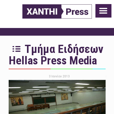
Τμήμα Ειδήσεων
Hellas Press Media
3 Ιουνίου 2013