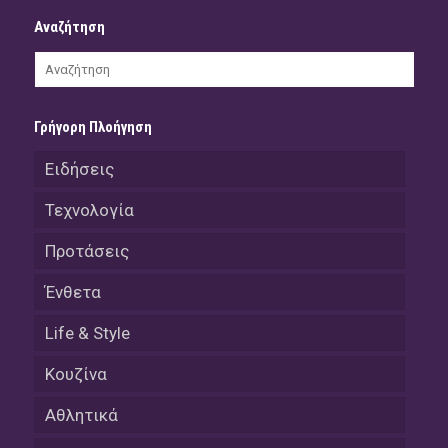
Αναζήτηση
Γρήγορη Πλοήγηση
Ειδήσεις
Τεχνολογία
Προτάσεις
Ένθετα
Life & Style
Κουζίνα
Αθλητικά