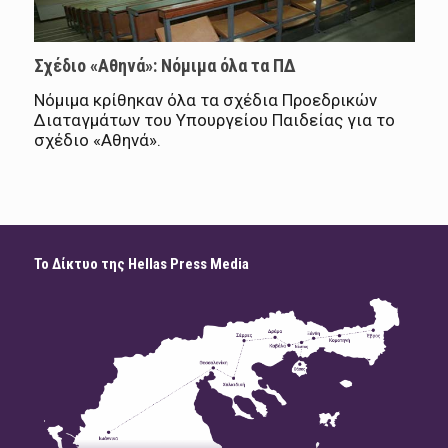
Σχέδιο «Αθηνά»: Νόμιμα όλα τα ΠΔ
Νόμιμα κρίθηκαν όλα τα σχέδια Προεδρικών
Διαταγμάτων του Υπουργείου Παιδείας για το
σχέδιο «Αθηνά».
Το Δίκτυο της Hellas Press Media