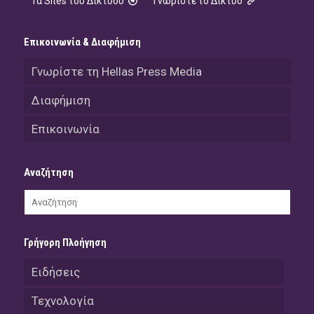
Τα Sites του Δικτύου
Γνωρίστε το Δίκτυο
Επικοινωνία & Διαφήμιση
Γνωρίστε τη Hellas Press Media
Διαφήμιση
Επικοινωνία
Αναζήτηση
Γρήγορη Πλοήγηση
Ειδήσεις
Τεχνολογία