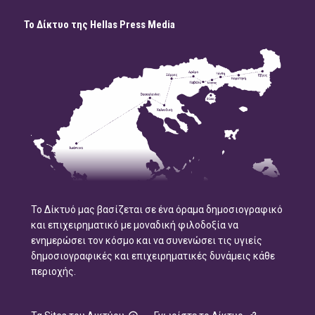
Το Δίκτυο της Hellas Press Media
Το Δίκτυό μας βασίζεται σε ένα όραμα δημοσιογραφικό
και επιχειρηματικό με μοναδική φιλοδοξία να
ενημερώσει τον κόσμο και να συνενώσει τις υγιείς
δημοσιογραφικές και επιχειρηματικές δυνάμεις κάθε
περιοχής.