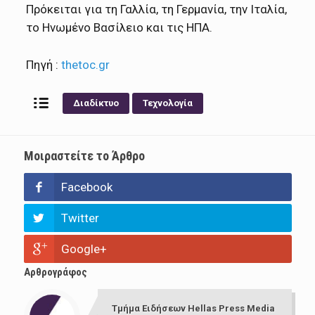
Πρόκειται για τη Γαλλία, τη Γερμανία, την Ιταλία,
το Ηνωμένο Βασίλειο και τις ΗΠΑ.
Πηγή :
thetoc.gr
Διαδίκτυο
Τεχνολογία
Μοιραστείτε το Άρθρο
Facebook
Twitter
Google+
Αρθρογράφος
Τμήμα Ειδήσεων Hellas Press Media