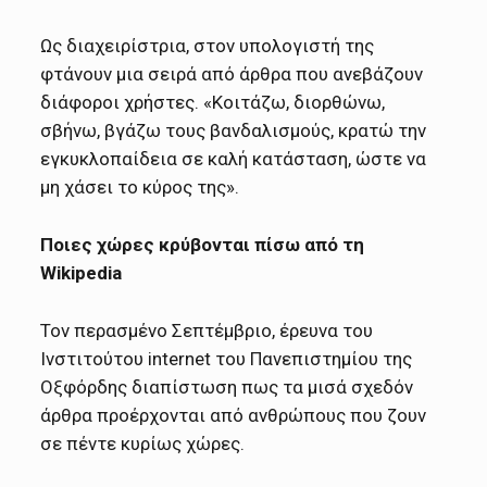
Ως διαχειρίστρια, στον υπολογιστή της
φτάνουν μια σειρά από άρθρα που ανεβάζουν
διάφοροι χρήστες. «Κοιτάζω, διορθώνω,
σβήνω, βγάζω τους βανδαλισμούς, κρατώ την
εγκυκλοπαίδεια σε καλή κατάσταση, ώστε να
μη χάσει το κύρος της».
Ποιες χώρες κρύβονται πίσω από τη
Wikipedia
Τον περασμένο Σεπτέμβριο, έρευνα του
Ινστιτούτου internet του Πανεπιστημίου της
Οξφόρδης διαπίστωση πως τα μισά σχεδόν
άρθρα προέρχονται από ανθρώπους που ζουν
σε πέντε κυρίως χώρες.