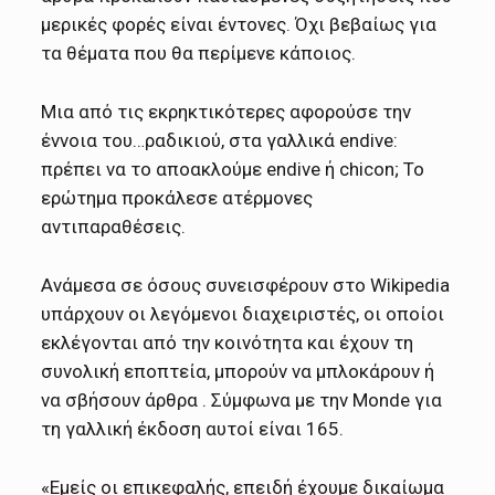
μερικές φορές είναι έντονες. Όχι βεβαίως για
τα θέματα που θα περίμενε κάποιος.
Μια από τις εκρηκτικότερες αφορούσε την
έννοια του…ραδικιού, στα γαλλικά endive:
πρέπει να το αποακλούμε endive ή chicon; Το
ερώτημα προκάλεσε ατέρμονες
αντιπαραθέσεις.
Ανάμεσα σε όσους συνεισφέρουν στο Wikipedia
υπάρχουν οι λεγόμενοι διαχειριστές, οι οποίοι
εκλέγονται από την κοινότητα και έχουν τη
συνολική εποπτεία, μπορούν να μπλοκάρουν ή
να σβήσουν άρθρα . Σύμφωνα με την Monde για
τη γαλλική έκδοση αυτοί είναι 165.
«Εμείς οι επικεφαλής, επειδή έχουμε δικαίωμα