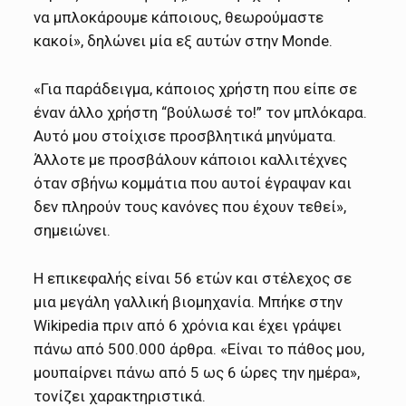
να μπλοκάρουμε κάποιους, θεωρούμαστε
κακοί», δηλώνει μία εξ αυτών στην Monde.
«Για παράδειγμα, κάποιος χρήστη που είπε σε
έναν άλλο χρήστη “βούλωσέ το!” τον μπλόκαρα.
Αυτό μου στοίχισε προσβλητικά μηνύματα.
Άλλοτε με προσβάλουν κάποιοι καλλιτέχνες
όταν σβήνω κομμάτια που αυτοί έγραψαν και
δεν πληρούν τους κανόνες που έχουν τεθεί»,
σημειώνει.
Η επικεφαλής είναι 56 ετών και στέλεχος σε
μια μεγάλη γαλλική βιομηχανία. Μπήκε στην
Wikipedia πριν από 6 χρόνια και έχει γράψει
πάνω από 500.000 άρθρα. «Είναι το πάθος μου,
μουπαίρνει πάνω από 5 ως 6 ώρες την ημέρα»,
τονίζει χαρακτηριστικά.