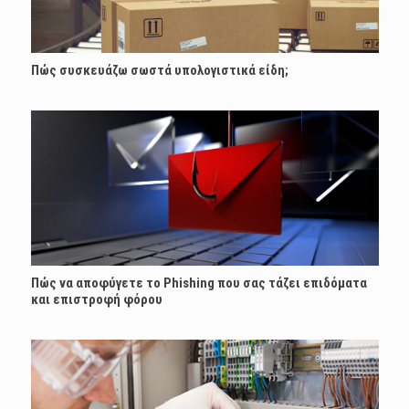
Πώς συσκευάζω σωστά υπολογιστικά είδη;
Πώς να αποφύγετε το Phishing που σας τάζει επιδόματα
και επιστροφή φόρου