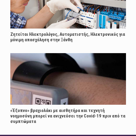
Ζητείται Ηλεκτρολόγος, Αυτοματιστής, Ηλεκτρονικός για
μόνιμη απασχόληση στην Ξάνθη
«Έξυπνο» βραχιολάκι με αισθητήρα και τεχνητή
νοημοσύνη μπορεί να ανιχνεύσει την Covid-19 πριν από τα
συμπτώματα