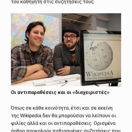
του καθηγητή στις συζητήσεις τους.
Οι αντιπαραθέσεις και οι «διαχειριστές»
Όπως σε κάθε κοινότητα, έτσι και σε εκείνη
της Wikipedia δεν θα μπορούσαν να λείπουν οι
φιλίες αλλά και οι αντιπαραθέσεις. Ορισμένα
άρθρα προκαλούν παθιασμένες συζητήσεις που