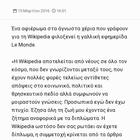
15 Μαρτίου 2016
16:01
Ένα αφιέρωμα στα άγνωστα χέρια που γράφουν
για τη Wikipedia φιλοξενεί η γαλλική εφημερίδα
Le Monde.
«Η Wikipedia αποτελείται από νέους σε όλο τον
κόσμο, που δεν γνωρίζονται μεταξύ τους, που
έχουν πολλές φορές τελείως αντίθετες
απόψεις στο κοινωνικό, πολιτικό και
θρησκευτικό πεδίο αλλά συμφωνούν να
μοιραστούν γνώσεις. Προσωπικά εγώ δεν έχω
πτυχίο. Έζησα όλη τη ζωή μου έχοντας ένα
ζήτημα αναφορικά με τα διπλώματα. Η
Wikipedia ωστόσο δεν σας ρωτάει αν έχετε
δίπλωμα, η συμμετοχή κρίνεται από τα άρθρα