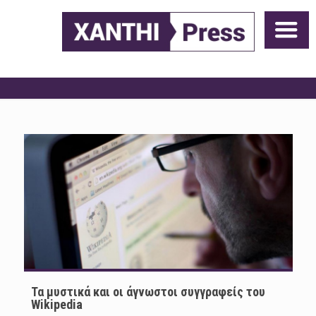
Τα μυστικά και οι άγνωστοι συγγραφείς του
Wikipedia