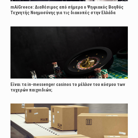
mAiGreece: Διαθέσιμος από σήμερα ο Ψηφιακός Βοηθός
Τεχνητής Νοημοσύνης για τις διακοπές στην Ελλάδα
Είναι τα in-messenger casinos το μέλλον του κόσμου των
τυχερών παιχνιδιών;