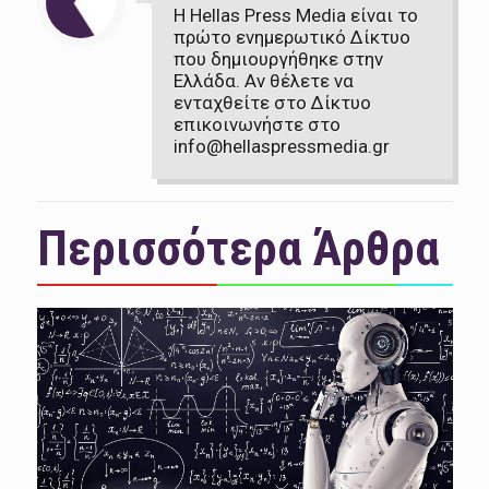
Η Hellas Press Media είναι το
πρώτο ενημερωτικό Δίκτυο
που δημιουργήθηκε στην
Ελλάδα. Αν θέλετε να
ενταχθείτε στο Δίκτυο
επικοινωνήστε στο
info@hellaspressmedia.gr
Περισσότερα Άρθρα