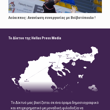
Λεύκιππος: Ανανέωση συνεργασίας με Boϊβατόπουλο !
Το Δίκτυο της Hellas Press Media
Το Δίκτυό μας βασίζεται σε ένα όραμα δημοσιογραφικό
και επιχειρηματικό με μοναδική φιλοδοξία να