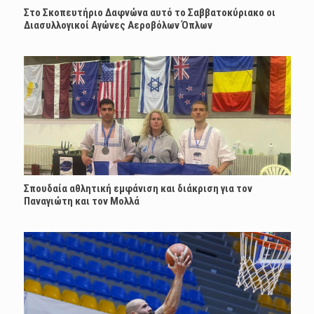
Στο Σκοπευτήριο Δαφνώνα αυτό το Σαββατοκύριακο οι
Διασυλλογικοί Αγώνες Αεροβόλων Όπλων
Σπουδαία αθλητική εμφάνιση και διάκριση για τον
Παναγιώτη και τον Μολλά