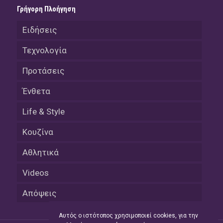
Γρήγορη Πλοήγηση
Ειδήσεις
Τεχνολογία
Προτάσεις
Ένθετα
Life & Style
Κουζίνα
Αθλητικά
Videos
Απόψεις
Αυτός ο ιστότοπος χρησιμοποιεί cookies, για την