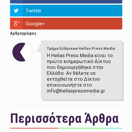
Twitter
Google+
Αρθρογράφος
Τμήμα Ειδήσεων Hellas Press Media
Η Hellas Press Media είναι το
πρώτο ενημερωτικό Δίκτυο
που δημιουργήθηκε στην
Ελλάδα. Αν θέλετε να
ενταχθείτε στο Δίκτυο
επικοινωνήστε στο
info@hellaspressmedia.gr
Περισσότερα Άρθρα