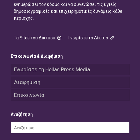
ενημερώσει τον κόσμο και να συνενώσει τις υγιείς
δημοσιογραφικές και επιχειρηματικές δυνάμεις κάθε
περιοχής.
Τα Sites του Δικτύου
Γνωρίστε το Δίκτυο
Επικοινωνία & Διαφήμιση
Γνωρίστε τη Hellas Press Media
Διαφήμιση
Επικοινωνία
Αναζήτηση