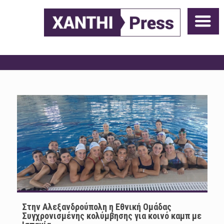
Στην Αλεξανδρούπολη η Εθνική Ομάδας
Συγχρονισμένης κολύμβησης για κοινό καμπ με