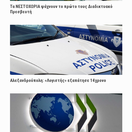
Τα ΝΕΣΤΟΧΩΡΙΑ ψάχνουν το πρώτο τους Διαδικτυακό
Πρεσβευτή
Αλεξανδρούπολη: «Λογιστής» εξαπάτησε 14χρονο