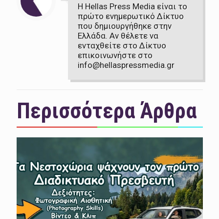
Η Hellas Press Media είναι το
πρώτο ενημερωτικό Δίκτυο
που δημιουργήθηκε στην
Ελλάδα. Αν θέλετε να
ενταχθείτε στο Δίκτυο
επικοινωνήστε στο
info@hellaspressmedia.gr
Περισσότερα Άρθρα