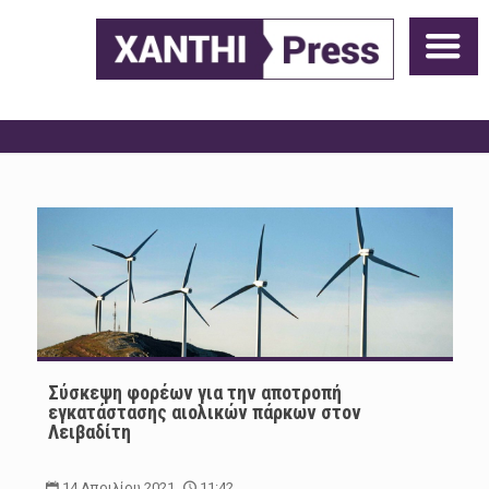
Σύσκεψη φορέων για την αποτροπή
εγκατάστασης αιολικών πάρκων στον
Λειβαδίτη
14 Απριλίου 2021
11:42