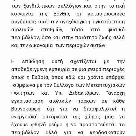
των ξανθιώτικων συλλόγων και στην τοπική
κοινωνία της Ξάνθης οι καταστροφικές
συνέπειες από την ανεξέλεγκτη εγκατάσταση
αιολικών σταθμών, τόσο στο φυσικό
περιβάλλον, όσο και στην ποιότητα ζωής αλλά
και την οικονομία των περιοχών αυτών.
Η επίκληση αυτή σχετίζεται με την
αποδεδειγμένη εμπειρία σε μια σειρά περιοχές
όπως η Εύβοια, όπου εδώ και χρόνια υπάρχει
-σύμφωνα με τον Σύλλογο των Μεταπτυχιακών
Φοιτητών και Υπ. Διδακτόρων, “άναρχη
εγκατάσταση αιολικών πάρκων σε κάθε
βουνοκορφή, όχι για να διασφαλιστεί η
ενεργειακή αυτάρκεια της χώρας μας, να
έχουμε φθηνό ρεύμα ή να προστατεύεται το
περιβάλλον αλλά για να κερδοσκοπούν