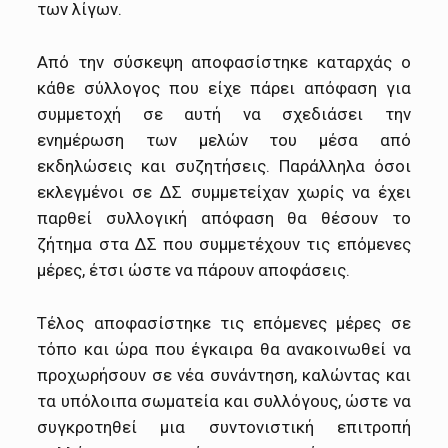
των λίγων.
Από την σύσκεψη αποφασίστηκε καταρχάς ο
κάθε σύλλογος που είχε πάρει απόφαση για
συμμετοχή σε αυτή να σχεδιάσει την
ενημέρωση των μελών του μέσα από
εκδηλώσεις και συζητήσεις. Παράλληλα όσοι
εκλεγμένοι σε ΔΣ συμμετείχαν χωρίς να έχει
παρθεί συλλογική απόφαση θα θέσουν το
ζήτημα στα ΔΣ που συμμετέχουν τις επόμενες
μέρες, έτσι ώστε να πάρουν αποφάσεις.
Τέλος αποφασίστηκε τις επόμενες μέρες σε
τόπο και ώρα που έγκαιρα θα ανακοινωθεί να
προχωρήσουν σε νέα συνάντηση, καλώντας και
τα υπόλοιπα σωματεία και συλλόγους, ώστε να
συγκροτηθεί μια συντονιστική επιτροπή