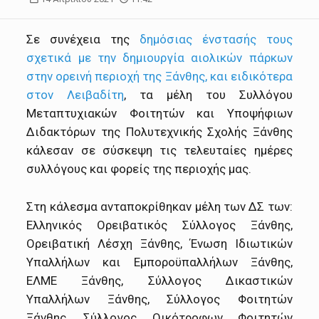
Σε συνέχεια της
δημόσιας ένστασής τους
σχετικά με την δημιουργία αιολικών πάρκων
στην ορεινή περιοχή της Ξάνθης, και ειδικότερα
στον Λειβαδίτη
, τα μέλη του Συλλόγου
Μεταπτυχιακών Φοιτητών και Υποψήφιων
Διδακτόρων της Πολυτεχνικής Σχολής Ξάνθης
κάλεσαν σε σύσκεψη τις τελευταίες ημέρες
συλλόγους και φορείς της περιοχής μας.
Στη κάλεσμα ανταποκρίθηκαν μέλη των ΔΣ των:
Ελληνικός Ορειβατικός Σύλλογος Ξάνθης,
Ορειβατική Λέσχη Ξάνθης, Ένωση Ιδιωτικών
Υπαλλήλων και Εμποροϋπαλλήλων Ξάνθης,
ΕΛΜΕ Ξάνθης, Σύλλογος Δικαστικών
Υπαλλήλων Ξάνθης, Σύλλογος Φοιτητών
Ξάνθης, Σύλλογος Οικότροφων Φοιτητών