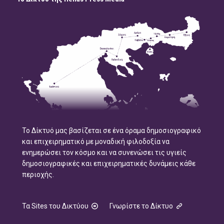
Το Δίκτυό μας βασίζεται σε ένα όραμα δημοσιογραφικό
και επιχειρηματικό με μοναδική φιλοδοξία να
ενημερώσει τον κόσμο και να συνενώσει τις υγιείς
δημοσιογραφικές και επιχειρηματικές δυνάμεις κάθε
περιοχής.
Τα Sites του Δικτύου
Γνωρίστε το Δίκτυο