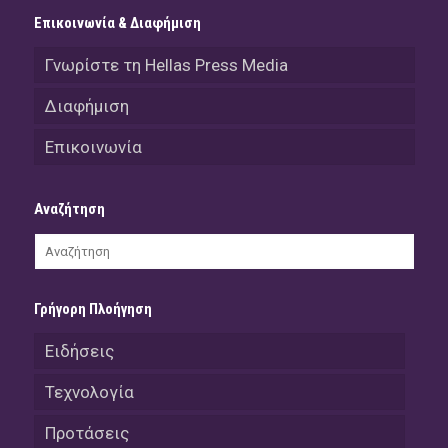
Επικοινωνία & Διαφήμιση
Γνωρίστε τη Hellas Press Media
Διαφήμιση
Επικοινωνία
Αναζήτηση
Γρήγορη Πλοήγηση
Ειδήσεις
Τεχνολογία
Προτάσεις