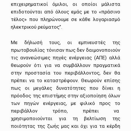
επιχειρηματικοί όμιλοι, οι οποίοι μάλιστα
επιδοτούνται από όλους εμάς με το «πράσινο
τέλος» που πληρώνουμε σε κάθε λογαριασμό
ηλεκτρικού ρεύματος”.
Με δήλωσή τους, οι εμπνευστές της
πρωτοβουλίας τόνισαν πως δεν δαιμονοποιούν
τις ανανεώσιμες πηγές ενέργειας (ΑΠΕ) αλλά
θεωρούν ότι για να συμβάλλουν πραγματικά
στην προστασία του περιβάλλοντος, δεν θα
πρέπει να το καταστρέφουν. Θεωρούν επίσης
πως οι μεγάλες δυνατότητες που δίνει η
πρόοδος της επιστήμης στην αξιοποίηση όλων
των πηγών ενέργειας, με φιλικό προς το
περιβάλλον τρόπο, πρέπει να
χρησιμοποιούνται για τη βελτίωση της
ποιότητας της ζωής μας και όχι για τα κέρδη