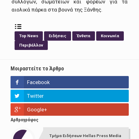
συλλόγων, σωματείων και φορέων για τα
αιολικά πάρκα στα βουνά της Ξάνθης.
Top News
Ειδήσεις
Ένθετα
Κοινωνία
Περιβάλλον
Μοιραστείτε το Άρθρο
Facebook
Twitter
Google+
Αρθρογράφος
Τμήμα Ειδήσεων Hellas Press Media