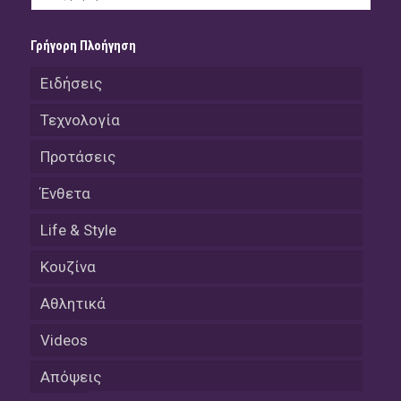
Γρήγορη Πλοήγηση
Ειδήσεις
Τεχνολογία
Προτάσεις
Ένθετα
Life & Style
Κουζίνα
Αθλητικά
Videos
Απόψεις