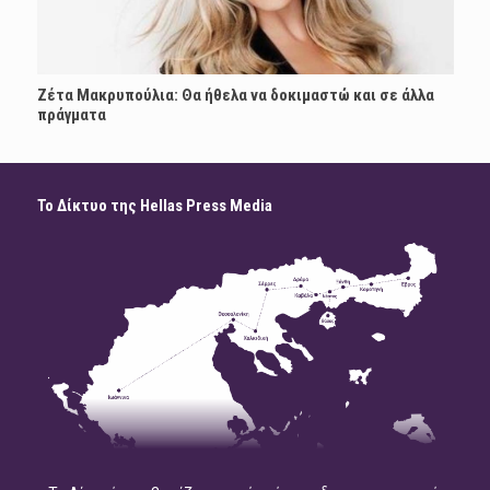
Ζέτα Μακρυπούλια: Θα ήθελα να δοκιμαστώ και σε άλλα
πράγματα
Το Δίκτυο της Hellas Press Media