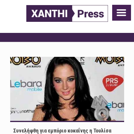
Συνελήφθη για εμπόριο κοκαΐνης η Τουλίσα