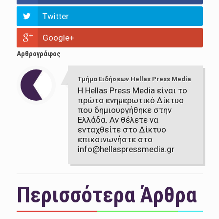
Twitter
Google+
Αρθρογράφος
Τμήμα Ειδήσεων Hellas Press Media
Η Hellas Press Media είναι το
πρώτο ενημερωτικό Δίκτυο
που δημιουργήθηκε στην
Ελλάδα. Αν θέλετε να
ενταχθείτε στο Δίκτυο
επικοινωνήστε στο
info@hellaspressmedia.gr
Περισσότερα Άρθρα