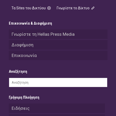
Τα Sites του Δικτύου
Γνωρίστε το Δίκτυο
Επικοινωνία & Διαφήμιση
Γνωρίστε τη Hellas Press Media
Διαφήμιση
Επικοινωνία
Αναζήτηση
Γρήγορη Πλοήγηση
Ειδήσεις