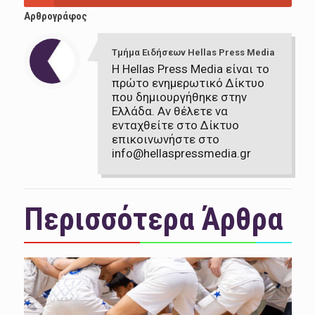
Αρθρογράφος
Τμήμα Ειδήσεων Hellas Press Media
Η Hellas Press Media είναι το
πρώτο ενημερωτικό Δίκτυο
που δημιουργήθηκε στην
Ελλάδα. Αν θέλετε να
ενταχθείτε στο Δίκτυο
επικοινωνήστε στο
info@hellaspressmedia.gr
Περισσότερα Άρθρα