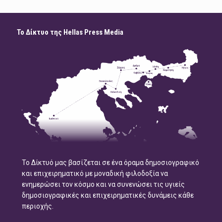
Το Δίκτυο της Hellas Press Media
Το Δίκτυό μας βασίζεται σε ένα όραμα δημοσιογραφικό
και επιχειρηματικό με μοναδική φιλοδοξία να
ενημερώσει τον κόσμο και να συνενώσει τις υγιείς
δημοσιογραφικές και επιχειρηματικές δυνάμεις κάθε
περιοχής.