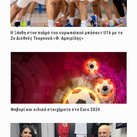
Η Ξάνθη στον παλμό του ευρωπαϊκού μπάσκετ U16 με το
2ο Διεθνές Τουρνουά «Φ. Αμοιρίδης»
Φαβορί και ειδικά στοιχήματα στο Euro 2024