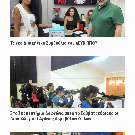
Το νέο Διοικητικό Συμβούλιο του ΛΕΥΚΙΠΠΟΥ
Στο Σκοπευτήριο Δαφνώνα αυτό το Σαββατοκύριακο οι
Διασυλλογικοί Αγώνες Αεροβόλων Όπλων