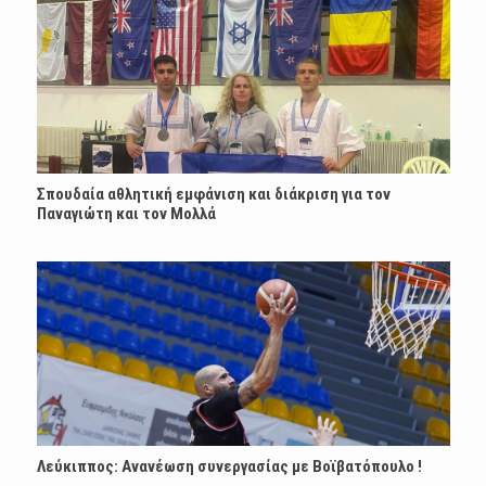
Σπουδαία αθλητική εμφάνιση και διάκριση για τον
Παναγιώτη και τον Μολλά
Λεύκιππος: Ανανέωση συνεργασίας με Boϊβατόπουλο !