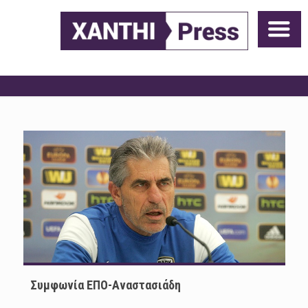
Συμφωνία ΕΠΟ-Αναστασιάδη