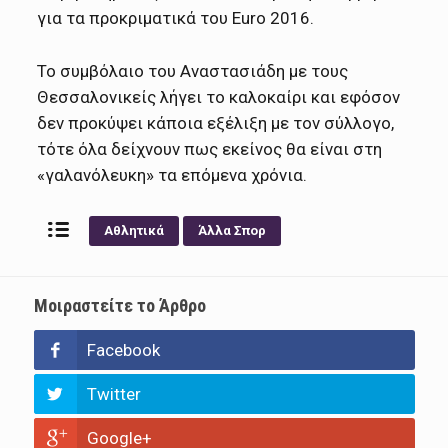
για τα προκριματικά του Euro 2016.
Το συμβόλαιο του Αναστασιάδη με τους
Θεσσαλονικείς λήγει το καλοκαίρι και εφόσον
δεν προκύψει κάποια εξέλιξη με τον σύλλογο,
τότε όλα δείχνουν πως εκείνος θα είναι στη
«γαλανόλευκη» τα επόμενα χρόνια.
Αθλητικά
Άλλα Σπορ
Μοιραστείτε το Άρθρο
Facebook
Twitter
Google+