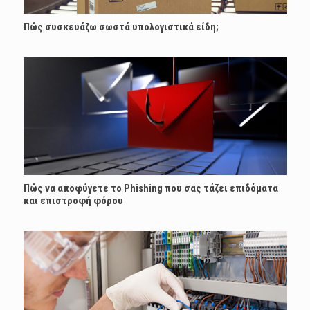
Πώς συσκευάζω σωστά υπολογιστικά είδη;
Πώς να αποφύγετε το Phishing που σας τάζει επιδόματα
και επιστροφή φόρου