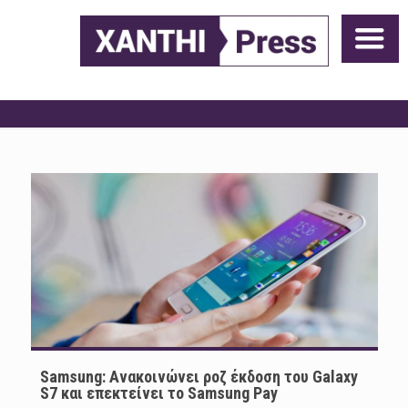
Samsung: Ανακοινώνει ροζ έκδοση του Galaxy
S7 και επεκτείνει το Samsung Pay