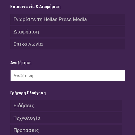
Επικοινωνία & Διαφήμιση
Γνωρίστε τη Hellas Press Media
Διαφήμιση
Επικοινωνία
Αναζήτηση
Γρήγορη Πλοήγηση
Ειδήσεις
Τεχνολογία
Προτάσεις