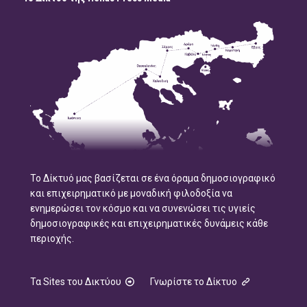
Το Δίκτυό μας βασίζεται σε ένα όραμα δημοσιογραφικό
και επιχειρηματικό με μοναδική φιλοδοξία να
ενημερώσει τον κόσμο και να συνενώσει τις υγιείς
δημοσιογραφικές και επιχειρηματικές δυνάμεις κάθε
περιοχής.
Τα Sites του Δικτύου
Γνωρίστε το Δίκτυο