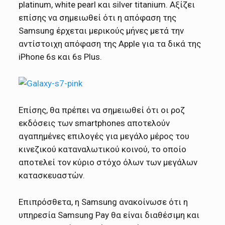
platinum, white pearl και silver titanium. Αξίζει
επίσης να σημειωθεί ότι η απόφαση της
Samsung έρχεται μερικούς μήνες μετά την
αντίστοιχη απόφαση της Apple για τα δικά της
iPhone 6s και 6s Plus.
Επίσης, θα πρέπει να σημειωθεί ότι οι ροζ
εκδόσεις των smartphones αποτελούν
αγαπημένες επιλογές για μεγάλο μέρος του
κινεζικού καταναλωτικού κοινού, το οποίο
αποτελεί τον κύριο στόχο όλων των μεγάλων
κατασκευαστών.
Επιπρόσθετα, η Samsung ανακοίνωσε ότι η
υπηρεσία Samsung Pay θα είναι διαθέσιμη και