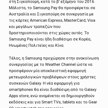
στη Σιγκαπούρη, κατά το β’ εξάμηνο του 2016.
Μάλιστα, το Samsung Pay θα προσφέρεται σε
Αυστραλία και Σιγκαπούρη σε συνεργασία με
τις κάρτες American Express, MasterCard, Visa
και μεγάλων τραπεζών που
δραστηριοποιούνται στις χώρες αυτές. Το
Samsung Pay είναι ήδη διαθέσιμο σε Κορέα,
Ηνωμένες Πολιτείες και Κίνα.
Τέλος, η Samsung προχώρησε στην ανακοίνωση
συνεργασίας με το Weather Channel ώστε να
προσφέρουν μία αποκλειστική εφαρμογή
μετεωρολογικών προβλέψεων στους χρήστες
συσκευών Galaxy. Η νέα εφαρμογή για
smartphones θα είναι διαθέσιμη από το Galaxy
Apps store, ενώ αναμένεται να δημιουργηθούν
εκδόσεις και για Smart TVs, tablets και το Gear