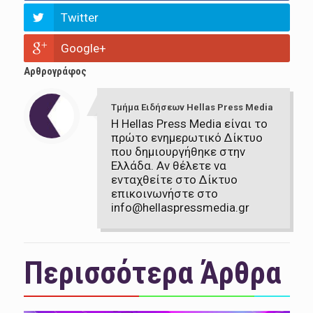
Twitter
Google+
Αρθρογράφος
Τμήμα Ειδήσεων Hellas Press Media
Η Hellas Press Media είναι το
πρώτο ενημερωτικό Δίκτυο
που δημιουργήθηκε στην
Ελλάδα. Αν θέλετε να
ενταχθείτε στο Δίκτυο
επικοινωνήστε στο
info@hellaspressmedia.gr
Περισσότερα Άρθρα