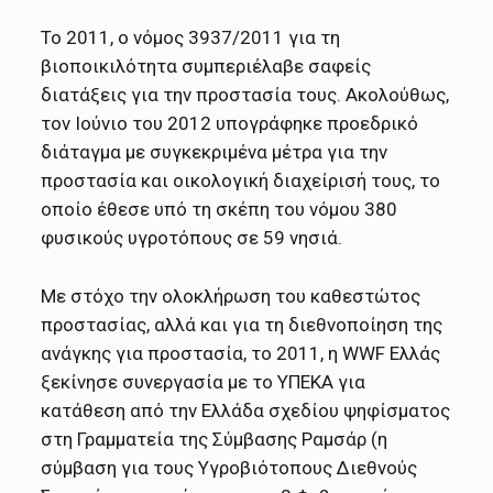
Το 2011, ο νόμος 3937/2011 για τη
βιοποικιλότητα συμπεριέλαβε σαφείς
διατάξεις για την προστασία τους. Ακολούθως,
τον Ιούνιο του 2012 υπογράφηκε προεδρικό
διάταγμα με συγκεκριμένα μέτρα για την
προστασία και οικολογική διαχείρισή τους, το
οποίο έθεσε υπό τη σκέπη του νόμου 380
φυσικούς υγροτόπους σε 59 νησιά.
Με στόχο την ολοκλήρωση του καθεστώτος
προστασίας, αλλά και για τη διεθνοποίηση της
ανάγκης για προστασία, το 2011, η WWF Ελλάς
ξεκίνησε συνεργασία με το ΥΠΕΚΑ για
κατάθεση από την Ελλάδα σχεδίου ψηφίσματος
στη Γραμματεία της Σύμβασης Ραμσάρ (η
σύμβαση για τους Υγροβιότοπους Διεθνούς