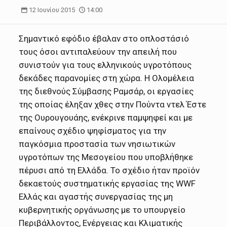
12 Ιουνίου 2015
14:00
Σημαντικό εφόδιο έβαλαν στο οπλοστάσιό
τους όσοι αντιπαλεύουν την απειλή που
συνιστούν για τους ελληνικούς υγροτόπους
δεκάδες παρανομίες στη χώρα. Η Ολομέλεια
της διεθνούς Σύμβασης Ραμσάρ, οι εργασίες
της οποίας έληξαν χθες στην Πούντα ντελ Έστε
της Ουρουγουάης, ενέκρινε παμψηφεί και με
επαίνους σχέδιο ψηφίσματος για την
παγκόσμια προστασία των νησιωτικών
υγροτόπων της Μεσογείου που υποβλήθηκε
πέρυσι από τη Ελλάδα. Το σχέδιο ήταν προϊόν
δεκαετούς συστηματικής εργασίας της WWF
Ελλάς και αγαστής συνεργασίας της μη
κυβερνητικής οργάνωσης με το υπουργείο
Περιβάλλοντος, Ενέργειας και Κλιματικής