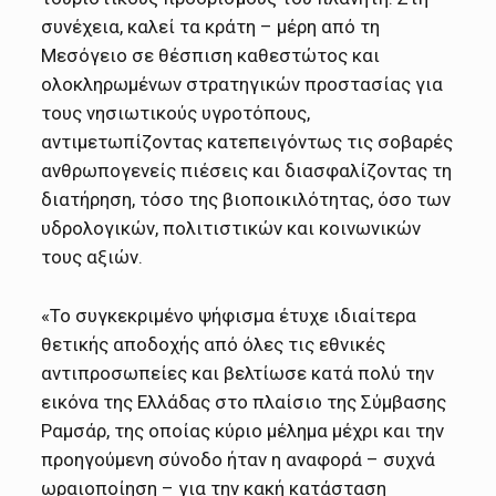
συνέχεια, καλεί τα κράτη – μέρη από τη
Μεσόγειο σε θέσπιση καθεστώτος και
ολοκληρωμένων στρατηγικών προστασίας για
τους νησιωτικούς υγροτόπους,
αντιμετωπίζοντας κατεπειγόντως τις σοβαρές
ανθρωπογενείς πιέσεις και διασφαλίζοντας τη
διατήρηση, τόσο της βιοποικιλότητας, όσο των
υδρολογικών, πολιτιστικών και κοινωνικών
τους αξιών.
«Το συγκεκριμένο ψήφισμα έτυχε ιδιαίτερα
θετικής αποδοχής από όλες τις εθνικές
αντιπροσωπείες και βελτίωσε κατά πολύ την
εικόνα της Ελλάδας στο πλαίσιο της Σύμβασης
Ραμσάρ, της οποίας κύριο μέλημα μέχρι και την
προηγούμενη σύνοδο ήταν η αναφορά – συχνά
ωραιοποίηση – για την κακή κατάσταση