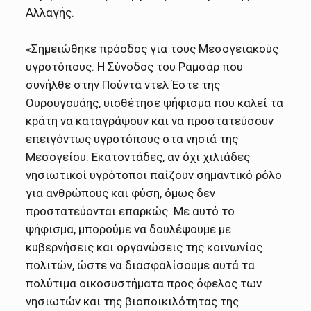
Αλλαγής.
«Σημειώθηκε πρόοδος για τους Μεσογειακούς
υγροτόπους. Η Σύνοδος του Ραμσάρ που
συνήλθε στην Πούντα ντελ Έστε της
Ουρουγουάης, υιοθέτησε ψήφισμα που καλεί τα
κράτη να καταγράψουν και να προστατεύσουν
επειγόντως υγροτόπους στα νησιά της
Μεσογείου. Εκατοντάδες, αν όχι χιλιάδες
νησιωτικοί υγρότοποι παίζουν σημαντικό ρόλο
για ανθρώπους και φύση, όμως δεν
προστατεύονται επαρκώς. Με αυτό το
ψήφισμα, μπορούμε να δουλέψουμε με
κυβερνήσεις και οργανώσεις της κοινωνίας
πολιτών, ώστε να διασφαλίσουμε αυτά τα
πολύτιμα οικοσυστήματα προς όφελος των
νησιωτών και της βιοποικιλότητας της