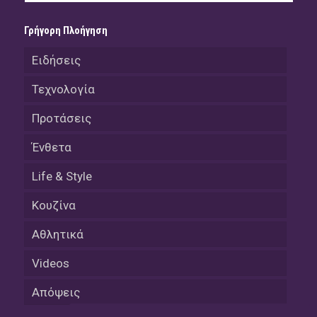
Γρήγορη Πλοήγηση
Ειδήσεις
Τεχνολογία
Προτάσεις
Ένθετα
Life & Style
Κουζίνα
Αθλητικά
Videos
Απόψεις