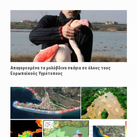
Απαγορευμένα τα μολύβδινα σκάγια σε όλους τους
Ευρωπαϊκούς Yγρότοπους