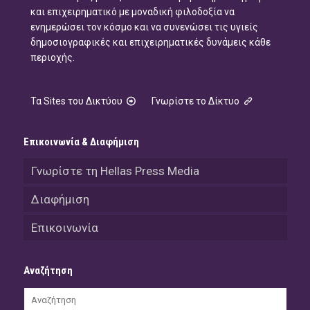
και επιχειρηματικό με μοναδική φιλοδοξία να
ενημερώσει τον κόσμο και να συνενώσει τις υγιείς
δημοσιογραφικές και επιχειρηματικές δυνάμεις κάθε
περιοχής.
Τα Sites του Δικτύου
Γνωρίστε το Δίκτυο
Επικοινωνία & Διαφήμιση
Γνωρίστε τη Hellas Press Media
Διαφήμιση
Επικοινωνία
Αναζήτηση