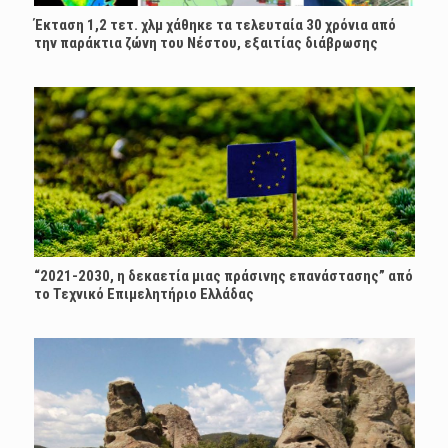
Έκταση 1,2 τετ. χλμ χάθηκε τα τελευταία 30 χρόνια από
την παράκτια ζώνη του Νέστου, εξαιτίας διάβρωσης
“2021-2030, η δεκαετία μιας πράσινης επανάστασης” από
το Τεχνικό Επιμελητήριο Ελλάδας