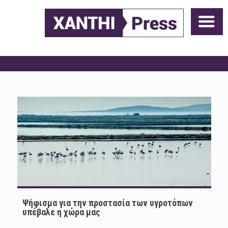
Ψήφισμα για την προστασία των υγροτόπων
υπέβαλε η χώρα μας