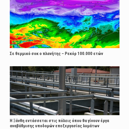
Σε θερμικό σοκ ο πλανήτης – Ρεκόρ 100.000 ετών
Η Ξάνθη εντάσσεται στις πόλεις όπου θα γίνουν έργα
αναβάθμισης υποδομών επεξεργασίας λυμάτων