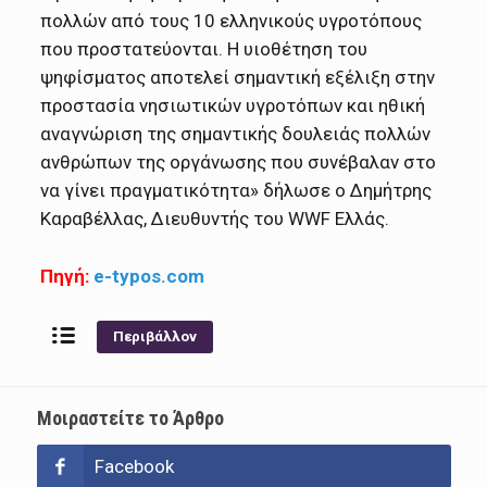
πολλών από τους 10 ελληνικούς υγροτόπους
που προστατεύονται. Η υιοθέτηση του
ψηφίσματος αποτελεί σημαντική εξέλιξη στην
προστασία νησιωτικών υγροτόπων και ηθική
αναγνώριση της σημαντικής δουλειάς πολλών
ανθρώπων της οργάνωσης που συνέβαλαν στο
να γίνει πραγματικότητα» δήλωσε ο Δημήτρης
Καραβέλλας, Διευθυντής του WWF Ελλάς.
Πηγή:
e-typos.com
Περιβάλλον
Μοιραστείτε το Άρθρο
Facebook