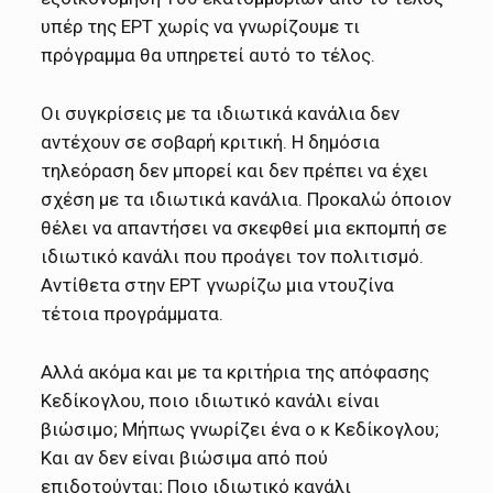
υπέρ της ΕΡΤ χωρίς να γνωρίζουμε τι
πρόγραμμα θα υπηρετεί αυτό το τέλος.
Οι συγκρίσεις με τα ιδιωτικά κανάλια δεν
αντέχουν σε σοβαρή κριτική. Η δημόσια
τηλεόραση δεν μπορεί και δεν πρέπει να έχει
σχέση με τα ιδιωτικά κανάλια. Προκαλώ όποιον
θέλει να απαντήσει να σκεφθεί μια εκπομπή σε
ιδιωτικό κανάλι που προάγει τον πολιτισμό.
Αντίθετα στην ΕΡΤ γνωρίζω μια ντουζίνα
τέτοια προγράμματα.
Αλλά ακόμα και με τα κριτήρια της απόφασης
Κεδίκογλου, ποιο ιδιωτικό κανάλι είναι
βιώσιμο; Μήπως γνωρίζει ένα ο κ Κεδίκογλου;
Και αν δεν είναι βιώσιμα από πού
επιδοτούνται; Ποιο ιδιωτικό κανάλι