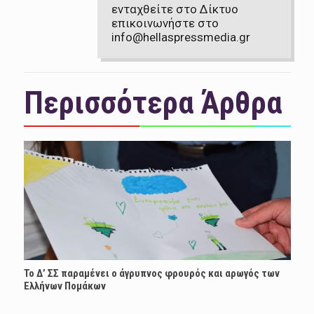
ενταχθείτε στο Δίκτυο
επικοινωνήστε στο
info@hellaspressmedia.gr
Περισσότερα Άρθρα
Το Δ’ ΣΣ παραμένει ο άγρυπνος φρουρός και αρωγός των
Ελλήνων Πομάκων