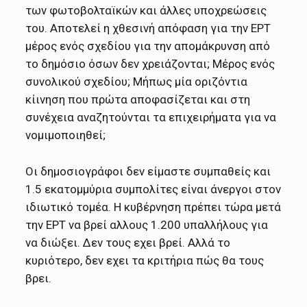
των φωτοβολταϊκών και άλλες υποχρεώσεις
του. Αποτελεί η χθεσινή απόφαση για την ΕΡΤ
μέρος ενός σχεδίου για την απομάκρυνση από
το δημόσιο όσων δεν χρειάζονται; Μέρος ενός
συνολικού σχεδίου; Μήπως μία οριζόντια
κίινηση που πρώτα αποφασίζεται και στη
συνέχεια αναζητούνται τα επιχειρήματα για να
νομιμοποιηθεί;
Οι δημοσιογράφοι δεν είμαστε συμπαθείς και
1.5 εκατομμύρια συμπολίτες είναι άνεργοι στον
ιδιωτικό τομέα. Η κυβέρνηση πρέπει τώρα μετά
την ΕΡΤ να βρεί αλλους 1.200 υπαλλήλους για
να διώξει. Δεν τους εχει βρεί. Αλλά το
κυριότερο, δεν εχει τα κριτήρια πώς θα τους
βρει.