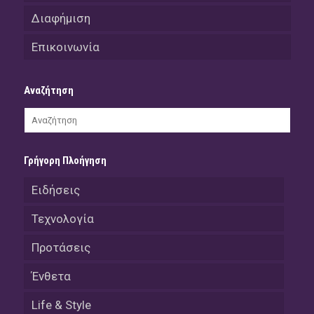
Διαφήμιση
Επικοινωνία
Αναζήτηση
Γρήγορη Πλοήγηση
Ειδήσεις
Τεχνολογία
Προτάσεις
Ένθετα
Life & Style