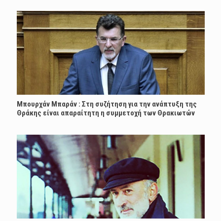
Μπουρχάν Μπαράν : Στη συζήτηση για την ανάπτυξη της
Θράκης είναι απαραίτητη η συμμετοχή των Θρακιωτών