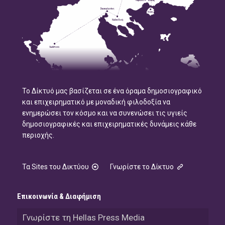
Το Δίκτυό μας βασίζεται σε ένα όραμα δημοσιογραφικό
και επιχειρηματικό με μοναδική φιλοδοξία να
ενημερώσει τον κόσμο και να συνενώσει τις υγιείς
δημοσιογραφικές και επιχειρηματικές δυνάμεις κάθε
περιοχής.
Τα Sites του Δικτύου
Γνωρίστε το Δίκτυο
Επικοινωνία & Διαφήμιση
Γνωρίστε τη Hellas Press Media