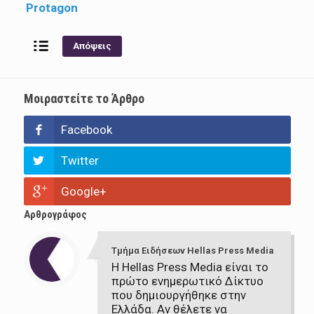
Protagon
Απόψεις
Μοιραστείτε το Άρθρο
Facebook
Twitter
Google+
Αρθρογράφος
Τμήμα Ειδήσεων Hellas Press Media
Η Hellas Press Media είναι το
πρώτο ενημερωτικό Δίκτυο
που δημιουργήθηκε στην
Ελλάδα. Αν θέλετε να