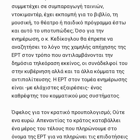
συμμετέχει σε συμπαραγωγή ταινιών,
ντοκιμαντέρ, έχει εκπομπή για το βιβλίο, τη
μουσική, το θέατρο ή παιδικό πρόγραμμα έστω
και αυτό το υποτυπώδες; Όσο για την
ενημέρωση, ο κ. Κεδίκογλου θα έπρεπε να
αναζητήσει το λόγο της χαμηλής απήχησης της
ΕΡΤ στον τρόπο που αντιλαμβάνονται την
δημόσια τηλεόραση εκείνος, οι συνάδελφοί του
στην κυβέρνηση αλλά και τα άλλα κόμματα της
αντιπολίτευσης. Η ΕΡΤ στον τομέα ενημέρωσης
είναι -με ελάχιστες εξαιρέσεις- ένας
καθρέφτης του κομματικού μας συστήματος.
Όφελος για τον κρατικό προυπολογισμό; Ούτε
ενα ευρώ. Απεναντίας το κράτος καταβάλλει
ένα μέρος του τέλους που πληρώνουμε στο
όνομα της ΕΡΤ για να πληρώνει τις επιδοτήσεις