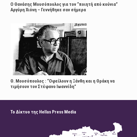
Ο Θανάσης Μουσόπουλος για τον “ποιητή από κούνια”
Αργύρη Χιόνη – Γεννήθηκε σαν σήμερα
Θ. Μουσόπουλος : “Οφείλουν η Ξάνθη και η Θράκη να
τιμήσουν τον Στέφανο Ιωαννίδη”
Το Δίκτυο της Hellas Press Media