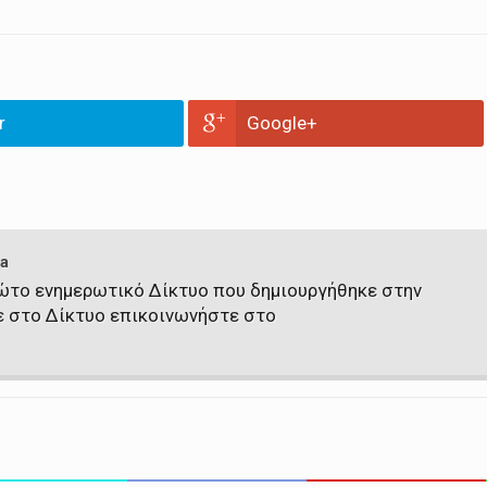
r
Google+
a
πρώτο ενημερωτικό Δίκτυο που δημιουργήθηκε στην
ε στο Δίκτυο επικοινωνήστε στο