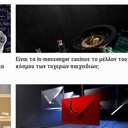
Είναι τα in-messenger casinos το μέλλον του
ια
κόσμου των τυχερών παιχνιδιών;