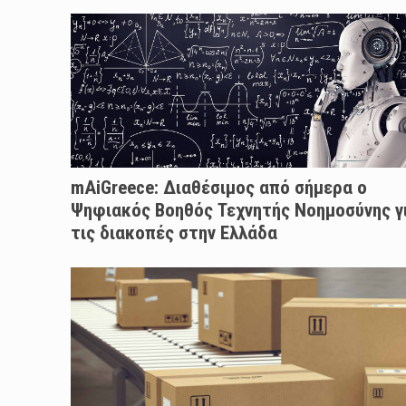
mAiGreece: Διαθέσιμος από σήμερα ο
Ψηφιακός Βοηθός Τεχνητής Νοημοσύνης γ
τις διακοπές στην Ελλάδα