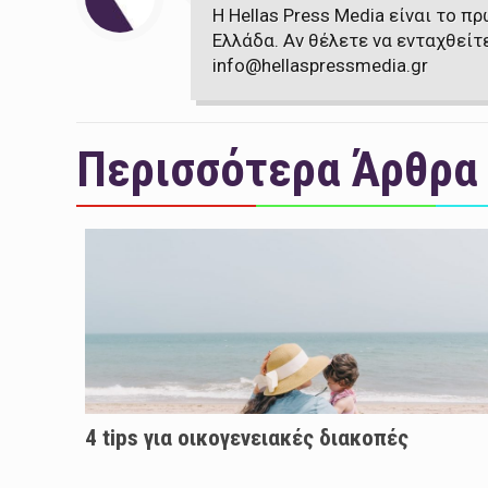
Η Hellas Press Media είναι το 
Ελλάδα. Αν θέλετε να ενταχθείτ
info@hellaspressmedia.gr
Περισσότερα Άρθρα
4 tips για οικογενειακές διακοπές