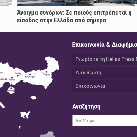
Άνοιγμα συνόρων: Σε ποιούς επιτρέπεται η
είσοδος στην Ελλάδα από σήμερα
Επικοινωνία & Διαφήμι
Γνωρίστε τη Hellas Press
Διαφήμιση
Επικοινωνία
Αναζήτηση