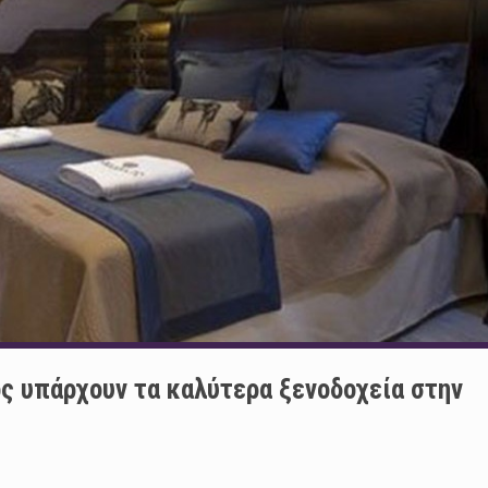
ος υπάρχουν τα καλύτερα ξενοδοχεία στην