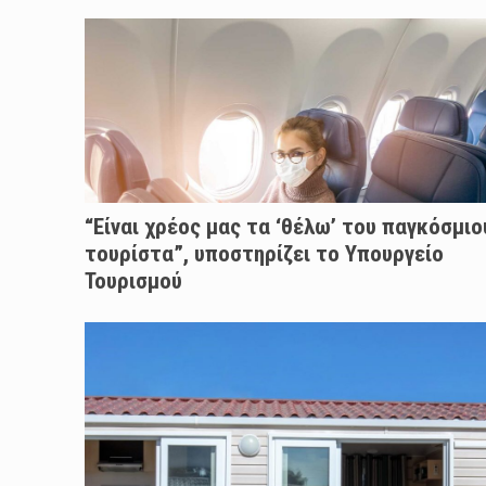
“Είναι χρέος μας τα ‘θέλω’ του παγκόσμιο
τουρίστα”, υποστηρίζει το Υπουργείο
Τουρισμού