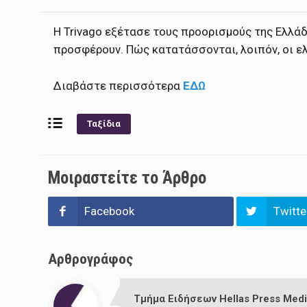
Η Trivago εξέτασε τους προορισμούς της Ελλά
προσφέρουν. Πώς κατατάσσονται, λοιπόν, οι ε
Διαβάστε περισσότερα
ΕΔΩ
Ταξίδια
Μοιραστείτε το Άρθρο
Facebook
Twitte
Αρθρογράφος
Τμήμα Ειδήσεων Hellas Press Medi