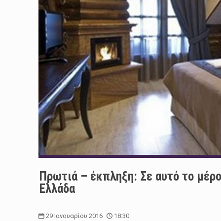
Πρωτιά – έκπληξη: Σε αυτό το μέρ
Ελλάδα
29 Ιανουαρίου 2016
18:30