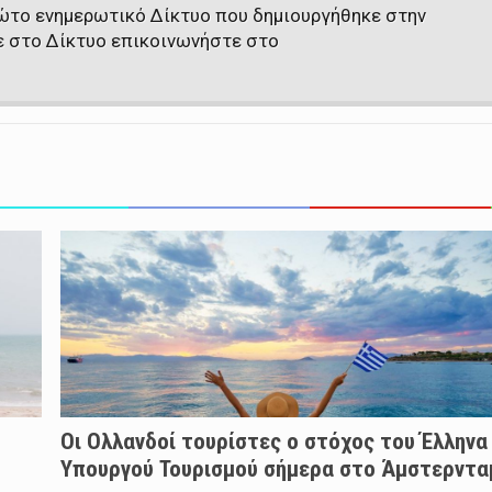
πρώτο ενημερωτικό Δίκτυο που δημιουργήθηκε στην
ε στο Δίκτυο επικοινωνήστε στο
Οι Ολλανδοί τουρίστες ο στόχος του Έλληνα
Υπουργού Τουρισμού σήμερα στο Άμστερντα