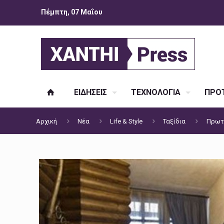
Πέμπτη, 07 Μαΐου
ΕΙΔΗΣΕΙΣ
ΤΕΧΝΟΛΟΓΙΑ
ΠΡΟΤ
Αρχική
Νέα
Life & Style
Ταξίδια
Πρωτι