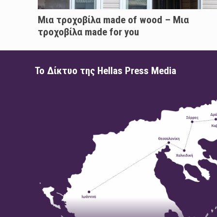
Μια τροχοβίλα made of wood – Μια
τροχοβίλα made for you
Το Δίκτυο της Hellas Press Media