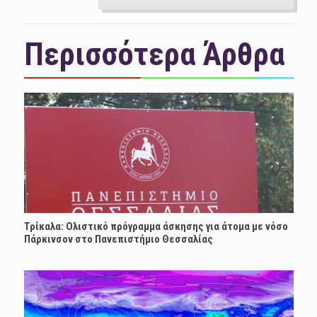
Περισσότερα Άρθρα
Τρίκαλα: Ολιστικό πρόγραμμα άσκησης για άτομα με νόσο
Πάρκινσον στο Πανεπιστήμιο Θεσσαλίας