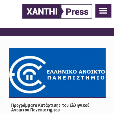
Προγράμματα Κατάρτισης του Ελληνικού
Ανοικτού Πανεπιστήμιου