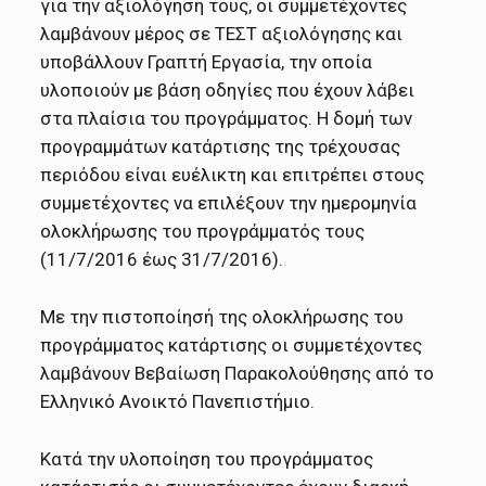
για την αξιολόγησή τους, οι συμμετέχοντες
λαμβάνουν μέρος σε ΤΕΣΤ αξιολόγησης και
υποβάλλουν Γραπτή Εργασία, την οποία
υλοποιούν με βάση οδηγίες που έχουν λάβει
στα πλαίσια του προγράμματος. Η δομή των
προγραμμάτων κατάρτισης της τρέχουσας
περιόδου είναι ευέλικτη και επιτρέπει στους
συμμετέχοντες να επιλέξουν την ημερομηνία
ολοκλήρωσης του προγράμματός τους
(11/7/2016 έως 31/7/2016).
Με την πιστοποίησή της ολοκλήρωσης του
προγράμματος κατάρτισης οι συμμετέχοντες
λαμβάνουν Βεβαίωση Παρακολούθησης από το
Ελληνικό Ανοικτό Πανεπιστήμιο.
Κατά την υλοποίηση του προγράμματος