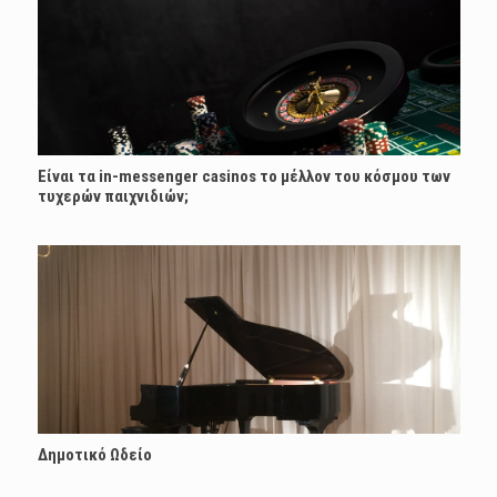
Είναι τα in-messenger casinos το μέλλον του κόσμου των
τυχερών παιχνιδιών;
Δημοτικό Ωδείο