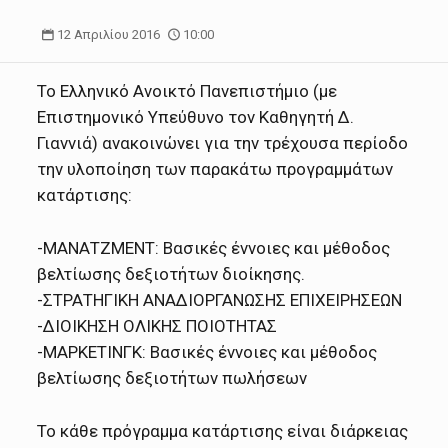
12 Απριλίου 2016
10:00
Το Ελληνικό Ανοικτό Πανεπιστήμιο (με
Επιστημονικό Υπεύθυνο τον Καθηγητή Δ.
Γιαννιά) ανακοινώνει για την τρέχουσα περίοδο
την υλοποίηση των παρακάτω προγραμμάτων
κατάρτισης:
-ΜΑΝΑΤΖΜΕΝΤ: Βασικές έννοιες και μέθοδος
βελτίωσης δεξιοτήτων διοίκησης.
-ΣΤΡΑΤΗΓΙΚΗ ΑΝΑΔΙΟΡΓΑΝΩΣΗΣ ΕΠΙΧΕΙΡΗΣΕΩΝ
-ΔΙΟΙΚΗΣΗ ΟΛΙΚΗΣ ΠΟΙΟΤΗΤΑΣ
-ΜΑΡΚΕΤΙΝΓΚ: Βασικές έννοιες και μέθοδος
βελτίωσης δεξιοτήτων πωλήσεων
Το κάθε πρόγραμμα κατάρτισης είναι διάρκειας