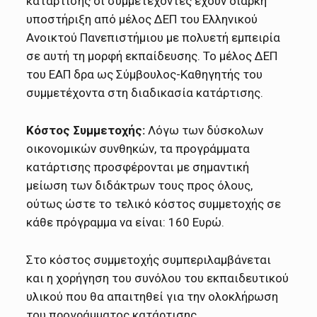
κατάρτισής οι συμμετέχοντες έχουν διαρκή
υποστήριξη από μέλος ΔΕΠ του Ελληνικού
Ανοικτού Πανεπιστήμιου με πολυετή εμπειρία
σε αυτή τη μορφή εκπαίδευσης. Το μέλος ΔΕΠ
του ΕΑΠ δρα ως Σύμβουλος-Καθηγητής του
συμμετέχοντα στη διαδικασία κατάρτισης.
Κόστος Συμμετοχής:
Λόγω των δύσκολων
οικονομικών συνθηκών, τα προγράμματα
κατάρτισης προσφέρονται με σημαντική
μείωση των διδάκτρων τους προς όλους,
ούτως ώστε το τελικό κόστος συμμετοχής σε
κάθε πρόγραμμα να είναι: 160 Ευρώ.
Στο κόστος συμμετοχής συμπεριλαμβάνεται
και η χορήγηση του συνόλου του εκπαιδευτικού
υλικού που θα απαιτηθεί για την ολοκλήρωση
του προγράμματος κατάρτισης.