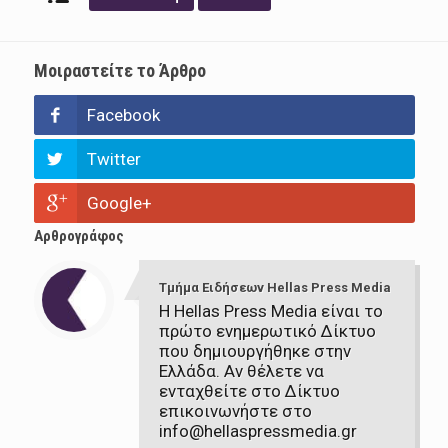
Μοιραστείτε το Άρθρο
Facebook
Twitter
Google+
Αρθρογράφος
Τμήμα Ειδήσεων Hellas Press Media
Η Hellas Press Media είναι το
πρώτο ενημερωτικό Δίκτυο
που δημιουργήθηκε στην
Ελλάδα. Αν θέλετε να
ενταχθείτε στο Δίκτυο
επικοινωνήστε στο
info@hellaspressmedia.gr