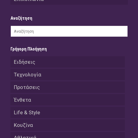
Αναζήτηση
Γρήγορη Πλοήγηση
Ειδήσεις
Τεχνολογία
Προτάσεις
Ένθετα
Life & Style
Κουζίνα
Αθλητικά