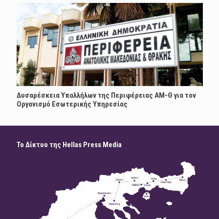
Δυσαρέσκεια Υπαλλήλων της Περιφέρειας ΑΜ-Θ για τον
Οργανισμό Εσωτερικής Υπηρεσίας
Το Δίκτυο της Hellas Press Media