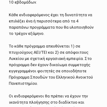
10 εβδομάδων.
Κάθε ενδιαφερόμενος έχει τη δυνατότητα να
επιλέξει ένα ή περισσότερα από τα 4
παραπάνω προγράμματα που θα υλοποιηθούν
το τρέχον εξάμηνο.
Το κάθε πρόγραμμα απευθύνεται 1) σε
πτυχιούχους ΑΕΙ/ΤΕΙ και 2) σε απόφοιτους
Λυκείου με σχετική εργασιακή εμπειρία. Στο
πρόγραμμα δεν έχουν δικαίωμα συμμετοχής
εγγεγραμμένοι φοιτητές σε οποιοδήποτε
Πρόγραμμα Σπουδών του Ελληνικού Ανοικτού
Πανεπιστημίου.
Οι ενδιαφερόμενοι θα πρέπει να έχουν την
ικανότητα πλοήγησης στο διαδίκτυο και