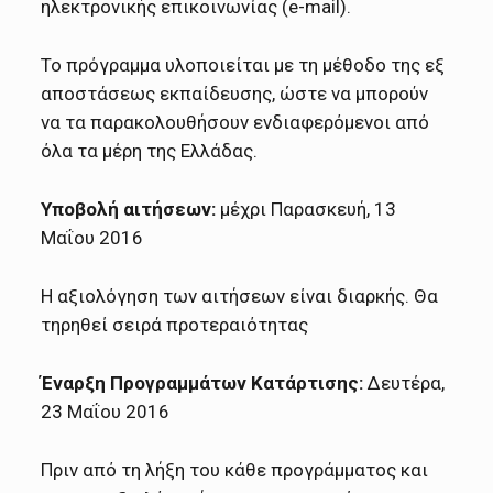
ηλεκτρονικής επικοινωνίας (e-mail).
Το πρόγραμμα υλοποιείται με τη μέθοδο της εξ
αποστάσεως εκπαίδευσης, ώστε να μπορούν
να τα παρακολουθήσουν ενδιαφερόμενοι από
όλα τα μέρη της Ελλάδας.
Υποβολή αιτήσεων:
μέχρι Παρασκευή, 13
Μαΐου 2016
Η αξιολόγηση των αιτήσεων είναι διαρκής. Θα
τηρηθεί σειρά προτεραιότητας
Έναρξη Προγραμμάτων Κατάρτισης:
Δευτέρα,
23 Μαΐου 2016
Πριν από τη λήξη του κάθε προγράμματος και