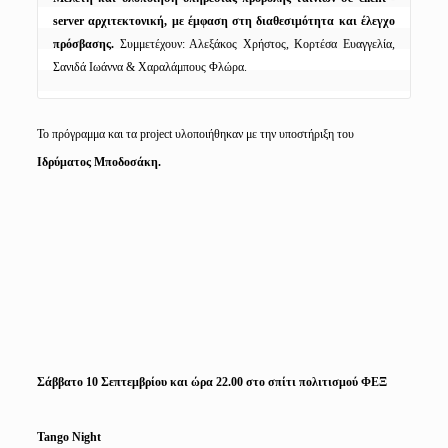
server αρχιτεκτονική, με έμφαση στη διαθεσιμότητα και έλεγχο 
πρόσβασης.
 Συμμετέχουν: Αλεξάκος Χρήστος, Κορτέσα Ευαγγελία, 
Σανιδά Ιωάννα & Χαραλάμπους Φλώρα.
Το πρόγραμμα και τα project υλοποιήθηκαν με την υποστήριξη του
Ιδρύματος Μποδοσάκη.
Σάββατο 10 Σεπτεμβρίου και ώρα 22.00 στο σπίτι πολιτισμού ΦΕΞ
Tango
Night