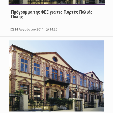
Πρόγραμμα της ΦΕΞ για τις Γιορτές Παλιάς
Πόλης
14 Αυγούστου 2011
14:25