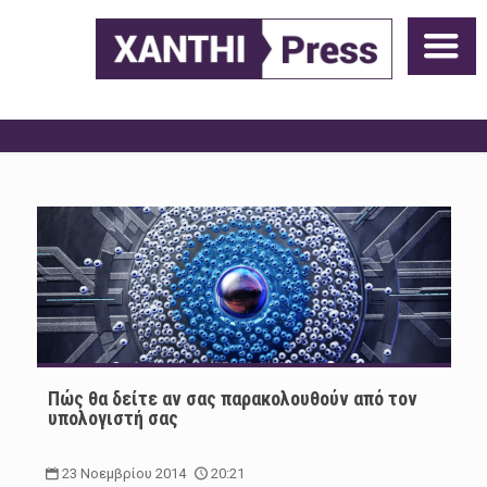
Πώς θα δείτε αν σας παρακολουθούν από τον
υπολογιστή σας
23 Νοεμβρίου 2014
20:21