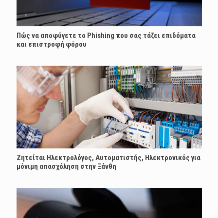
Πώς να αποφύγετε το Phishing που σας τάζει επιδόματα
και επιστροφή φόρου
Ζητείται Ηλεκτρολόγος, Αυτοματιστής, Ηλεκτρονικός για
μόνιμη απασχόληση στην Ξάνθη