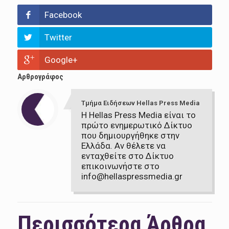
Facebook
Twitter
Google+
Αρθρογράφος
Τμήμα Ειδήσεων Hellas Press Media
Η Hellas Press Media είναι το
πρώτο ενημερωτικό Δίκτυο
που δημιουργήθηκε στην
Ελλάδα. Αν θέλετε να
ενταχθείτε στο Δίκτυο
επικοινωνήστε στο
info@hellaspressmedia.gr
Περισσότερα Άρθρα