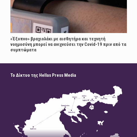
«Έξυπνο» βραχιολάκι με αισθητήρα και τεχνητή
νοημοσύνη μπορεί να ανιχνεύσει την Covid-19 πριν από τα
συμπτώματα
Το Δίκτυο της Hellas Press Media