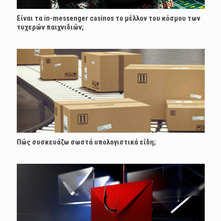
Είναι τα in-messenger casinos το μέλλον του κόσμου των
τυχερών παιχνιδιών;
Πώς συσκευάζω σωστά υπολογιστικά είδη;