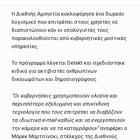
Η Διεθνής Αμνηστία κυκλοφόρησε ένα δωρεάν
λογισμικό που επιτρέπει στους χρήστες να
διαπιστώνουν εάν οι υπολογιστές τους
παρακολουθούνται από κυβερνητικές μυστικές
υπηρεσίες.
Το πρόγραμμα λέγεται Detekt και σχεδιάστηκε
ειδικά για ακτιβιστές ανθρωπίνων
δικαιωμάτων και δημοσιογράφους.
“Οι κυβερνήσεις χρησιμοποιούν ολοένα και
περισσότερο εξελιγμένη και επικίνδυνη
τεχνολογία που τους επιτρέπει να διαβάζουν
τα ιδιωτικά e-mail καθώς και να ενεργοποιούν
την κάμερα και να τα καταγράφουν”
αναφέρει ο
Μάρεκ Μαρτσίνσκι, στέλεχος της Διεθνούς