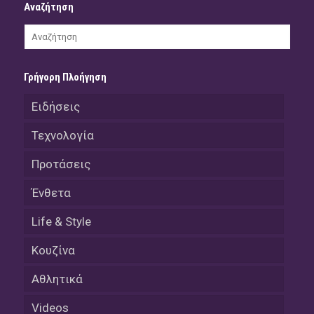
Αναζήτηση
Γρήγορη Πλοήγηση
Ειδήσεις
Τεχνολογία
Προτάσεις
Ένθετα
Life & Style
Κουζίνα
Αθλητικά
Videos