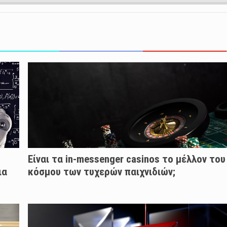
Είναι τα in-messenger casinos το μέλλον του
ια
κόσμου των τυχερών παιχνιδιών;