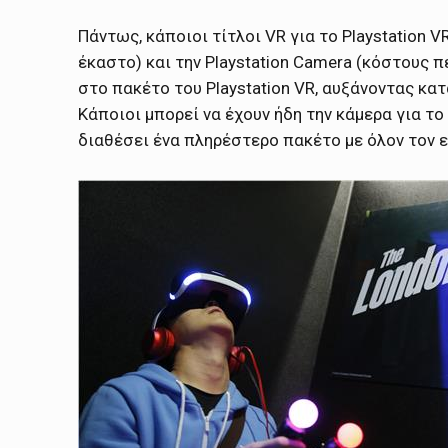
Πάντως, κάποιοι τίτλοι VR για το Playstation 
έκαστο) και την Playstation Camera (κόστους 
στο πακέτο του Playstation VR, αυξάνοντας κ
Κάποιοι μπορεί να έχουν ήδη την κάμερα για το P
διαθέσει ένα πληρέστερο πακέτο με όλον τον 