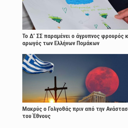
Το Δ’ ΣΣ παραμένει ο άγρυπνος φρουρός κ
αρωγός των Ελλήνων Πομάκων
Μακρύς ο Γολγοθάς πριν από την Ανάστασ
του Έθνους