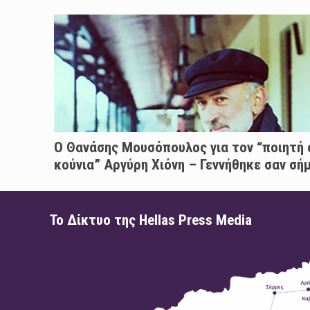
Ο Θανάσης Μουσόπουλος για τον “ποιητή
κούνια” Αργύρη Χιόνη – Γεννήθηκε σαν σή
Το Δίκτυο της Hellas Press Media