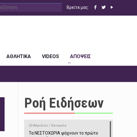
Βρείτε μας:
ΑΘΛΗΤΙΚΑ
VIDEOS
ΑΠΟΨΕΙΣ
Ροή Ειδήσεων
23 Απριλίου / Κοινωνία
Τα ΝΕΣΤΟΧΩΡΙΑ ψάχνουν το πρώτο