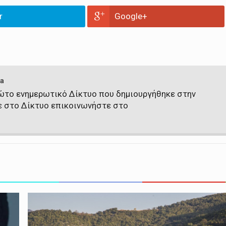
r
Google+
a
πρώτο ενημερωτικό Δίκτυο που δημιουργήθηκε στην
ε στο Δίκτυο επικοινωνήστε στο