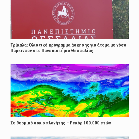
Τρίκαλα: Ολιστικό πρόγραμμα άσκησης για άτομα με νόσο
Πάρκινσον στο Πανεπιστήμιο Θεσσαλίας
Σε θερμικό σοκ ο πλανήτης – Ρεκόρ 100.000 ετών