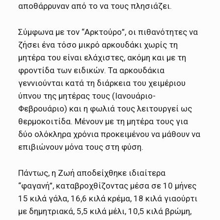
αποθάρρυναν από το να τους πλησιάζει.
Σύμφωνα με τον “Αρκτούρο”, οι πιθανότητες να
ζήσει ένα τόσο μικρό αρκουδάκι χωρίς τη
μητέρα του είναι ελάχιστες, ακόμη και με τη
φροντίδα των ειδικών. Τα αρκουδάκια
γεννιούνται κατά τη διάρκεια του χειμέριου
ύπνου της μητέρας τους (Ιανουάριο-
Φεβρουάριο) και η φωλιά τους λειτουργεί ως
θερμοκοιτίδα. Μένουν με τη μητέρα τους για
δύο ολόκληρα χρόνια προκειμένου να μάθουν να
επιβιώνουν μόνα τους στη φύση.
Πάντως, η Ζωή αποδείχθηκε ιδιαίτερα
“φαγανή”, καταβροχθίζοντας μέσα σε 10 μήνες
15 κιλά γάλα, 16,6 κιλά κρέμα, 18 κιλά γιαούρτι
με δημητριακά, 5,5 κιλά μέλι, 10,5 κιλά βρώμη,