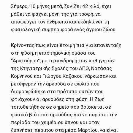
Σήμερα, 10 μήνες μετά, ζυγίζει 42 κιλά, έχει
μάθει να ψάχνει μόνη της για τροφή, να
αποφεύγει τον άνθρωπο και εκδηλώνει τη
φυσιολογική συμπεριφορά ενός άγριου ζώου.
Κρίνοντας πως είναι έτοιμη πια για επανένταξη
στη φύση, η επιστημονική ομάδα του
“Αρκτούρου”, με τη συνδρομή των καθηγητών
της Κτηνιατρικής Σχολής του ΑΠΘ, Νατάσας
Κομνηνού και Γιώργου Καζάκου, νάρκωσαν και
μετέφεραν την αρκούδα σε φωλιά που
διαμορφώθηκε στα πρότυπα αυτών που
φτιάχνουν οι αρκούδες στη φύση. Η Ζωή
τοποθετήθηκε σε σημείο που βρίσκεται σε
φυσικό βιότοπο αρκούδας για να περάσει την
περίοδο του χειμέριου ύπνου και όταν
ξυπνήσει, περίπου στα μέσα Μαρτίου, να είναι