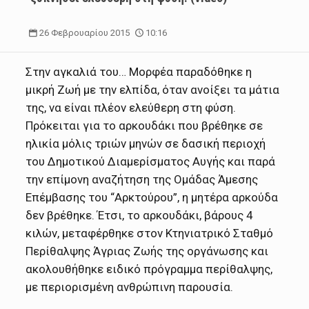
26 Φεβρουαρίου 2015
10:16
Στην αγκαλιά του… Μορφέα παραδόθηκε η
μικρή Ζωή με την ελπίδα, όταν ανοίξει τα μάτια
της, να είναι πλέον ελεύθερη στη φύση.
Πρόκειται για το αρκουδάκι που βρέθηκε σε
ηλικία μόλις τριών μηνών σε δασική περιοχή
του Δημοτικού Διαμερίσματος Αυγής και παρά
την επίμονη αναζήτηση της Ομάδας Άμεσης
Επέμβασης του “Αρκτούρου”, η μητέρα αρκούδα
δεν βρέθηκε. Έτσι, το αρκουδάκι, βάρους 4
κιλών, μεταφέρθηκε στον Κτηνιατρικό Σταθμό
Περίθαλψης Άγριας Ζωής της οργάνωσης και
ακολουθήθηκε ειδικό πρόγραμμα περίθαλψης,
με περιορισμένη ανθρώπινη παρουσία.