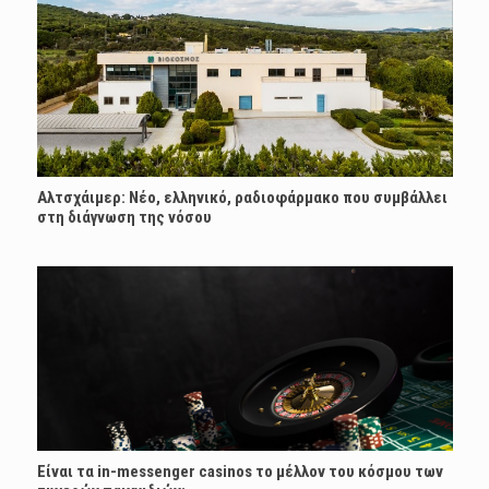
Αλτσχάιμερ: Nέο, ελληνικό, ραδιοφάρμακο που συμβάλλει
στη διάγνωση της νόσου
Είναι τα in-messenger casinos το μέλλον του κόσμου των