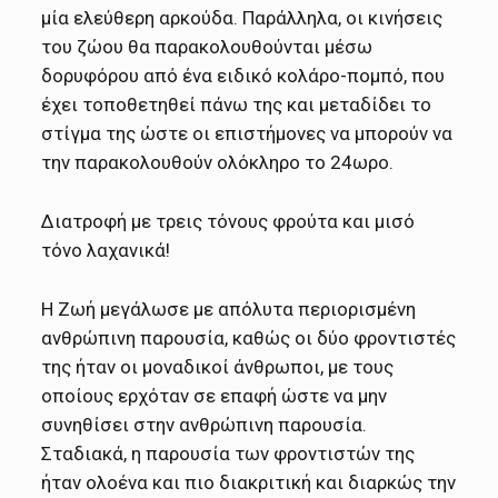
μία ελεύθερη αρκούδα. Παράλληλα, οι κινήσεις
του ζώου θα παρακολουθούνται μέσω
δορυφόρου από ένα ειδικό κολάρο-πομπό, που
έχει τοποθετηθεί πάνω της και μεταδίδει το
στίγμα της ώστε οι επιστήμονες να μπορούν να
την παρακολουθούν ολόκληρο το 24ωρο.
Διατροφή με τρεις τόνους φρούτα και μισό
τόνο λαχανικά!
Η Ζωή μεγάλωσε με απόλυτα περιορισμένη
ανθρώπινη παρουσία, καθώς οι δύο φροντιστές
της ήταν οι μοναδικοί άνθρωποι, με τους
οποίους ερχόταν σε επαφή ώστε να μην
συνηθίσει στην ανθρώπινη παρουσία.
Σταδιακά, η παρουσία των φροντιστών της
ήταν ολοένα και πιο διακριτική και διαρκώς την