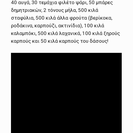
40 αυγά, 30 τεμάχια φιλέτο ψάρι, 50 μπάρες
δημητριακών, 2 τόνους μήλα, 500 κιλά
σταφύλια, 500 κιλά άλλα φρούτα (βερίκοκα,
ροδάκινα, καρπούζι, ακτινίδια), 100 κιλά
καλαμπόκι, 500 κιλά λαχανικά, 100 κιλά ξηρούς
καρπούς και 50 κιλά καρπούς του δάσους!