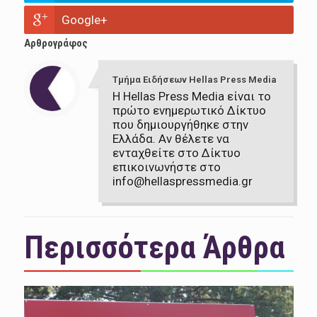
Google+
Αρθρογράφος
Τμήμα Ειδήσεων Hellas Press Media
Η Hellas Press Media είναι το
πρώτο ενημερωτικό Δίκτυο
που δημιουργήθηκε στην
Ελλάδα. Αν θέλετε να
ενταχθείτε στο Δίκτυο
επικοινωνήστε στο
info@hellaspressmedia.gr
Περισσότερα Άρθρα