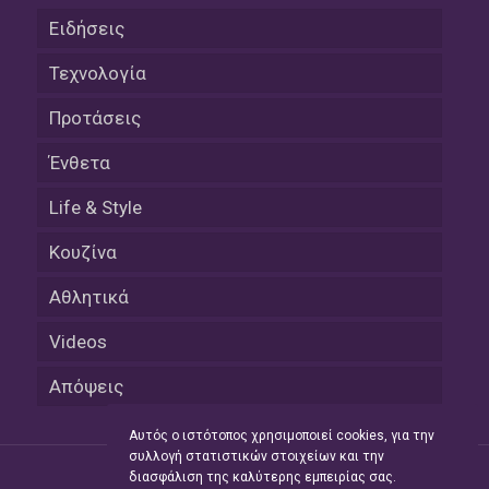
Ειδήσεις
Τεχνολογία
Προτάσεις
Ένθετα
Life & Style
Κουζίνα
Αθλητικά
Videos
Απόψεις
Αυτός ο ιστότοπος χρησιμοποιεί cookies, για την
συλλογή στατιστικών στοιχείων και την
διασφάλιση της καλύτερης εμπειρίας σας.