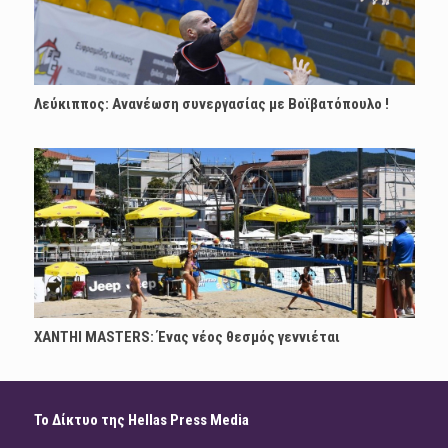
Λεύκιππος: Ανανέωση συνεργασίας με Boϊβατόπουλο !
XANTHI MASTERS: Ένας νέος θεσμός γεννιέται
Το Δίκτυο της Hellas Press Media