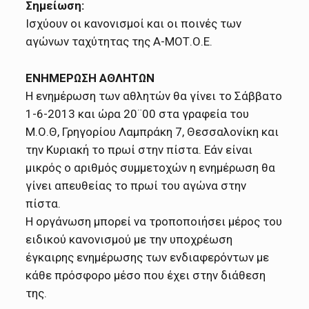
Σημείωση:
Ισχύουν οι κανονισμοί και οι ποινές των
αγώνων ταχύτητας της Α-ΜΟΤ.Ο.Ε.
ΕΝΗΜΕΡΩΣΗ ΑΘΛΗΤΩΝ
Η ενημέρωση των αθλητών θα γίνει το Σάββατο
1-6-2013 και ώρα 20¨00 στα γραφεία του
Μ.Ο.Θ, Γρηγορίου Λαμπράκη 7, Θεσσαλονίκη και
την Κυριακή το πρωί στην πίστα. Εάν είναι
μικρός ο αριθμός συμμετοχών η ενημέρωση θα
γίνει απευθείας το πρωί του αγώνα στην
πίστα.
Η οργάνωση μπορεί να τροποποιήσει μέρος του
ειδικού κανονισμού με την υποχρέωση
έγκαιρης ενημέρωσης των ενδιαφερόντων με
κάθε πρόσφορο μέσο που έχει στην διάθεση
της.