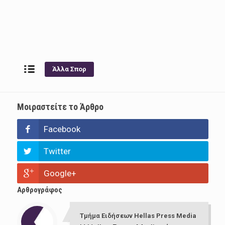
Άλλα Σπορ
Μοιραστείτε το Άρθρο
Facebook
Twitter
Google+
Αρθρογράφος
Τμήμα Ειδήσεων Hellas Press Media