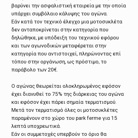
βαρύνει την ασφαλιστική εταιρεία με την οποία
υπάρχει συμβόλαιο κάλυψης του αγώνα.
Εάν κατά τον τεχνικό έλεγχο μια μοτοσυκλέτα
δεν ανταποκρίνεται στην κατηγορία που
δηλώθηκε, με υπόδειξη του τεχνικού εφόρου
και των αγωνοδικών μεταφέρεται στην
κατηγορία που αντιστοιχεί, πληρώνοντας επί
τόπου στην οργάνωση, ως πρόστιμο, το
παράβολο των 20€.
Ο αγώνας θεωρείται ολοκληρωμένος εφόσον
έχει διανυθεί το 75% της διάρκειας του αγώνα
και εφόσον έχει πάρει σημαία τερματισμού.
Μετά τον τερματισμό όλες οι μοτοσυκλέτες
παραμένουν στο χώρο του park ferme για 15
λεπτά υποχρεωτικά.
Εάν οι συμμετοχές υπερβούν το όριο θα