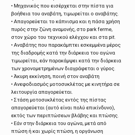
• Μηχανικός που εισέρχεται στην πίστα για
βοήθεια του αναβάτη, τιμωρείται ο αναβάτης.
• Απαγορεύεται το κάπνισμα και η πάσα χρήση
πυρός στην ζώνη αναμονής, στο park ferme,
στον χώρο του τεχνικού ελέγχου και στα pit.
• Αναβάτης που παρακάμπτει εσκεμμένα μέρος
της διαδρομής κατά την διάρκεια του αγώνα
τιμωρείται, εάν παρακάμψει κατά την διάρκεια
των χρονομετρημένων διαγράφεται ο γύρος.
• Άκυρη εκκίνηση, ποινή στον αναβάτη
• Ανεφοδιασμός μοτοσυκλέτας με κινητήρα σε
λειτουργία απαγορεύεται.
• Στάση μοτοσυκλέτας εντός της πίστας
απαγορεύεται (αυτό είναι πολύ επικίνδυνο),
εκτός των περιπτώσεων βλάβης και πτώσης.
• Εάν στην διάρκεια του αγώνα, μετά από
πτώση ή και χωρίς πτώση, η οργάνωση