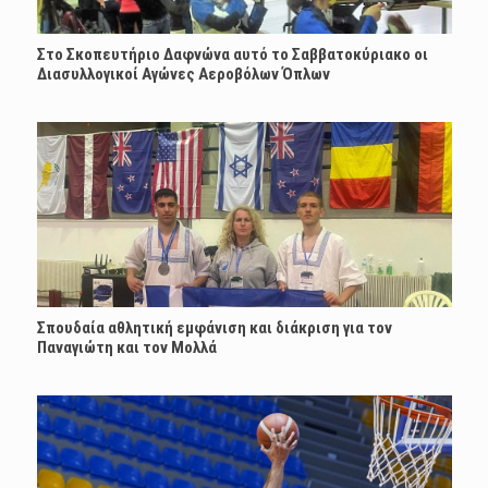
Στο Σκοπευτήριο Δαφνώνα αυτό το Σαββατοκύριακο οι
Διασυλλογικοί Αγώνες Αεροβόλων Όπλων
Σπουδαία αθλητική εμφάνιση και διάκριση για τον
Παναγιώτη και τον Μολλά