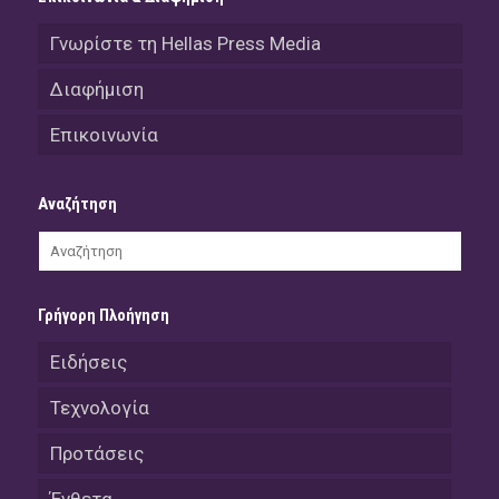
Γνωρίστε τη Hellas Press Media
Διαφήμιση
Επικοινωνία
Αναζήτηση
Γρήγορη Πλοήγηση
Ειδήσεις
Τεχνολογία
Προτάσεις