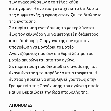
των ανακοινώσεων στο τέλος κάθε
κατηγορίας. Η ένσταση στοιχίζει το διπλάσιο
της συμμετοχής, η έφεση στοιχίζει το διπλάσιο
της ένστασης.
Σε περίπτωση ενστάσεως το μοτέρ λύνεται
έως τον κύλινδρο για να μετρηθεί η διάμετρος
και η διαδρομή. Ο οργανωτής δεν έχει την
υποχρέωση να μοντάρει το μοτέρ.
Αγωνιζόμενος που δεν επιθυμεί λύσιμο του
μοτέρ ακυρώνεται από τον αγώνα.
Σε περίπτωση που δικαιωθεί ο αναβάτης που
έκανε ένσταση το παράβολο επιστρέφεται. Η
ένσταση πρέπει να υποβληθεί γραπτώς στην
Γραμματεία της Οργάνωσης του αγώνα η οποία
και θα βεβαιώσει την ώρα υποβολής της.
ΑΠΟΝΟΜΕΣ