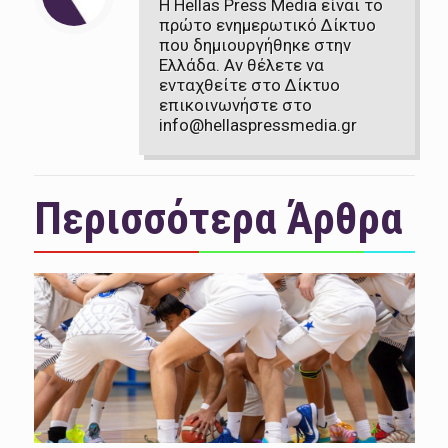
Η Hellas Press Media είναι το
πρώτο ενημερωτικό Δίκτυο
που δημιουργήθηκε στην
Ελλάδα. Αν θέλετε να
ενταχθείτε στο Δίκτυο
επικοινωνήστε στο
info@hellaspressmedia.gr
Περισσότερα Άρθρα