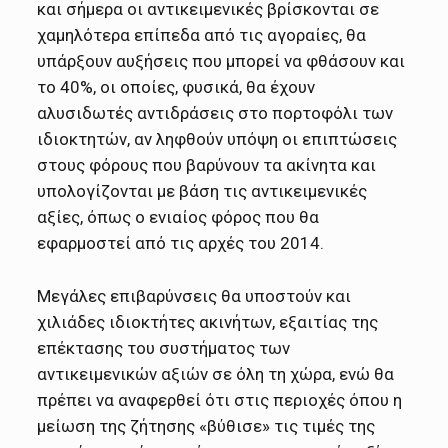
και σήμερα οι αντικειμενικές βρίσκονται σε
χαμηλότερα επίπεδα από τις αγοραίες, θα
υπάρξουν αυξήσεις που μπορεί να φθάσουν και
το 40%, οι οποίες, φυσικά, θα έχουν
αλυσιδωτές αντιδράσεις στο πορτοφόλι των
ιδιοκτητών, αν ληφθούν υπόψη οι επιπτώσεις
στους φόρους που βαρύνουν τα ακίνητα και
υπολογίζονται με βάση τις αντικειμενικές
αξίες, όπως ο ενιαίος φόρος που θα
εφαρμοστεί από τις αρχές του 2014.
Μεγάλες επιβαρύνσεις θα υποστούν και
χιλιάδες ιδιοκτήτες ακινήτων, εξαιτίας της
επέκτασης του συστήματος των
αντικειμενικών αξιών σε όλη τη χώρα, ενώ θα
πρέπει να αναφερθεί ότι στις περιοχές όπου η
μείωση της ζήτησης «βύθισε» τις τιμές της