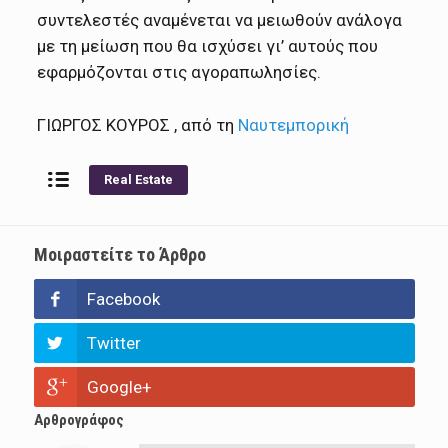
συντελεστές αναμένεται να μειωθούν ανάλογα
με τη μείωση που θα ισχύσει γι’ αυτούς που
εφαρμόζονται στις αγοραπωλησίες.
ΓΙΩΡΓΟΣ ΚΟΥΡΟΣ , από τη
Ναυτεμπορική
Real Estate
Μοιραστείτε το Άρθρο
Facebook
Twitter
Google+
Αρθρογράφος