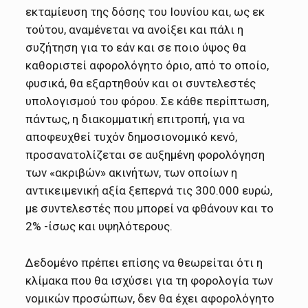
εκταμίευση της δόσης του Ιουνίου και, ως εκ
τούτου, αναμένεται να ανοίξει και πάλι η
συζήτηση για το εάν και σε ποιο ύψος θα
καθοριστεί αφορολόγητο όριο, από το οποίο,
φυσικά, θα εξαρτηθούν και οι συντελεστές
υπολογισμού του φόρου. Σε κάθε περίπτωση,
πάντως, η διακομματική επιτροπή, για να
αποφευχθεί τυχόν δημοσιονομικό κενό,
προσανατολίζεται σε αυξημένη φορολόγηση
των «ακριβών» ακινήτων, των οποίων η
αντικειμενική αξία ξεπερνά τις 300.000 ευρώ,
με συντελεστές που μπορεί να φθάνουν και το
2% -ίσως και υψηλότερους.
Δεδομένο πρέπει επίσης να θεωρείται ότι η
κλίμακα που θα ισχύσει για τη φορολογία των
νομικών προσώπων, δεν θα έχει αφορολόγητο