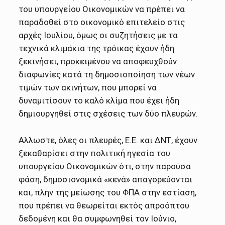
του υπουργείου Οικονομικών να πρέπει να
παραδοθεί στο οικονομικό επιτελείο στις
αρχές Ιουλίου, όμως οι συζητήσεις με τα
τεχνικά κλιμάκια της τρόικας έχουν ήδη
ξεκινήσει, προκειμένου να αποφευχθούν
διαφωνίες κατά τη δημοσιοποίηση των νέων
τιμών των ακινήτων, που μπορεί να
δυναμιτίσουν το καλό κλίμα που έχει ήδη
δημιουργηθεί στις σχέσεις των δύο πλευρών.
Αλλωστε, όλες οι πλευρές, Ε.Ε. και ΔΝΤ, έχουν
ξεκαθαρίσει στην πολιτική ηγεσία του
υπουργείου Οικονομικών ότι, στην παρούσα
φάση, δημοσιονομικά «κενά» απαγορεύονται
και, πλην της μείωσης του ΦΠΑ στην εστίαση,
που πρέπει να θεωρείται εκτός απροόπτου
δεδομένη και θα συμφωνηθεί τον Ιούνιο,