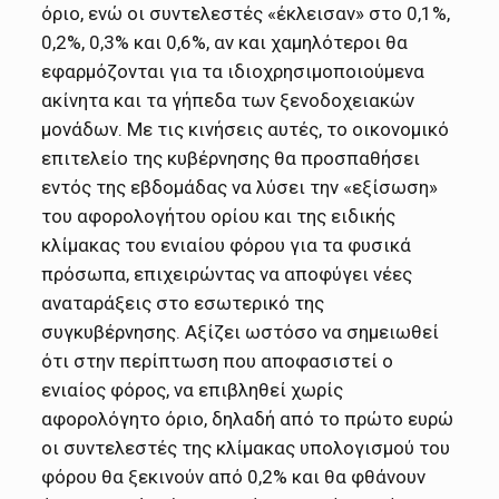
όριο, ενώ οι συντελεστές «έκλεισαν» στο 0,1%,
0,2%, 0,3% και 0,6%, αν και χαμηλότεροι θα
εφαρμόζονται για τα ιδιοχρησιμοποιούμενα
ακίνητα και τα γήπεδα των ξενοδοχειακών
μονάδων. Με τις κινήσεις αυτές, το οικονομικό
επιτελείο της κυβέρνησης θα προσπαθήσει
εντός της εβδομάδας να λύσει την «εξίσωση»
του αφορολογήτου ορίου και της ειδικής
κλίμακας του ενιαίου φόρου για τα φυσικά
πρόσωπα, επιχειρώντας να αποφύγει νέες
αναταράξεις στο εσωτερικό της
συγκυβέρνησης. Αξίζει ωστόσο να σημειωθεί
ότι στην περίπτωση που αποφασιστεί ο
ενιαίος φόρος, να επιβληθεί χωρίς
αφορολόγητο όριο, δηλαδή από το πρώτο ευρώ
οι συντελεστές της κλίμακας υπολογισμού του
φόρου θα ξεκινούν από 0,2% και θα φθάνουν