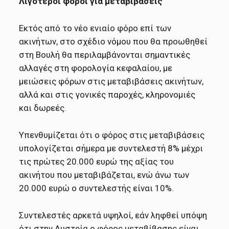
Λιγότεροι φόροι για μεταβιβάσεις
Εκτός από το νέο ενιαίο φόρο επί των
ακινήτων, στο σχέδιο νόμου που θα προωθηθεί
στη Βουλή θα περιλαμβάνονται σημαντικές
αλλαγές στη φορολογία κεφαλαίου, με
μειώσεις φόρων στις μεταβιβάσεις ακινήτων,
αλλά και στις γονικές παροχές, κληρονομιές
και δωρεές.
Υπενθυμίζεται ότι ο φόρος στις μεταβιβάσεις
υπολογίζεται σήμερα με συντελεστή 8% μέχρι
τις πρώτες 20.000 ευρώ της αξίας του
ακινήτου που μεταβιβάζεται, ενώ άνω των
20.000 ευρώ ο συντελεστής είναι 10%.
Συντελεστές αρκετά υψηλοί, εάν ληφθεί υπόψη
ότι στην Αυστρία ο φόρος μεταβίβασης είναι