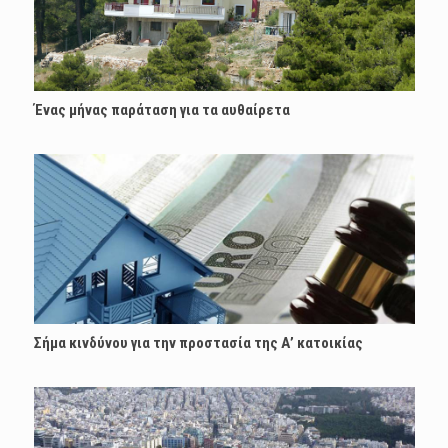
Ένας μήνας παράταση για τα αυθαίρετα
Σήμα κινδύνου για την προστασία της Α’ κατοικίας