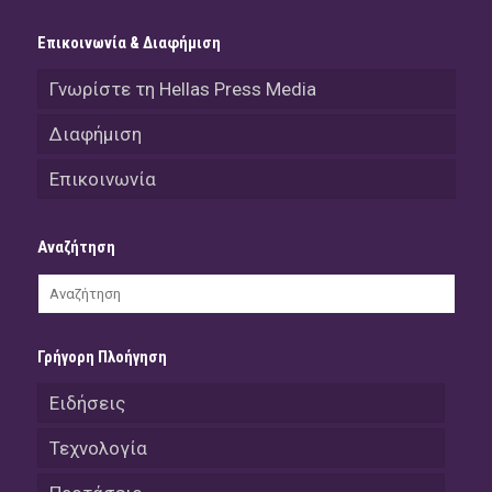
Επικοινωνία & Διαφήμιση
Γνωρίστε τη Hellas Press Media
Διαφήμιση
Επικοινωνία
Αναζήτηση
Γρήγορη Πλοήγηση
Ειδήσεις
Τεχνολογία