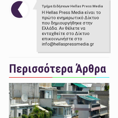
Τμήμα Ειδήσεων Hellas Press Media
Η Hellas Press Media είναι το
πρώτο ενημερωτικό Δίκτυο
που δημιουργήθηκε στην
Ελλάδα. Αν θέλετε να
ενταχθείτε στο Δίκτυο
επικοινωνήστε στο
info@hellaspressmedia.gr
Περισσότερα Άρθρα