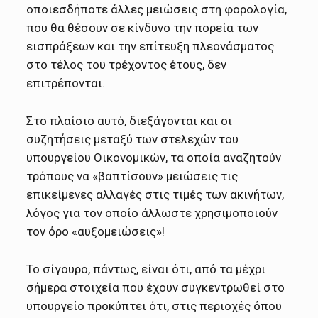
οποιεσδήποτε άλλες μειώσεις στη φορολογία,
που θα θέσουν σε κίνδυνο την πορεία των
εισπράξεων και την επίτευξη πλεονάσματος
στο τέλος του τρέχοντος έτους, δεν
επιτρέπονται.
Στο πλαίσιο αυτό, διεξάγονται και οι
συζητήσεις μεταξύ των στελεχών του
υπουργείου Οικονομικών, τα οποία αναζητούν
τρόπους να «βαπτίσουν» μειώσεις τις
επικείμενες αλλαγές στις τιμές των ακινήτων,
λόγος για τον οποίο άλλωστε χρησιμοποιούν
τον όρο «αυξομειώσεις»!
Το σίγουρο, πάντως, είναι ότι, από τα μέχρι
σήμερα στοιχεία που έχουν συγκεντρωθεί στο
υπουργείο προκύπτει ότι, στις περιοχές όπου