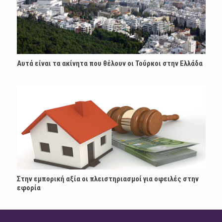
Αυτά είναι τα ακίνητα που θέλουν οι Τούρκοι στην Ελλάδα
Στην εμπορική αξία οι πλειστηριασμοί για οφειλές στην
εφορία