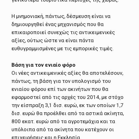
Η μνημονιακή, πάντως, δέσμευση είναι να
δημιουργηθεί ένας μηχανισμός που θα
επικαιροποιεί συνεχώς τις αντικειμενικές
αξίες, ούτως ώστε να είναι πάντα
ευθυγραμμισμένες με τις εμπορικές τιμές.
Βάση για τον ενιαίο φόρο
Οι νέες αντικειμενικές αξίες θα αποτελέσουν,
πάντως, τη βάση για τον υπολογισμό του
ενιαίου φόρου επί των ακινήτων που θα
εφαρμοστεί από τις αρχές του 2014, με στόχο
την είσπραξη 3,1 δισ. ευρώ, εκ των οποίων 1,7
δισ. ευρώ θα προέλθει από τα αστικά ακίνητα,
800 εκατ. ευρώ από τα αγροτεμάχια και τα
υπόλοιπα από τα ακίνητα που κατέχουν οι
επιχειρήσεις και η Εκκλησία.