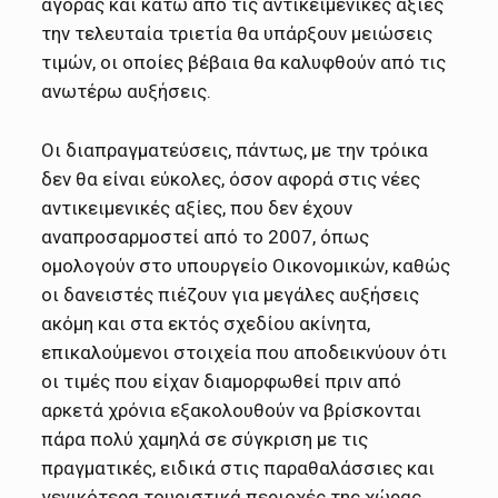
αγοράς και κάτω από τις αντικειμενικές αξίες
την τελευταία τριετία θα υπάρξουν μειώσεις
τιμών, οι οποίες βέβαια θα καλυφθούν από τις
ανωτέρω αυξήσεις.
Οι διαπραγματεύσεις, πάντως, με την τρόικα
δεν θα είναι εύκολες, όσον αφορά στις νέες
αντικειμενικές αξίες, που δεν έχουν
αναπροσαρμοστεί από το 2007, όπως
ομολογούν στο υπουργείο Οικονομικών, καθώς
οι δανειστές πιέζουν για μεγάλες αυξήσεις
ακόμη και στα εκτός σχεδίου ακίνητα,
επικαλούμενοι στοιχεία που αποδεικνύουν ότι
οι τιμές που είχαν διαμορφωθεί πριν από
αρκετά χρόνια εξακολουθούν να βρίσκονται
πάρα πολύ χαμηλά σε σύγκριση με τις
πραγματικές, ειδικά στις παραθαλάσσιες και
γενικότερα τουριστικά περιοχές της χώρας.