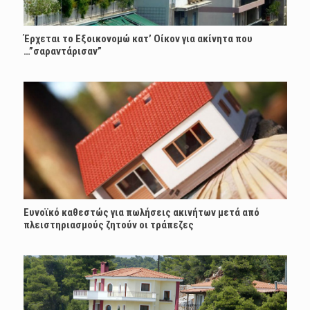
Έρχεται το Εξοικονομώ κατ’ Οίκον για ακίνητα που
…”σαραντάρισαν”
Ευνοϊκό καθεστώς για πωλήσεις ακινήτων μετά από
πλειστηριασμούς ζητούν οι τράπεζες