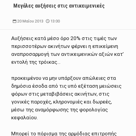
Μεγάλες αυξήσεις στις αντικειμενικές
20 Μαΐου 2013
13:00
Αυξήσεις κατά μέσο όρο 20% στις τιμές των
περισσοτέρων ακινήτων φέρνει η επικείμενη
αναπροσαρμογή των αντικειμενικών αξιών κατ’
εντολή της τρόικας…
προκειμένου να μην υπάρξουν απώλειες στα
δημόσια έσοδα από τις υπό εξέταση μειώσεις
φόρων στις μεταβιβάσεις ακινήτων, στις
γονικές παροχές, κληρονομιές και δωρεές,
μέσω της αναμόρφωσης της φορολογίας
κεφαλαίου.
Μπορεί το πόρισμα της αρμόδιας επιτροπής