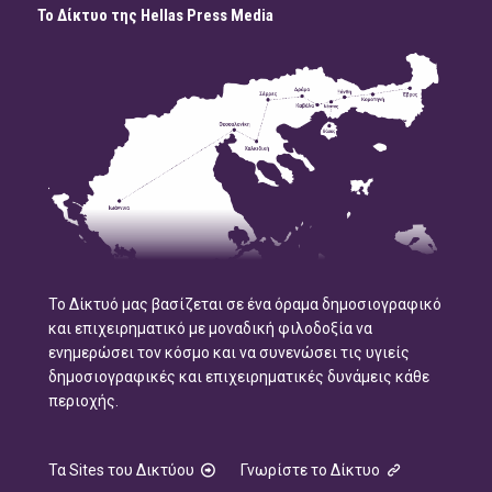
Το Δίκτυο της Hellas Press Media
Το Δίκτυό μας βασίζεται σε ένα όραμα δημοσιογραφικό
και επιχειρηματικό με μοναδική φιλοδοξία να
ενημερώσει τον κόσμο και να συνενώσει τις υγιείς
δημοσιογραφικές και επιχειρηματικές δυνάμεις κάθε
περιοχής.
Τα Sites του Δικτύου
Γνωρίστε το Δίκτυο