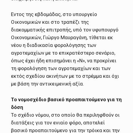
Εντος της εβδομάδας, στο υπουργείο
Οικονομικών και στο τραπέζι της
διακομματικής επιτροπής, υπό τον υφυπουργό
Οικονομικών, Γιώργο Μαυραγάνη, τίθεται εκ
νέου η διαδικασία φορολόγησης των
αγροτεμαχίων με το επικρατέστερο σενάριο,
όπως έχει ήδη επισημάνει η «Ν», να προκρίνει
τη φορολόγηση των αγροτεμαχίων και των
εκτός σχεδίου ακινήτων με το στρέμμα και όχι
με βάση την αντικειμενική αξία.
Το νομοσχέδιο βασικό προαπαιτούμενο για τη
δόση
Το σχέδιο νόμου, στο οποίο θα περιληφθούν οι
διατάξεις για τον ενιαίο φόρο, αποτελεί
βασικό προαπαιτούμενο για την τρόικα και την