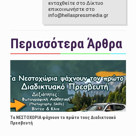
ενταχθείτε στο Δίκτυο
επικοινωνήστε στο
info@hellaspressmedia.gr
Περισσότερα Άρθρα
Τα ΝΕΣΤΟΧΩΡΙΑ ψάχνουν το πρώτο τους Διαδικτυακό
Πρεσβευτή