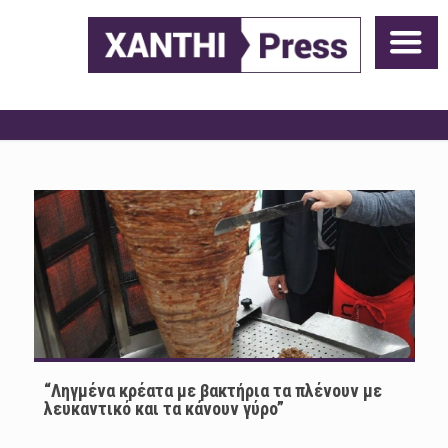
“Ληγμένα κρέατα με βακτήρια τα πλένουν με
λευκαντικό και τα κάνουν γύρo”