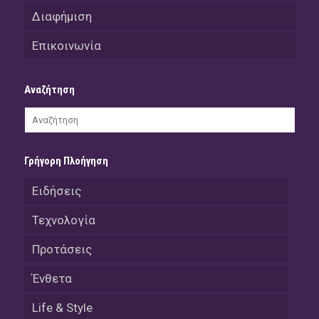
Διαφήμιση
Επικοινωνία
Αναζήτηση
Γρήγορη Πλοήγηση
Ειδήσεις
Τεχνολογία
Προτάσεις
Ένθετα
Life & Style