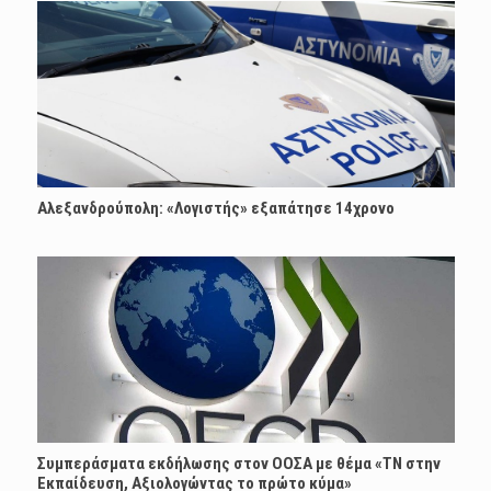
Αλεξανδρούπολη: «Λογιστής» εξαπάτησε 14χρονο
Συμπεράσματα εκδήλωσης στον ΟΟΣΑ με θέμα «ΤΝ στην
Εκπαίδευση, Αξιολογώντας το πρώτο κύμα»