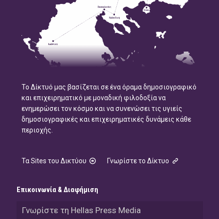
Το Δίκτυό μας βασίζεται σε ένα όραμα δημοσιογραφικό
και επιχειρηματικό με μοναδική φιλοδοξία να
ενημερώσει τον κόσμο και να συνενώσει τις υγιείς
δημοσιογραφικές και επιχειρηματικές δυνάμεις κάθε
περιοχής.
Τα Sites του Δικτύου
Γνωρίστε το Δίκτυο
Επικοινωνία & Διαφήμιση
Γνωρίστε τη Hellas Press Media