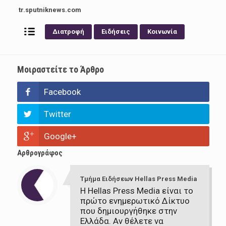
tr.sputniknews.com
Διατροφή
Ειδήσεις
Κοινωνία
Μοιραστείτε το Άρθρο
Facebook
Twitter
Google+
Αρθρογράφος
Τμήμα Ειδήσεων Hellas Press Media
Η Hellas Press Media είναι το
πρώτο ενημερωτικό Δίκτυο
που δημιουργήθηκε στην
Ελλάδα. Αν θέλετε να