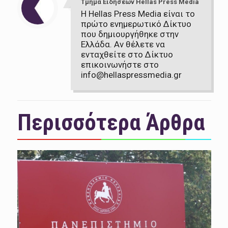
Τμήμα Ειδήσεων Hellas Press Media
Η Hellas Press Media είναι το
πρώτο ενημερωτικό Δίκτυο
που δημιουργήθηκε στην
Ελλάδα. Αν θέλετε να
ενταχθείτε στο Δίκτυο
επικοινωνήστε στο
info@hellaspressmedia.gr
Περισσότερα Άρθρα