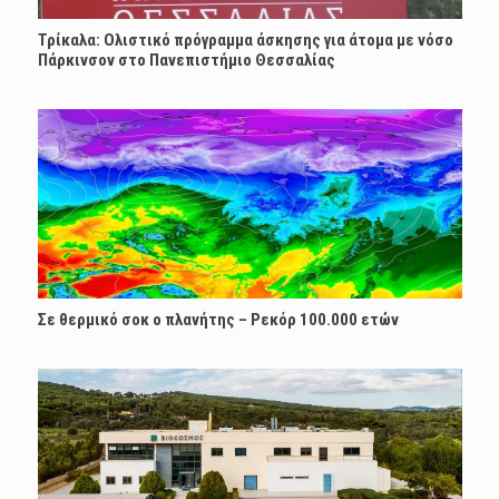
Τρίκαλα: Ολιστικό πρόγραμμα άσκησης για άτομα με νόσο
Πάρκινσον στο Πανεπιστήμιο Θεσσαλίας
Σε θερμικό σοκ ο πλανήτης – Ρεκόρ 100.000 ετών