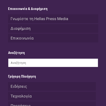
Επικοινωνία & Διαφήμιση
Γνωρίστε τη Hellas Press Media
Διαφήμιση
Επικοινωνία
Αναζήτηση
Γρήγορη Πλοήγηση
Ειδήσεις
Τεχνολογία
Προτάσεις