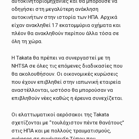
αυτοκινητοβιομηχανίες και θα μπορούσε να
οδηγήσει στη μεγαλύτερη ανάκληση
αυτοκινήτων στην ιστορία των ΗΠΑ. Αρχικά
είχαν ανακληθεί 17 εκατομμύρια οχήματα και
πλέον θα ανακληθούν περίπου άλλα τόσα σε
όλη τη χώρα.
Η Takata θα πρέπει να συνεργαστεί με τη
NHTSA σε όλες τις επόμενες διαδικασίες που
θα ακολουθήσουν. Οι οικονομικές κυρώσεις
που έχουν επιβληθεί στην ιαπωνική εταιρεία
αναστέλλονται, ωστόσο θα μπορούσαν να
επιβληθούν νέες καθώς η έρευνα συνεχίζεται.
Οι ελαττωματικοί αερόσακοι της Takata
σχετίζονται με “τουλάχιστον πέντε θανάτους”
στις ΗΠΑ και με πολλούς τραυματισμούς,
ανέφερε σε συνέντευξη Τύπου που