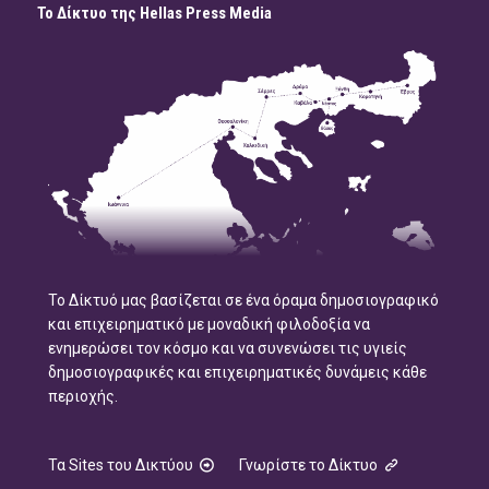
Το Δίκτυο της Hellas Press Media
Το Δίκτυό μας βασίζεται σε ένα όραμα δημοσιογραφικό
και επιχειρηματικό με μοναδική φιλοδοξία να
ενημερώσει τον κόσμο και να συνενώσει τις υγιείς
δημοσιογραφικές και επιχειρηματικές δυνάμεις κάθε
περιοχής.
Τα Sites του Δικτύου
Γνωρίστε το Δίκτυο