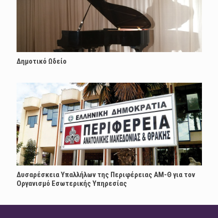
Δημοτικό Ωδείο
Δυσαρέσκεια Υπαλλήλων της Περιφέρειας ΑΜ-Θ για τον
Οργανισμό Εσωτερικής Υπηρεσίας