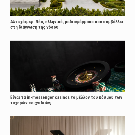
Αλτσχάιμερ: Nέο, ελληνικό, ραδιοφάρμακο που συμβάλλει
στη διάγνωση της νόσου
Είναι τα in-messenger casinos το μέλλον του κόσμου των
τυχερών παιχνιδιών;