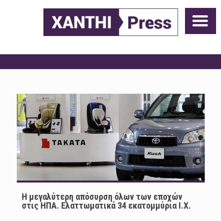
Η μεγαλύτερη απόσυρση όλων των εποχών
στις ΗΠΑ. Ελαττωματικά 34 εκατομμύρια Ι.Χ.