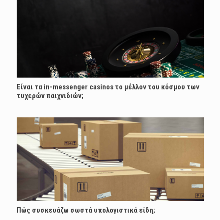
Είναι τα in-messenger casinos το μέλλον του κόσμου των
τυχερών παιχνιδιών;
Πώς συσκευάζω σωστά υπολογιστικά είδη;