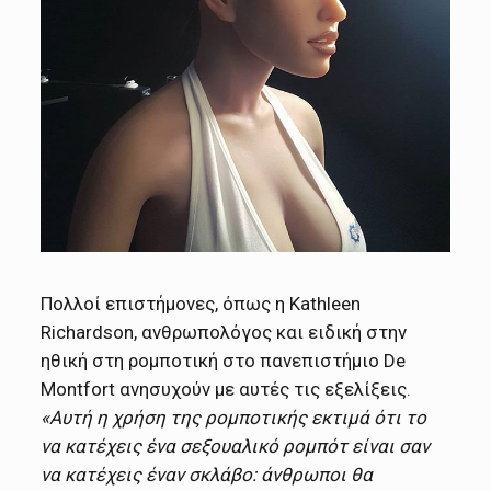
Πολλοί επιστήμονες, όπως η Kathleen
Richardson, ανθρωπολόγος και ειδική στην
ηθική στη ρομποτική στο πανεπιστήμιο De
Montfort ανησυχούν με αυτές τις εξελίξεις.
«Αυτή η χρήση της ρομποτικής εκτιμά ότι το
να κατέχεις ένα σεξουαλικό ρομπότ είναι σαν
να κατέχεις έναν σκλάβο: άνθρωποι θα