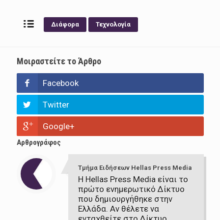
Διάφορα
Τεχνολογία
Μοιραστείτε το Άρθρο
Facebook
Twitter
Google+
Αρθρογράφος
Τμήμα Ειδήσεων Hellas Press Media
Η Hellas Press Media είναι το
πρώτο ενημερωτικό Δίκτυο
που δημιουργήθηκε στην
Ελλάδα. Αν θέλετε να
ενταχθείτε στο Δίκτυο