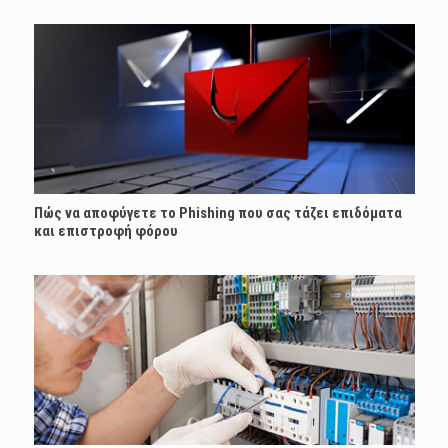
Πώς να αποφύγετε το Phishing που σας τάζει επιδόματα
και επιστροφή φόρου