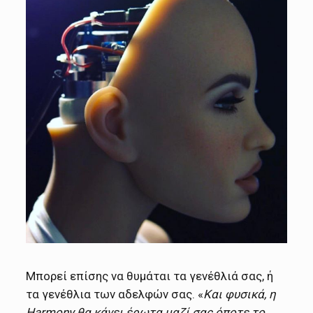
Μπορεί επίσης να θυμάται τα γενέθλιά σας, ή
τα γενέθλια των αδελφών σας. «
Και φυσικά, η
Harmony θα κάνει έρωτα μαζί σας όποτε το