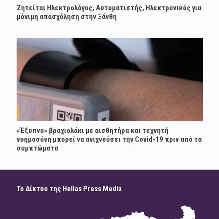
Ζητείται Ηλεκτρολόγος, Αυτοματιστής, Ηλεκτρονικός για
μόνιμη απασχόληση στην Ξάνθη
«Έξυπνο» βραχιολάκι με αισθητήρα και τεχνητή
νοημοσύνη μπορεί να ανιχνεύσει την Covid-19 πριν από τα
συμπτώματα
Το Δίκτυο της Hellas Press Media