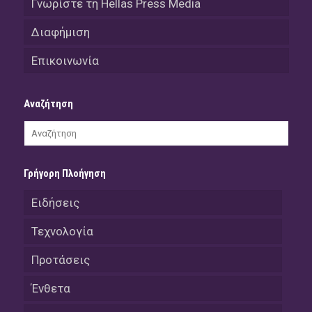
Γνωρίστε τη Hellas Press Media
Διαφήμιση
Επικοινωνία
Αναζήτηση
Γρήγορη Πλοήγηση
Ειδήσεις
Τεχνολογία
Προτάσεις
Ένθετα