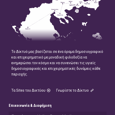
Το Δίκτυό μας βασίζεται σε ένα όραμα δημοσιογραφικό
και επιχειρηματικό με μοναδική φιλοδοξία να
ενημερώσει τον κόσμο και να συνενώσει τις υγιείς
δημοσιογραφικές και επιχειρηματικές δυνάμεις κάθε
περιοχής.
Τα Sites του Δικτύου
Γνωρίστε το Δίκτυο
Επικοινωνία & Διαφήμιση