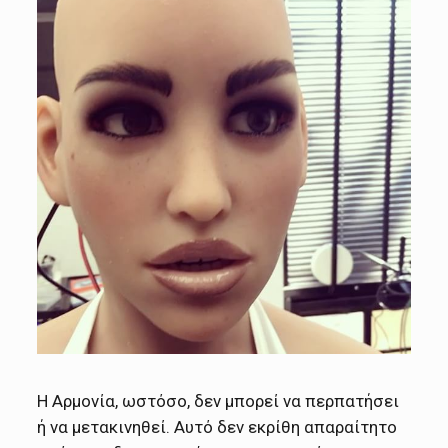
Η Αρμονία, ωστόσο, δεν μπορεί να περπατήσει
ή να μετακινηθεί. Αυτό δεν εκρίθη απαραίτητο