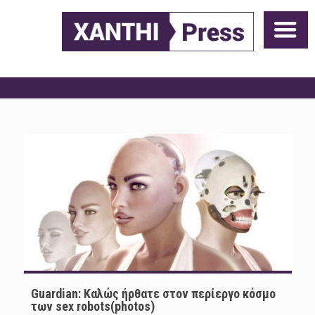
Guardian: Καλώς ήρθατε στον περίεργο κόσμο
των sex robots(photos)