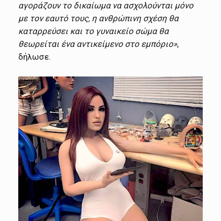
αγοράζουν το δικαίωμα να ασχολούνται μόνο
με τον εαυτό τους, η ανθρώπινη σχέση θα
καταρρεύσει και το γυναικείο σώμα θα
θεωρείται ένα αντικείμενο στο εμπόριο»
,
δήλωσε.