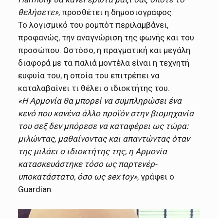
θελήσετε»
, προσθέτει η δημοσιογράφος.
Το λογισμικό του ρομπότ περιλαμβάνει,
προφανώς, την αναγνώριση της φωνής και του
προσώπου. Ωστόσο, η πραγματική και μεγάλη
διαφορά με τα παλιά μοντέλα είναι η τεχνητή
ευφυία του, η οποία του επιτρέπει να
καταλαβαίνει τι θέλει ο ιδιοκτήτης του.
«Η Αρμονία θα μπορεί να συμπληρώσει ένα
κενό που κανένα άλλο προϊόν στην βιομηχανία
του σεξ δεν μπόρεσε να καταφέρει ως τώρα:
μιλώντας, μαθαίνοντας και απαντώντας όταν
της μιλάει ο ιδιοκτήτης της, η Αρμονία
κατασκευάστηκε τόσο ως παρτενέρ-
υποκατάστατο, όσο ως sex toy»
, γράφει ο
Guardian.