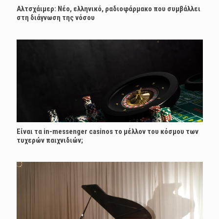
Αλτσχάιμερ: Nέο, ελληνικό, ραδιοφάρμακο που συμβάλλει
στη διάγνωση της νόσου
Είναι τα in-messenger casinos το μέλλον του κόσμου των
τυχερών παιχνιδιών;