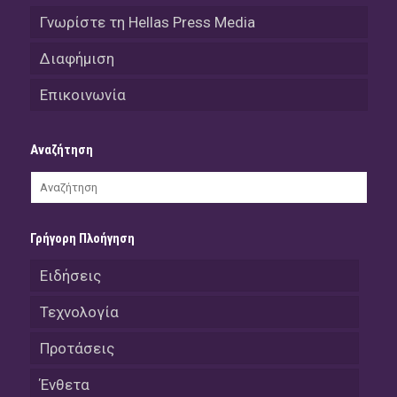
Γνωρίστε τη Hellas Press Media
Διαφήμιση
Επικοινωνία
Αναζήτηση
Γρήγορη Πλοήγηση
Ειδήσεις
Τεχνολογία
Προτάσεις
Ένθετα