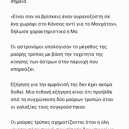
σημεία.
«Είναι σαν να βρίσκεις έναν ουρανοξύστη σε
ένα χωράφι στο Κάνσας αντί για το Μανχάταν»,
δήλωσε χαρακτηριστικά η Μα.
Οι αστρονόμοι υπολόγισαν το μέγεθος της
μαύρης τρύπας με βάση την ταχύτητα της
κίνησης των άστρων στην περιοχή που
επηρεάζει.
Εξήγηση για την εμφάνισή της δεν έχει ακόμα
δοθεί. Μια πιθανή εξήγηση είναι ότι προήλθε
από τη συγχώνευση δύο μαύρων τρυπών όταν
οι γαλαξίες τους συγκρούστηκαν.
Οι μαύρες τρύπες σχηματίζονται όταν η ύλη