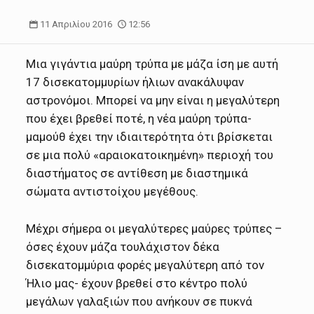
11 Απριλίου 2016
12:56
Μια γιγάντια μαύρη τρύπα με μάζα ίση με αυτή
17 δισεκατομμυρίων ήλιων ανακάλυψαν
αστρονόμοι. Μπορεί να μην είναι η μεγαλύτερη
που έχει βρεθεί ποτέ, η νέα μαύρη τρύπα-
μαμούθ έχει την ιδιαιτερότητα ότι βρίσκεται
σε μια πολύ «αραιοκατοικημένη» περιοχή του
διαστήματος σε αντίθεση με διαστημικά
σώματα αντιστοίχου μεγέθους.
Μέχρι σήμερα οι μεγαλύτερες μαύρες τρύπες –
όσες έχουν μάζα τουλάχιστον δέκα
δισεκατομμύρια φορές μεγαλύτερη από τον
Ήλιο μας- έχουν βρεθεί στο κέντρο πολύ
μεγάλων γαλαξιών που ανήκουν σε πυκνά