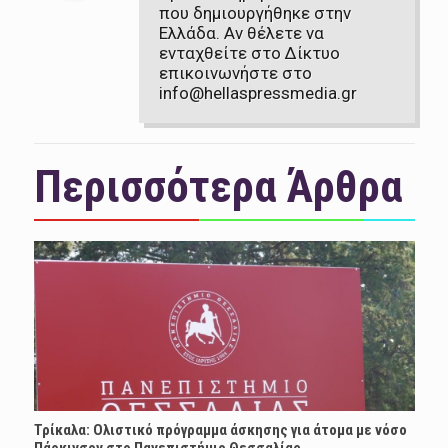
που δημιουργήθηκε στην
Ελλάδα. Αν θέλετε να
ενταχθείτε στο Δίκτυο
επικοινωνήστε στο
info@hellaspressmedia.gr
Περισσότερα Άρθρα
Τρίκαλα: Ολιστικό πρόγραμμα άσκησης για άτομα με νόσο