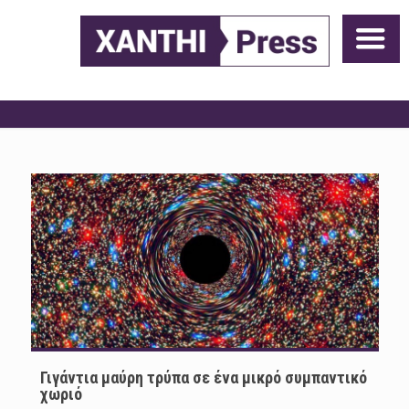
Γιγάντια μαύρη τρύπα σε ένα μικρό συμπαντικό
χωριό