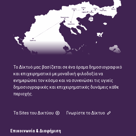
Το Δίκτυό μας βασίζεται σε ένα όραμα δημοσιογραφικό
και επιχειρηματικό με μοναδική φιλοδοξία να
ενημερώσει τον κόσμο και να συνενώσει τις υγιείς
δημοσιογραφικές και επιχειρηματικές δυνάμεις κάθε
περιοχής.
Τα Sites του Δικτύου
Γνωρίστε το Δίκτυο
Επικοινωνία & Διαφήμιση