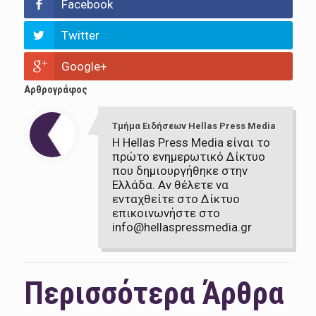
Facebook
Twitter
Google+
Αρθρογράφος
Τμήμα Ειδήσεων Hellas Press Media
Η Hellas Press Media είναι το
πρώτο ενημερωτικό Δίκτυο
που δημιουργήθηκε στην
Ελλάδα. Αν θέλετε να
ενταχθείτε στο Δίκτυο
επικοινωνήστε στο
info@hellaspressmedia.gr
Περισσότερα Άρθρα