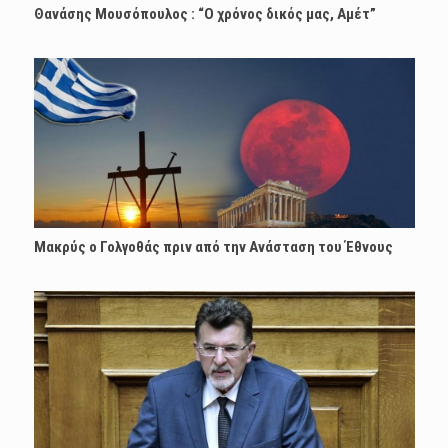
Θανάσης Μουσόπουλος : “Ο χρόνος δικός μας, Αμέτ”
Μακρύς ο Γολγοθάς πριν από την Ανάσταση του Έθνους