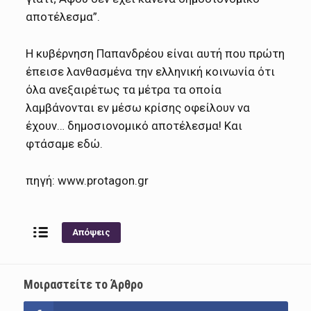
αποτέλεσμα”.
Η κυβέρνηση Παπανδρέου είναι αυτή που πρώτη
έπεισε λανθασμένα την ελληνική κοινωνία ότι
όλα ανεξαιρέτως τα μέτρα τα οποία
λαμβάνονται εν μέσω κρίσης οφείλουν να
έχουν… δημοσιονομικό αποτέλεσμα! Και
φτάσαμε εδώ.
πηγή: www.protagon.gr
Απόψεις
Μοιραστείτε το Άρθρο