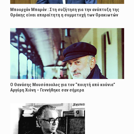
Μπουρχάν Μπαράν : Στη συζήτηση για την ανάπτυξη της
Θράκης είναι απαραίτητη η συμμετοχή των Θρακιωτών
Ο Θανάσης Μουσόπουλος για τον “ποιητή από κούνια”
Αργύρη Χιόνη – Γεννήθηκε σαν σήμερα