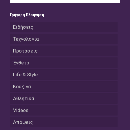
Γρήγορη Πλοήγηση
Ειδήσεις
Τεχνολογία
Προτάσεις
Ένθετα
Life & Style
Κουζίνα
Αθλητικά
Videos
Απόψεις