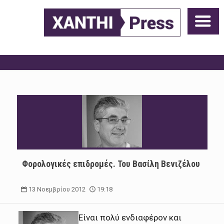
Φορολογικές επιδρομές. Του Βασίλη Βενιζέλου
13 Νοεμβρίου 2012
19:18
Είναι πολύ ενδιαφέρον και