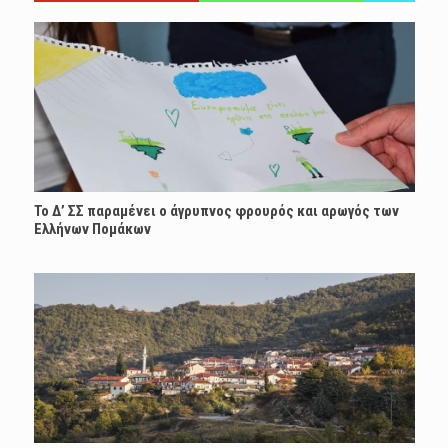
Το Δ’ ΣΣ παραμένει ο άγρυπνος φρουρός και αρωγός των
Ελλήνων Πομάκων