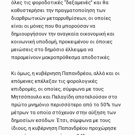
όλες τις φοροδοτικές “δεξαμενές” και θα
καθυστερήσει την πραγματοποίηση των
διαρθρωτικών μεταρρυθμίσεων, οι οποίες
είναι οι μόνες που θα μπορούσαν να
δημιουργήσουν την αναγκαία οικονομική και
κοινωνική υποδομή, προκειμένου οι όποιες
μειώσεις στο δημόσιο έλλειμμα να
παραμείνουν μακροπρόθεσμα αποδοτικές.
Κι όμως, η κυβέρνηση Παπανδρέου, αλλά και οι
επόμενες επέλεξαν τις φορολογικές
επιδρομές, οι οποίες, σύμφωνα με τους
Μητσόπουλο και Πελαγίδη αποτελούσαν στο
πρώτο μνημόνιο περισσότερο από το 50% των
μέτρων τα οποία στόχευαν στην αύξηση των
δημοσίων εσόδων. Έτσι, σύμφωνα με τους
ίδιους, η κυβέρνηση Παπανδρέου προχώρησε