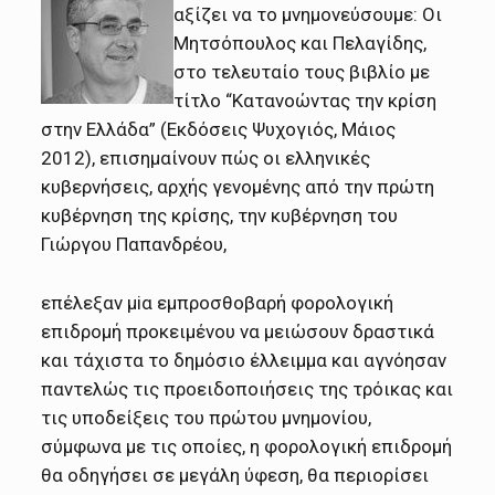
αξίζει να το μνημονεύσουμε: Οι
Μητσόπουλος και Πελαγίδης,
στο τελευταίο τους βιβλίο με
τίτλο “Κατανοώντας την κρίση
στην Ελλάδα” (Εκδόσεις Ψυχογιός, Μάιος
2012), επισημαίνουν πώς οι ελληνικές
κυβερνήσεις, αρχής γενομένης από την πρώτη
κυβέρνηση της κρίσης, την κυβέρνηση του
Γιώργου Παπανδρέου,
επέλεξαν μiα εμπροσθοβαρή φορολογική
επιδρομή προκειμένου να μειώσουν δραστικά
και τάχιστα το δημόσιο έλλειμμα και αγνόησαν
παντελώς τις προειδοποιήσεις της τρόικας και
τις υποδείξεις του πρώτου μνημονίου,
σύμφωνα με τις οποίες, η φορολογική επιδρομή
θα οδηγήσει σε μεγάλη ύφεση, θα περιορίσει