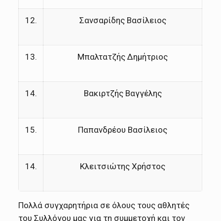
12.
Σανσαρίδης Βασίλειος
13.
Μπαλτατζής Δημήτριος
14.
Βακιρτζής Βαγγέλης
15.
Παπανδρέου Βασίλειος
14.
Κλειτσιώτης Χρήστος
Πολλά συγχαρητήρια σε όλους τους αθλητές
του Συλλόγου μας για τη συμμετοχή και τον