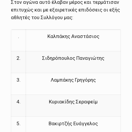
Στον αγώνα αυτό έλαβαν μέρος και τερμάτισαν
επιτυχώς και με εξαιρετικές επιδόσεις οι εξής
αθλητές του Συλλόγου μας:
.
Καλπάκης Αναστάσιος
2.
Σιδηρόπουλος Παναγιώτης
3.
Λαμπάκης Γρηγόρης
4.
Κυριακίδης Σεραφείμ
5.
Βακιρτζής Ευάγγελος