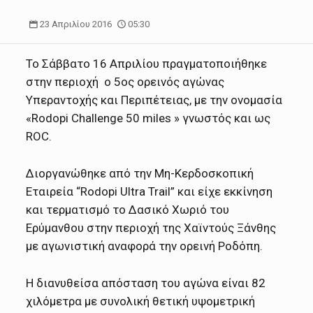
23 Απριλίου 2016
05:30
Το Σάββατο 16 Απριλίου πραγματοποιήθηκε
στην περιοχή ο 5ος ορεινός αγώνας
Υπεραντοχής και Περιπέτειας, με την ονομασία
«Rodopi Challenge 50 miles » γνωστός και ως
ROC.
Διοργανώθηκε από την Μη-Κερδοσκοπική
Εταιρεία “Rodopi Ultra Trail” και είχε εκκίνηση
και τερματισμό το Δασικό Χωριό του
Ερύμανθου στην περιοχή της Χαϊντούς Ξάνθης
με αγωνιστική αναφορά την ορεινή Ροδόπη.
Η διανυθείσα απόσταση του αγώνα είναι 82
χιλόμετρα με συνολική θετική υψομετρική