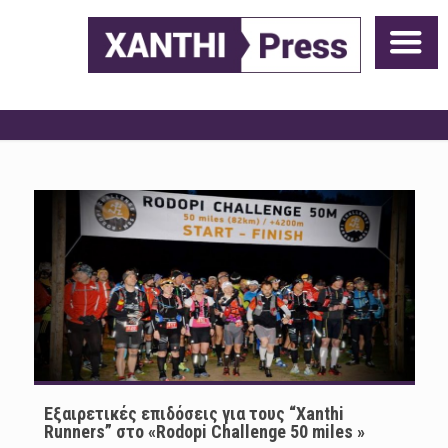
Εξαιρετικές επιδόσεις για τους “Xanthi
Runners” στο «Rodopi Challenge 50 miles »