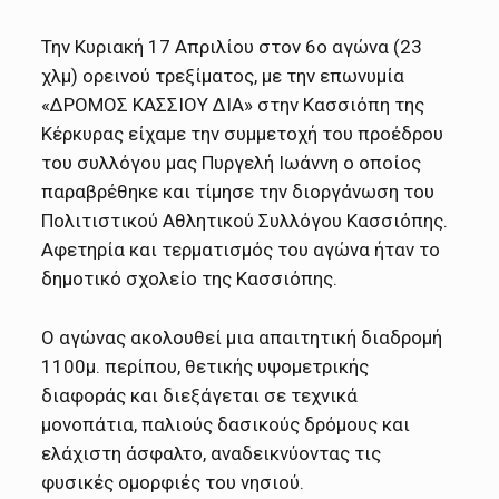
Την Κυριακή 17 Απριλίου στον 6ο αγώνα (23
χλμ) ορεινού τρεξίματος, με την επωνυμία
«ΔΡΟΜΟΣ ΚΑΣΣΙΟΥ ΔΙΑ» στην Κασσιόπη της
Κέρκυρας είχαμε την συμμετοχή του προέδρου
του συλλόγου μας Πυργελή Ιωάννη ο οποίος
παραβρέθηκε και τίμησε την διοργάνωση του
Πολιτιστικού Αθλητικού Συλλόγου Κασσιόπης.
Αφετηρία και τερματισμός του αγώνα ήταν το
δημοτικό σχολείο της Κασσιόπης.
Ο αγώνας ακολουθεί μια απαιτητική διαδρομή
1100μ. περίπου, θετικής υψομετρικής
διαφοράς και διεξάγεται σε τεχνικά
μονοπάτια, παλιούς δασικούς δρόμους και
ελάχιστη άσφαλτο, αναδεικνύοντας τις
φυσικές ομορφιές του νησιού.