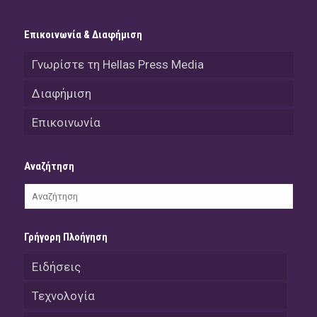
Επικοινωνία & Διαφήμιση
Γνωρίστε τη Hellas Press Media
Διαφήμιση
Επικοινωνία
Αναζήτηση
Γρήγορη Πλοήγηση
Ειδήσεις
Τεχνολογία