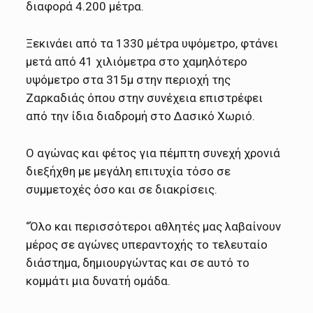
διαφορά 4.200 μέτρα.
Ξεκινάει από τα 1330 μέτρα υψόμετρο, φτάνει
μετά από 41 χιλιόμετρα στο χαμηλότερο
υψόμετρο στα 315μ στην περιοχή της
Ζαρκαδιάς όπου στην συνέχεια επιστρέφει
από την ίδια διαδρομή στο Δασικό Χωριό.
Ο αγώνας και φέτος για πέμπτη συνεχή χρονιά
διεξήχθη με μεγάλη επιτυχία τόσο σε
συμμετοχές όσο και σε διακρίσεις.
“Όλο και περισσότεροι αθλητές μας λαβαίνουν
μέρος σε αγώνες υπεραντοχής το τελευταίο
διάστημα, δημιουργώντας και σε αυτό το
κομμάτι μια δυνατή ομάδα.