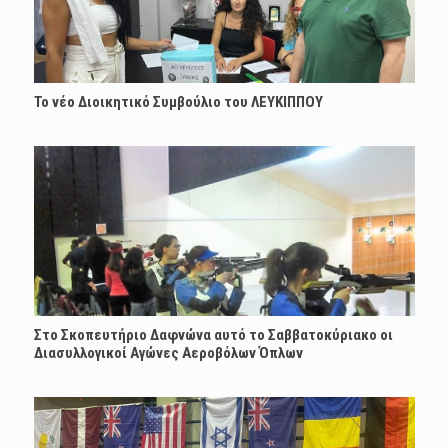
Το νέο Διοικητικό Συμβούλιο του ΛΕΥΚΙΠΠΟΥ
Στο Σκοπευτήριο Δαφνώνα αυτό το Σαββατοκύριακο οι
Διασυλλογικοί Αγώνες Αεροβόλων Όπλων