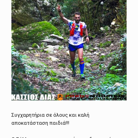
Συγχαρητήρια σε όλους και καλή
αποκατάσταση παιδιά!!!