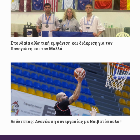
Σπουδαία αθλητική εμφάνιση και διάκριση για τον
Παναγιώτη και τον Μολλά
Λεύκιππος: Ανανέωση συνεργασίας με Boϊβατόπουλο !