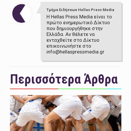
Τμήμα Ειδήσεων Hellas Press Media
Η Hellas Press Media είναι το
πρώτο ενημερωτικό Δίκτυο
που δημιουργήθηκε στην
Ελλάδα. Αν θέλετε να
ενταχθείτε στο Δίκτυο
επικοινωνήστε στο
info@hellaspressmedia.gr
Περισσότερα Άρθρα