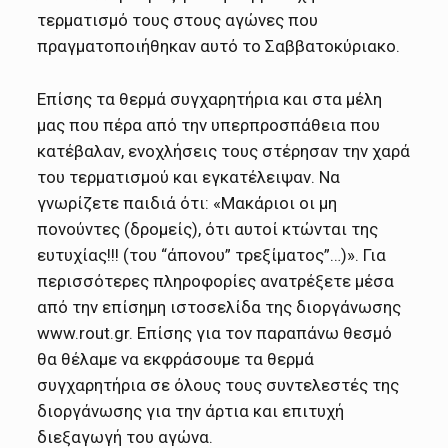
τερματισμό τους στους αγώνες που
πραγματοποιήθηκαν αυτό το Σαββατοκύριακο.
Επίσης τα θερμά συγχαρητήρια και στα μέλη
μας που πέρα από την υπερπροσπάθεια που
κατέβαλαν, ενοχλήσεις τους στέρησαν την χαρά
του τερματισμού και εγκατέλειψαν. Να
γνωρίζετε παιδιά ότι: «Μακάριοι οι μη
πονούντες (δρομείς), ότι αυτοί κτώνται της
ευτυχίας!!! (του “άπονου” τρεξίματος”…)». Για
περισσότερες πληροφορίες ανατρέξετε μέσα
από την επίσημη ιστοσελίδα της διοργάνωσης
www.rout.gr. Επίσης για τον παραπάνω θεσμό
θα θέλαμε να εκφράσουμε τα θερμά
συγχαρητήρια σε όλους τους συντελεστές της
διοργάνωσης για την άρτια και επιτυχή
διεξαγωγή του αγώνα.