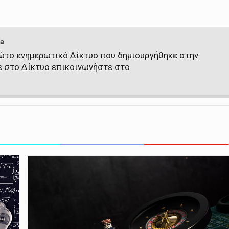
a
πρώτο ενημερωτικό Δίκτυο που δημιουργήθηκε στην
ε στο Δίκτυο επικοινωνήστε στο