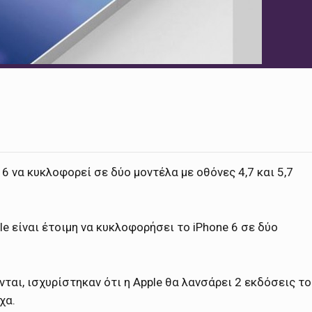
6 να κυκλοφορεί σε δύο μοντέλα με οθόνες 4,7 και 5,7
e είναι έτοιμη να κυκλοφορήσει το iPhone 6 σε δύο
ται, ισχυρίστηκαν ότι η Apple θα λανσάρει 2 εκδόσεις το
χα.