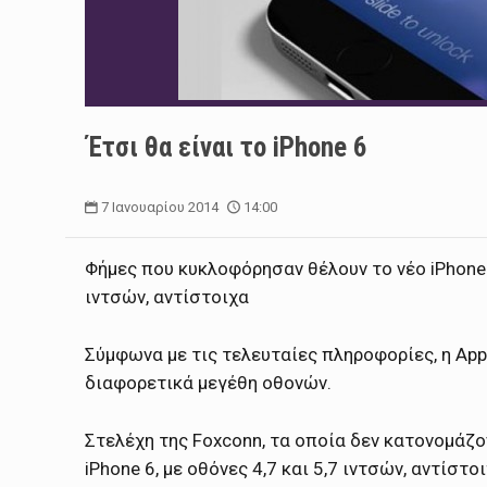
Έτσι θα είναι το iPhone 6
7 Ιανουαρίου 2014
14:00
Φήμες που κυκλοφόρησαν θέλουν το νέο iPhone 
ιντσών, αντίστοιχα
Σύμφωνα με τις τελευταίες πληροφορίες, η Appl
διαφορετικά μεγέθη οθονών.
Στελέχη της Foxconn, τα οποία δεν κατονομάζον
iPhone 6, με οθόνες 4,7 και 5,7 ιντσών, αντίστοι