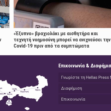
«Έξυπνο» βραχιολάκι με αισθητήρα και
ν
τεχνητή νοημοσύνη μπορεί να ανιχνεύσει την
Covid-19 πριν από τα συμπτώματα
Επικοινωνία & Διαφήμι
Γνωρίστε τη Hellas Press
Διαφήμιση
Επικοινωνία