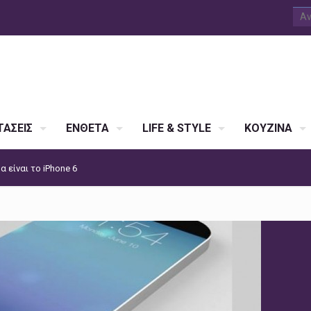
ΑΣΕΙΣ
ΕΝΘΕΤΑ
LIFE & STYLE
ΚΟΥΖΙΝΑ
α είναι το iPhone 6