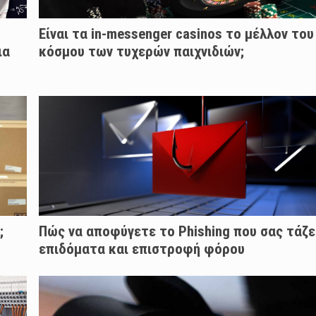
Είναι τα in-messenger casinos το μέλλον του
ια
κόσμου των τυχερών παιχνιδιών;
;
Πώς να αποφύγετε το Phishing που σας τάζε
επιδόματα και επιστροφή φόρου