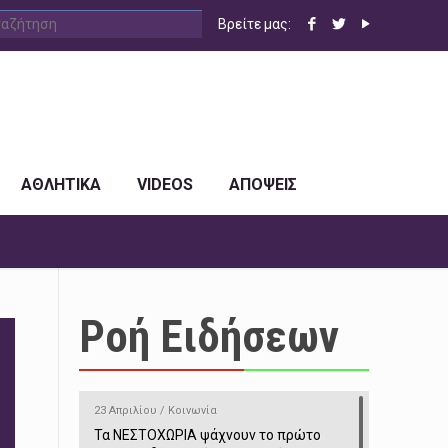
Βρείτε μας:
ΑΘΛΗΤΙΚΑ
VIDEOS
ΑΠΟΨΕΙΣ
Ροή Ειδήσεων
23 Απριλίου / Κοινωνία
Τα ΝΕΣΤΟΧΩΡΙΑ ψάχνουν το πρώτο