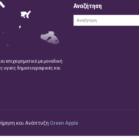
Αναζήτηση
και επιχειρηματικό με μοναδική
ις υγιείς δημοσιογραφικές και
τήρηση και Ανάπτυξη
Green Apple