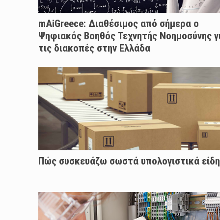
mAiGreece: Διαθέσιμος από σήμερα ο
Ψηφιακός Βοηθός Τεχνητής Νοημοσύνης γ
τις διακοπές στην Ελλάδα
Πώς συσκευάζω σωστά υπολογιστικά είδη