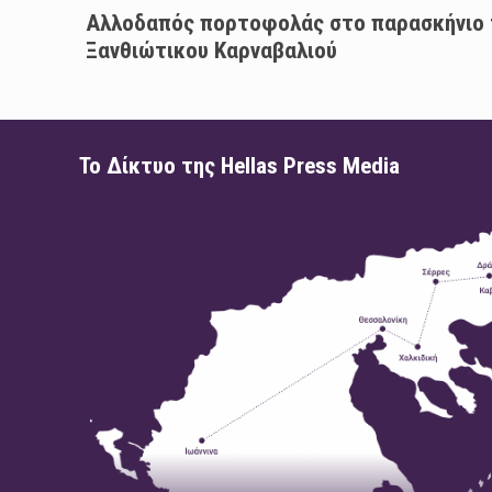
Αλλοδαπός πορτοφολάς στο παρασκήνιο 
Ξανθιώτικου Καρναβαλιού
Το Δίκτυο της Hellas Press Media