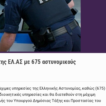
της ΕΛ.ΑΣ με 675 αστυνομικούς
άχιμες υπηρεσίες της Ελληνικής Αστυνομίας, καθώς (675)
ιοικητικές υπηρεσίες και θα διατεθούν στη μάχιμη
λής του Υπουργού Δημόσιας Τάξης και Προστασίας του