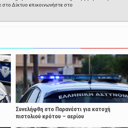
ε στο Δίκτυο επικοινωνήστε στο
Συνελήφθη στο Παρανέστι για κατοχή
πιστολιού κρότου – αερίου