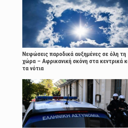
Νεφώσεις παροδικά αυξημένες σε όλη τη
χώρα – Αφρικανική σκόνη στα κεντρικά κ
τα νότια