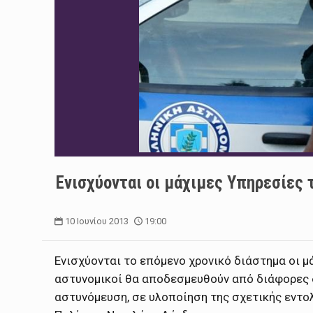
Ενισχύονται οι μάχιμες Υπηρεσίες 
10 Ιουνίου 2013
19:00
Ενισχύονται το επόμενο χρονικό διάστημα οι μ
αστυνομικοί θα αποδεσμευθούν από διάφορες δ
αστυνόμευση, σε υλοποίηση της σχετικής εντο