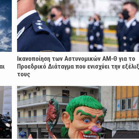
Ικανοποίηση των Αστυνομικών ΑΜ-Θ για το
αι
Προεδρικό Διάταγμα που ενισχύει την εξέλι
τους