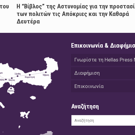
του
Η “Βίβλος” της Αστυνομίας για την προστασ
των πολιτών τις Απόκριες και την Καθαρά
Δευτέρα
Επικοινωνία & Διαφήμι
Γνωρίστε τη Hellas Press
Διαφήμιση
Επικοινωνία
Αναζήτηση