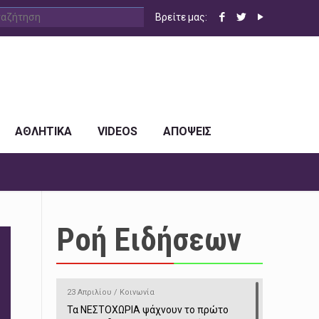
Βρείτε μας:
ΑΘΛΗΤΙΚΑ
VIDEOS
ΑΠΟΨΕΙΣ
Ροή Ειδήσεων
23 Απριλίου / Κοινωνία
Τα ΝΕΣΤΟΧΩΡΙΑ ψάχνουν το πρώτο