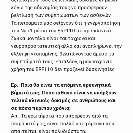
λόγω της αδυναμίας τους να προσφέρουν
βελτίωση των συμπτωμάτων των ασθενών.
Τα πειράματά μας δείχνουν ότι η ενεργοποίηση
του Nurr1 μέσω του BRF110 σε προ-κλινικά
ζωικά μοντέλα είναι ταυτόχρονα και
νευροπροστατευτική αλλά και αναπληρώνει την
έλλειψη ντοπαμίνης, βελτιώνοντας άμεσα τα
συμπτώματά τους. Επιπλέον, η μακροχρόνια
χρήση του BRF110 δεν προξενεί δυσκινησίες.
Ερ.: Ποια θα είναι τα επόμενα ερευνητικά
βήματά σας; Πόσο πιθανό είναι να υπάρξουν
τελικά κλινικές δοκιμές σε ανθρώπους και
σε πόσα περίπου χρόνια;
Απ.: Τα ερωτήματα που απορρέουν από τα
πειράματά μας, είναι πολλά και η έρευνα που
απαιτείται, είναι πολυδιάστατη,