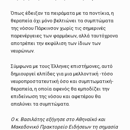
Όπως έδειξαν τα πειράματα με τα ποντίκια, η
θεραπεία όχι μόνο βελτιώνει τα συμπτώματα
της νόσου Πάρκινσον χωρίς τις σημερινές
παρενέργειες των φαρμάκων, αλλά ταυτόχρονα
αποτρέπει την εκφύλιση των ίδιων των
νευρώνων.
Σύμφωνα με τους Έλληνες επιστήμονες, αυτό
δημιουργεί ελπίδες για μια μελλοντική -τόσο
νευροπροστατευτική όσο και συμπτωματική-
θεραπεία, η οποία αφενός θα εμποδίζει την
επιδείνωση της νόσου και αφετέρου θα
απαλύνει τα συμπτώματα.
Ο κ. Βασιλάτης εξήγησε στο Αθηναϊκό και
Μακεδονικό Πρακτορείο Ειδήσεων τη σημασία