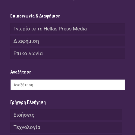
Επικοινωνία & Διαφήμιση
Γνωρίστε τη Hellas Press Media
Διαφήμιση
Επικοινωνία
Αναζήτηση
Γρήγορη Πλοήγηση
Ειδήσεις
Τεχνολογία