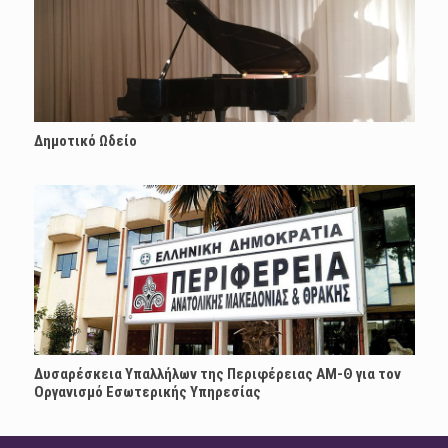
Δημοτικό Ωδείο
Δυσαρέσκεια Υπαλλήλων της Περιφέρειας ΑΜ-Θ για τον
Οργανισμό Εσωτερικής Υπηρεσίας