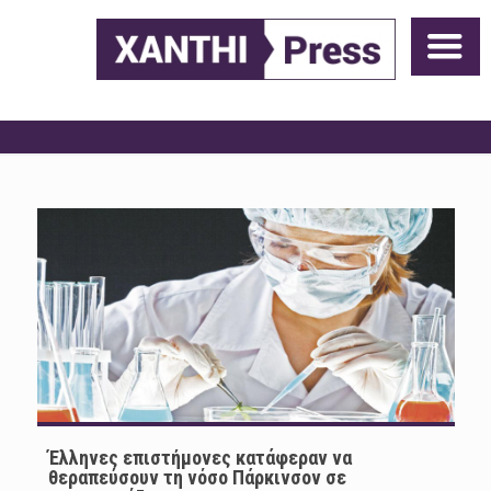
Έλληνες επιστήμονες κατάφεραν να
θεραπεύσουν τη νόσο Πάρκινσον σε