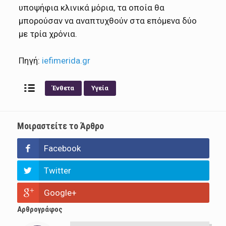
υποψήφια κλινικά μόρια, τα οποία θα
μπορούσαν να αναπτυχθούν στα επόμενα δύο
με τρία χρόνια.
Πηγή:
iefimerida.gr
Ένθετα
Υγεία
Μοιραστείτε το Άρθρο
Facebook
Twitter
Google+
Αρθρογράφος