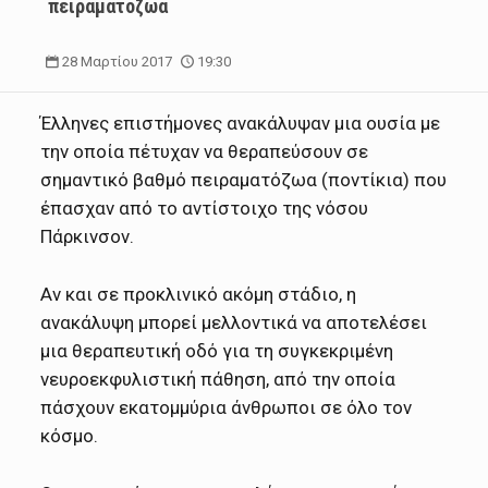
πειραματόζωα
28 Μαρτίου 2017
19:30
Έλληνες επιστήμονες ανακάλυψαν μια ουσία με
την οποία πέτυχαν να θεραπεύσουν σε
σημαντικό βαθμό πειραματόζωα (ποντίκια) που
έπασχαν από το αντίστοιχο της νόσου
Πάρκινσον.
Αν και σε προκλινικό ακόμη στάδιο, η
ανακάλυψη μπορεί μελλοντικά να αποτελέσει
μια θεραπευτική οδό για τη συγκεκριμένη
νευροεκφυλιστική πάθηση, από την οποία
πάσχουν εκατομμύρια άνθρωποι σε όλο τον
κόσμο.