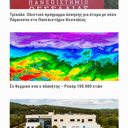
Τρίκαλα: Ολιστικό πρόγραμμα άσκησης για άτομα με νόσο
Πάρκινσον στο Πανεπιστήμιο Θεσσαλίας
Σε θερμικό σοκ ο πλανήτης – Ρεκόρ 100.000 ετών