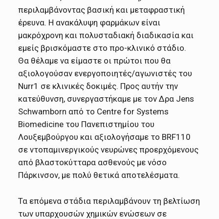
περιλαμβάνοντας βασική και μεταφραστική
έρευνα. Η ανακάλυψη φαρμάκων είναι
μακρόχρονη και πολυσταδιακή διαδικασία και
εμείς βρισκόμαστε στο προ-κλινικό στάδιο.
Θα θέλαμε να είμαστε οι πρώτοι που θα
αξιολογούσαν ενεργοποιητές/αγωνιστές του
Nurr1 σε κλινικές δοκιμές. Προς αυτήν την
κατεύθυνση, συνεργαστήκαμε με τον Δρα Jens
Schwamborn από το Centre for Systems
Biomedicine του Πανεπιστημίου του
Λουξεμβούργου και αξιολογήσαμε το BRF110
σε ντοπαμινεργικούς νευρώνες προερχόμενους
από βλαστοκύτταρα ασθενούς με νόσο
Πάρκινσον, με πολύ θετικά αποτελέσματα.
Τα επόμενα στάδια περιλαμβάνουν τη βελτίωση
των υπαρχουσών χημικών ενώσεων σε