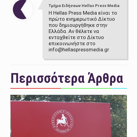
Τμήμα Ειδήσεων Hellas Press Media
Η Hellas Press Media είναι το
πρώτο ενημερωτικό Δίκτυο
που δημιουργήθηκε στην
Ελλάδα. Αν θέλετε να
ενταχθείτε στο Δίκτυο
επικοινωνήστε στο
info@hellaspressmedia.gr
Περισσότερα Άρθρα