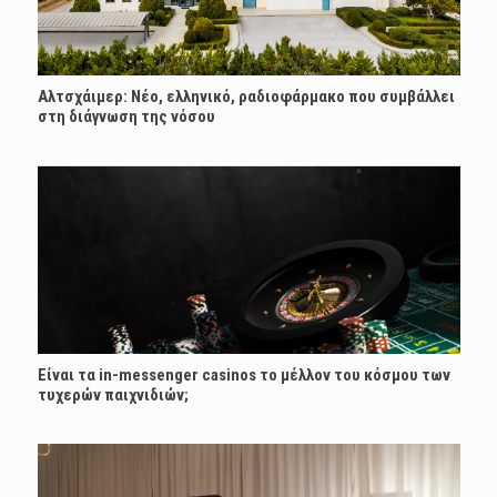
Αλτσχάιμερ: Nέο, ελληνικό, ραδιοφάρμακο που συμβάλλει
στη διάγνωση της νόσου
Είναι τα in-messenger casinos το μέλλον του κόσμου των
τυχερών παιχνιδιών;