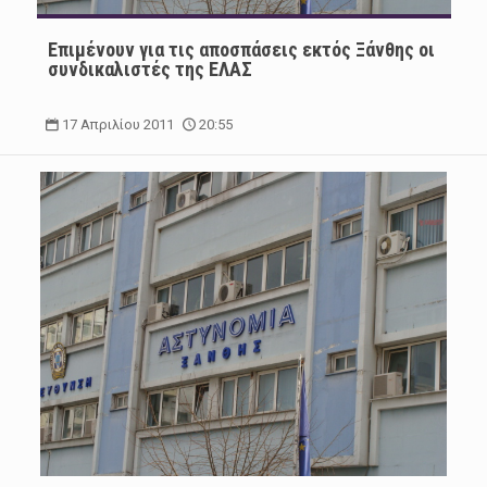
Επιμένουν για τις αποσπάσεις εκτός Ξάνθης οι
συνδικαλιστές της ΕΛΑΣ
17 Απριλίου 2011
20:55