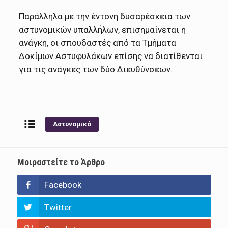
Παράλληλα με την έντονη δυσαρέσκεια των
αστυνομικών υπαλλήλων, επισημαίνεται η
ανάγκη, οι σπουδαστές από τα Τμήματα
Δοκίμων Αστυφυλάκων επίσης να διατίθενται
για τις ανάγκες των δύο Διευθύνσεων.
Αστυνομικά
Μοιραστείτε το Άρθρο
Facebook
Twitter