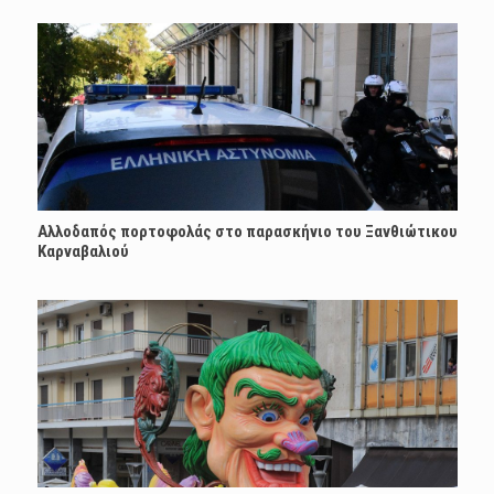
Αλλοδαπός πορτοφολάς στο παρασκήνιο του Ξανθιώτικου
Καρναβαλιού