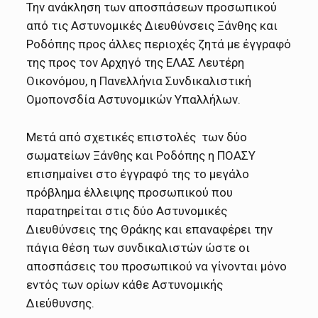
Την ανάκληση των αποσπάσεων προσωπικού
από τις Αστυνομικές Διευθύνσεις Ξάνθης και
Ροδόπης προς άλλες περιοχές ζητά με έγγραφό
της προς τον Αρχηγό της ΕΛΑΣ Λευτέρη
Οικονόμου, η Πανελλήνια Συνδικαλιστική
Ομοπονσδία Αστυνομικών Υπαλλήλων.
Μετά από σχετικές επιστολές των δύο
σωματείων Ξάνθης και Ροδόπης η ΠΟΑΣΥ
επισημαίνει στο έγγραφό της το μεγάλο
πρόβλημα έλλειψης προσωπικού που
παρατηρείται στις δύο Αστυνομικές
Διευθύνσεις της Θράκης και επαναφέρει την
πάγια θέση των συνδικαλιστών ώστε οι
αποσπάσεις του προσωπικού να γίνονται μόνο
εντός των ορίων κάθε Αστυνομικής
Διεύθυνσης.