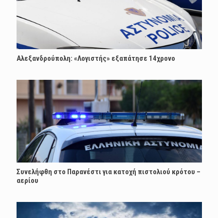
Αλεξανδρούπολη: «Λογιστής» εξαπάτησε 14χρονο
Συνελήφθη στο Παρανέστι για κατοχή πιστολιού κρότου –
αερίου