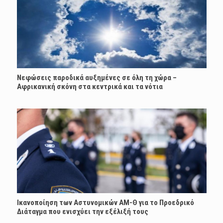
Νεφώσεις παροδικά αυξημένες σε όλη τη χώρα –
Αφρικανική σκόνη στα κεντρικά και τα νότια
Ικανοποίηση των Αστυνομικών ΑΜ-Θ για το Προεδρικό
Διάταγμα που ενισχύει την εξέλιξή τους