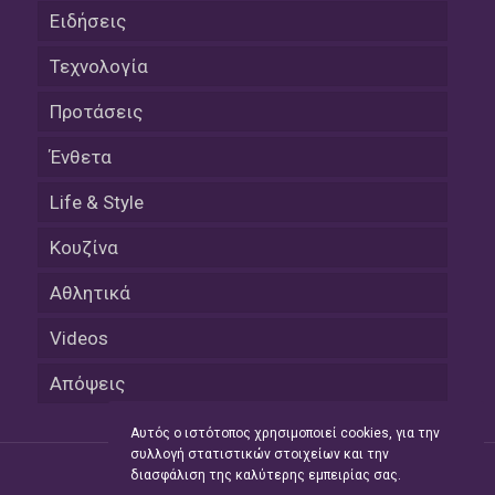
Ειδήσεις
Τεχνολογία
Προτάσεις
Ένθετα
Life & Style
Κουζίνα
Αθλητικά
Videos
Απόψεις
Αυτός ο ιστότοπος χρησιμοποιεί cookies, για την
συλλογή στατιστικών στοιχείων και την
διασφάλιση της καλύτερης εμπειρίας σας.