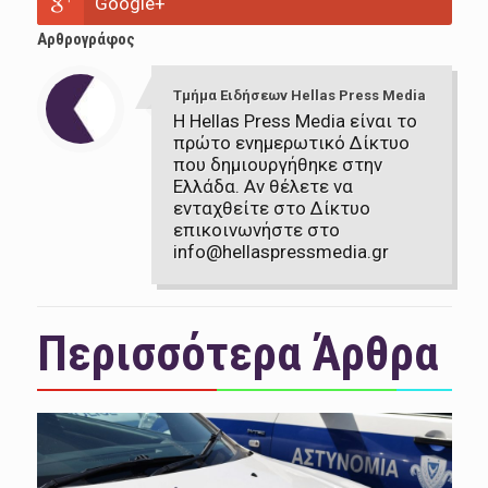
Google+
Αρθρογράφος
Τμήμα Ειδήσεων Hellas Press Media
Η Hellas Press Media είναι το
πρώτο ενημερωτικό Δίκτυο
που δημιουργήθηκε στην
Ελλάδα. Αν θέλετε να
ενταχθείτε στο Δίκτυο
επικοινωνήστε στο
info@hellaspressmedia.gr
Περισσότερα Άρθρα