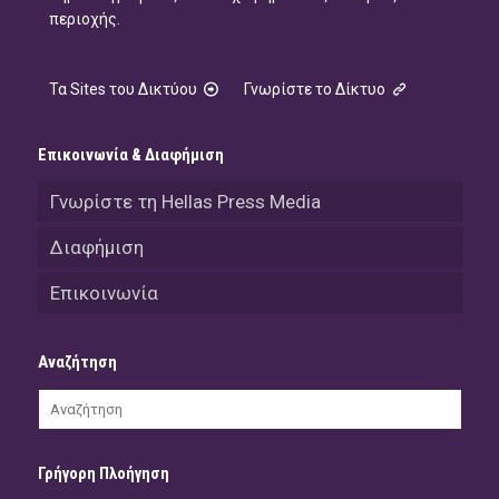
περιοχής.
Τα Sites του Δικτύου
Γνωρίστε το Δίκτυο
Επικοινωνία & Διαφήμιση
Γνωρίστε τη Hellas Press Media
Διαφήμιση
Επικοινωνία
Αναζήτηση
Γρήγορη Πλοήγηση