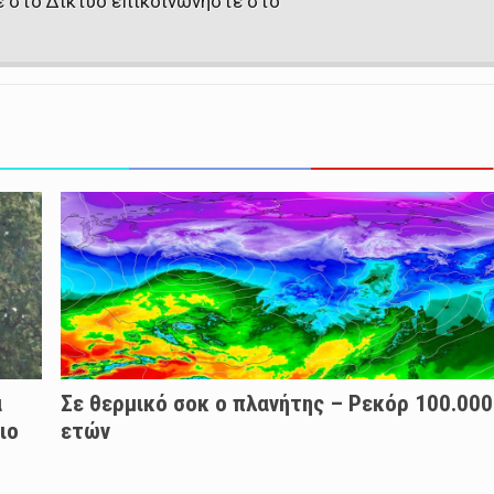
ε στο Δίκτυο επικοινωνήστε στο
α
Σε θερμικό σοκ ο πλανήτης – Ρεκόρ 100.000
ιο
ετών