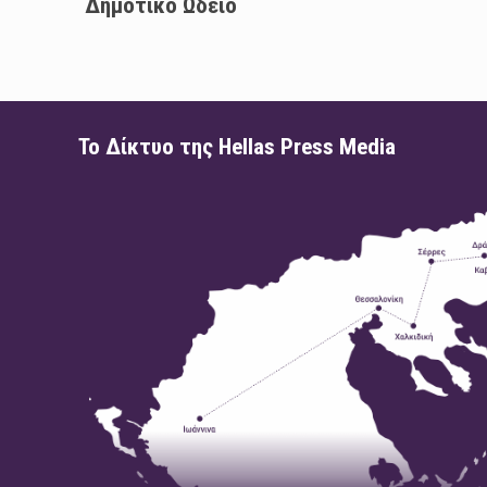
Δημοτικό Ωδείο
Το Δίκτυο της Hellas Press Media