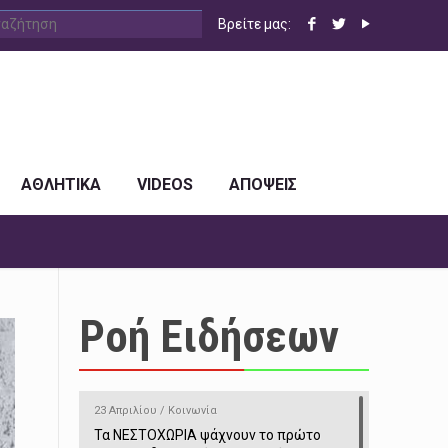
Βρείτε μας:
ΑΘΛΗΤΙΚΑ
VIDEOS
ΑΠΟΨΕΙΣ
Ροή Ειδήσεων
23 Απριλίου / Κοινωνία
Τα ΝΕΣΤΟΧΩΡΙΑ ψάχνουν το πρώτο