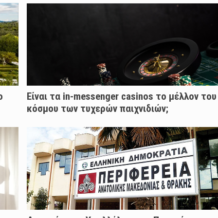
ο
Είναι τα in-messenger casinos το μέλλον του
κόσμου των τυχερών παιχνιδιών;