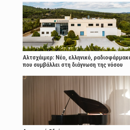
Αλτσχάιμερ: Nέο, ελληνικό, ραδιοφάρμακ
που συμβάλλει στη διάγνωση της νόσου