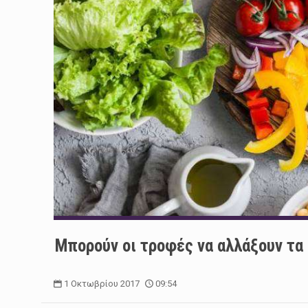
Μπορούν οι τροφές να αλλάξουν τα 
1 Οκτωβρίου 2017
09:54