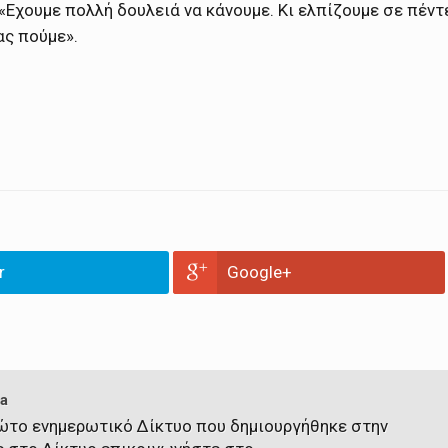
 «Εχουμε πολλή δουλειά να κάνουμε. Κι ελπίζουμε σε πέντ
ας πούμε».
r
Google+
a
πρώτο ενημερωτικό Δίκτυο που δημιουργήθηκε στην