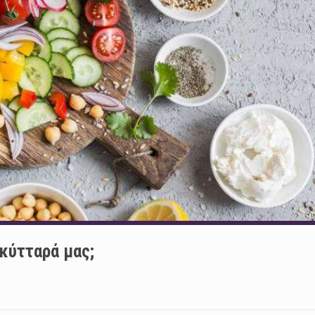
κύτταρά μας;