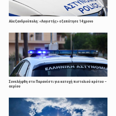
Αλεξανδρούπολη: «Λογιστής» εξαπάτησε 14χρονο
Συνελήφθη στο Παρανέστι για κατοχή πιστολιού κρότου –
αερίου