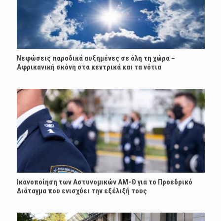
Νεφώσεις παροδικά αυξημένες σε όλη τη χώρα –
Αφρικανική σκόνη στα κεντρικά και τα νότια
Ικανοποίηση των Αστυνομικών ΑΜ-Θ για το Προεδρικό
Διάταγμα που ενισχύει την εξέλιξή τους