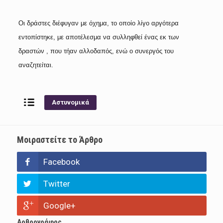
Οι δράστες διέφυγαν με όχημα, το οποίο λίγο αργότερα
εντοπίστηκε, με αποτέλεσμα να συλληφθεί ένας εκ των
δραστών , που τήαν αλλοδαπός, ενώ ο συνεργός του
αναζητείται.
Αστυνομικά
Μοιραστείτε το Άρθρο
Facebook
Twitter
Google+
Αρθρογράφος