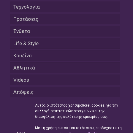
Τεχνολογία
Προτάσεις
Ένθετα
Life & Style
Κουζίνα
Αθλητικά
Videos
Απόψεις
Αυτός ο ιστότοπος χρησιμοποιεί cookies, για την
συλλογή στατιστικών στοιχείων και την
διασφάλιση της καλύτερης εμπειρίας σας.
Με τη χρήση αυτού του ιστότοπου, αποδέχεστε τη