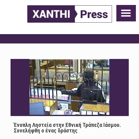
Ένοπλη Ληστεία στην Εθνική Τράπεζα Ιάσμου.
Συνελήφθη ο ένας δράστης