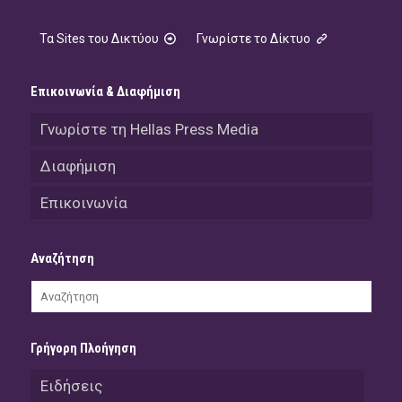
Τα Sites του Δικτύου
Γνωρίστε το Δίκτυο
Επικοινωνία & Διαφήμιση
Γνωρίστε τη Hellas Press Media
Διαφήμιση
Επικοινωνία
Αναζήτηση
Γρήγορη Πλοήγηση
Ειδήσεις