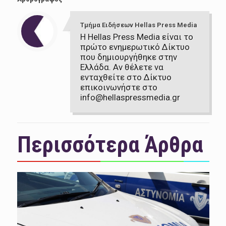
Τμήμα Ειδήσεων Hellas Press Media
Η Hellas Press Media είναι το
πρώτο ενημερωτικό Δίκτυο
που δημιουργήθηκε στην
Ελλάδα. Αν θέλετε να
ενταχθείτε στο Δίκτυο
επικοινωνήστε στο
info@hellaspressmedia.gr
Περισσότερα Άρθρα