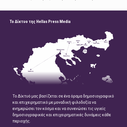
Το Δίκτυο της Hellas Press Media
Το Δίκτυό μας βασίζεται σε ένα όραμα δημοσιογραφικό
και επιχειρηματικό με μοναδική φιλοδοξία να
ενημερώσει τον κόσμο και να συνενώσει τις υγιείς
δημοσιογραφικές και επιχειρηματικές δυνάμεις κάθε
περιοχής.