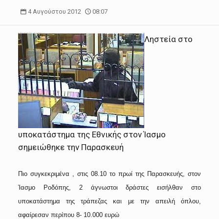
4 Αυγούστου 2012
08:07
Ληστεία στο
υποκατάστημα της Εθνικής στον Ίασμο
σημειώθηκε την Παρασκευή
Πιο συγκεκριμένα , στις 08.10 το πρωί της Παρασκευής, στον
Ίασμο Ροδόπης, 2 άγνωστοι δράστες εισήλθαν στο
υποκατάστημα της τράπεζας και με την απειλή όπλου,
αφαίρεσαν περίπου 8- 10.000 ευρώ