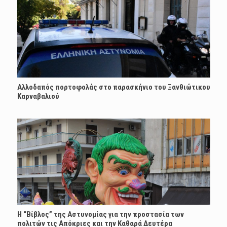
Αλλοδαπός πορτοφολάς στο παρασκήνιο του Ξανθιώτικου
Καρναβαλιού
Η “Βίβλος” της Αστυνομίας για την προστασία των
πολιτών τις Απόκριες και την Καθαρά Δευτέρα