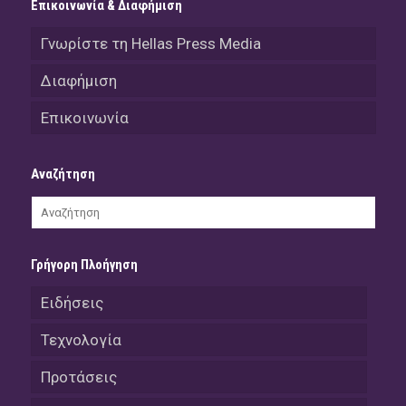
Επικοινωνία & Διαφήμιση
Γνωρίστε τη Hellas Press Media
Διαφήμιση
Επικοινωνία
Αναζήτηση
Γρήγορη Πλοήγηση
Ειδήσεις
Τεχνολογία
Προτάσεις