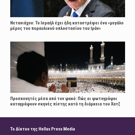
Νετανιάχου: Το Ισραήλ έχει ήδη καταστρέψει ένα «μεγάλο
μέρος του πυραυλικού οπλοστασίου του Ιράν»
Προσκυνητές μέσα από τον φακό: Πώς οι φωτογράφοι
καταγράφουν σκηνές πίστης κατά τη διάρκεια του Χατζ
Το Δίκτυο της Hellas Press Media