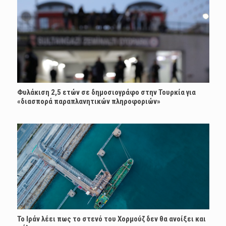
Φυλάκιση 2,5 ετών σε δημοσιογράφο στην Τουρκία για
«διασπορά παραπλανητικών πληροφοριών»
Το Ιράν λέει πως το στενό του Χορμούζ δεν θα ανοίξει και