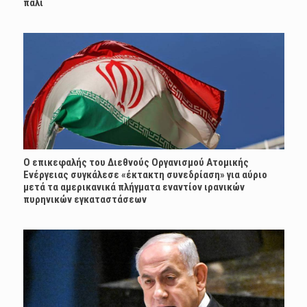
πάλι
Ο επικεφαλής του Διεθνούς Οργανισμού Ατομικής
Ενέργειας συγκάλεσε «έκτακτη συνεδρίαση» για αύριο
μετά τα αμερικανικά πλήγματα εναντίον ιρανικών
πυρηνικών εγκαταστάσεων