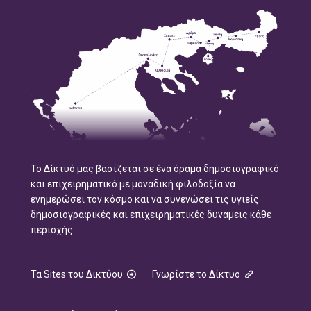
Το Δίκτυό μας βασίζεται σε ένα όραμα δημοσιογραφικό
και επιχειρηματικό με μοναδική φιλοδοξία να
ενημερώσει τον κόσμο και να συνενώσει τις υγιείς
δημοσιογραφικές και επιχειρηματικές δυνάμεις κάθε
περιοχής.
Τα Sites του Δικτύου
Γνωρίστε το Δίκτυο