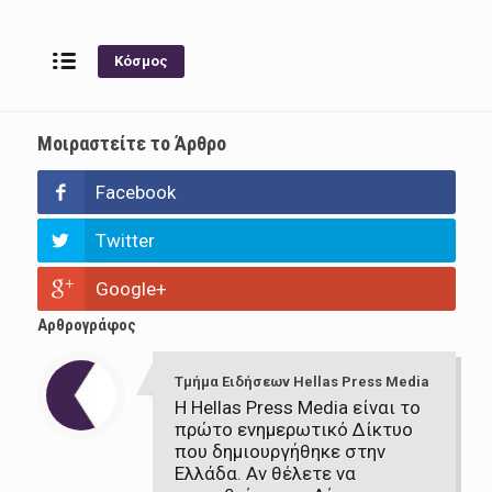
Κόσμος
Μοιραστείτε το Άρθρο
Facebook
Twitter
Google+
Αρθρογράφος
Τμήμα Ειδήσεων Hellas Press Media
Η Hellas Press Media είναι το
πρώτο ενημερωτικό Δίκτυο
που δημιουργήθηκε στην
Ελλάδα. Αν θέλετε να