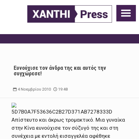
Ευνούχισε τον άνδρα της και αυτός την
συγχώρεσε!
4 Νοεμβρίου 2010
19:48
Απίστευτο και άκρως τρομακτικό. Μια γυναίκα
στην Κίνα ευνούχισε τον σύζυγό της και στη
συνέχεια με εντολή εισαγγελέα αφέθηκε