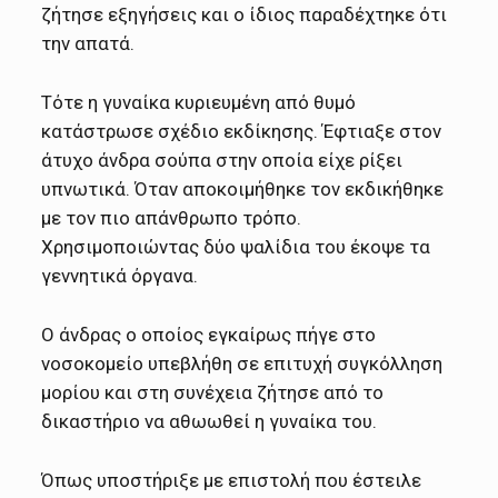
ζήτησε εξηγήσεις και ο ίδιος παραδέχτηκε ότι
την απατά.
Τότε η γυναίκα κυριευμένη από θυμό
κατάστρωσε σχέδιο εκδίκησης. Έφτιαξε στον
άτυχο άνδρα σούπα στην οποία είχε ρίξει
υπνωτικά. Όταν αποκοιμήθηκε τον εκδικήθηκε
με τον πιο απάνθρωπο τρόπο.
Χρησιμοποιώντας δύο ψαλίδια του έκοψε τα
γεννητικά όργανα.
Ο άνδρας ο οποίος εγκαίρως πήγε στο
νοσοκομείο υπεβλήθη σε επιτυχή συγκόλληση
μορίου και στη συνέχεια ζήτησε από το
δικαστήριο να αθωωθεί η γυναίκα του.
Όπως υποστήριξε με επιστολή που έστειλε