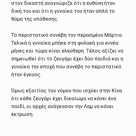
στον δικαστή αναγνώριζε ότι η ευθύνη ήταν
δική του και ότι η γυναίκα του ήταν απλά το
θύμα της υπόθεσης.
Το περιστατικό συνέβη τον περασμένο Μάρτιο.
Τελικά η γυναίκα μπήκε στη φυλακή για εννέα
μήνες και τώρα είναι ελεύθερη. Τέλος αξίζει να
σημειωθεί ότι το ζευγάρι έχει δύο παιδιά και η
γυναίκα την εποχή που συνέβη το περιστατικό
ήταν έγκυος.
Όμως εξαιτίας του νόμου που ισχύει στην Κίνα
ότι κάθε ζευγάρι έχει δικαίωμα να κάνει ένα
παιδί, οι αρχές ανάγκασαν την Λαμ να κάνει
έκτρωση.