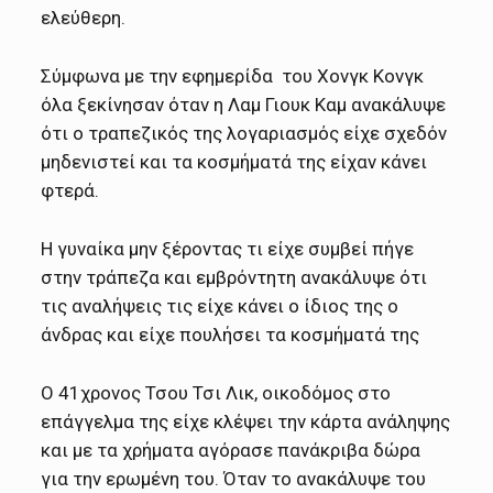
ελεύθερη.
Σύμφωνα με την εφημερίδα του Χονγκ Κονγκ
όλα ξεκίνησαν όταν η Λαμ Γιουκ Καμ ανακάλυψε
ότι ο τραπεζικός της λογαριασμός είχε σχεδόν
μηδενιστεί και τα κοσμήματά της είχαν κάνει
φτερά.
Η γυναίκα μην ξέροντας τι είχε συμβεί πήγε
στην τράπεζα και εμβρόντητη ανακάλυψε ότι
τις αναλήψεις τις είχε κάνει ο ίδιος της ο
άνδρας και είχε πουλήσει τα κοσμήματά της
Ο 41χρονος Τσου Τσι Λικ, οικοδόμος στο
επάγγελμα της είχε κλέψει την κάρτα ανάληψης
και με τα χρήματα αγόρασε πανάκριβα δώρα
για την ερωμένη του. Όταν το ανακάλυψε του