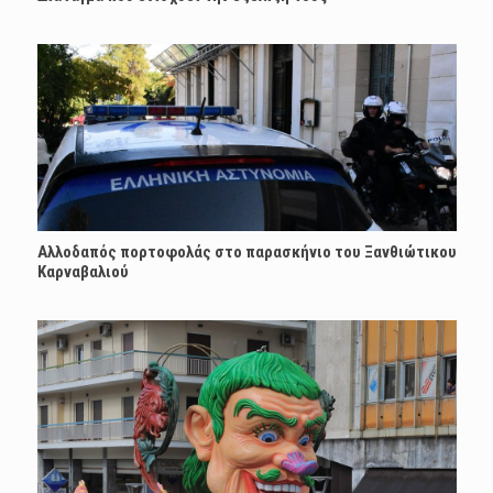
Αλλοδαπός πορτοφολάς στο παρασκήνιο του Ξανθιώτικου
Καρναβαλιού