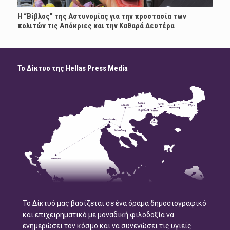
Η “Βίβλος” της Αστυνομίας για την προστασία των
πολιτών τις Απόκριες και την Καθαρά Δευτέρα
Το Δίκτυο της Hellas Press Media
Το Δίκτυό μας βασίζεται σε ένα όραμα δημοσιογραφικό
και επιχειρηματικό με μοναδική φιλοδοξία να
ενημερώσει τον κόσμο και να συνενώσει τις υγιείς