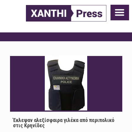
Έκλεψαν αλεξίσφαιρα γιλέκα από περιπολικό
στις Κρηνίδες