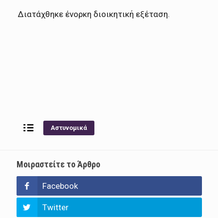
Διατάχθηκε ένορκη διοικητική εξέταση.
Αστυνομικά
Μοιραστείτε το Άρθρο
Facebook
Twitter