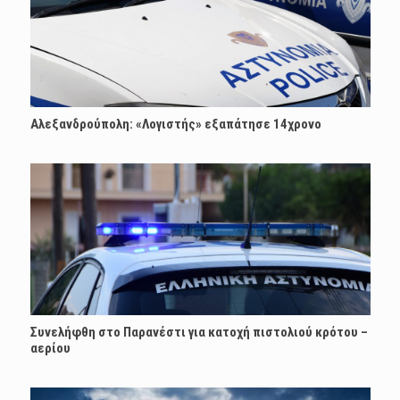
Αλεξανδρούπολη: «Λογιστής» εξαπάτησε 14χρονο
Συνελήφθη στο Παρανέστι για κατοχή πιστολιού κρότου –
αερίου