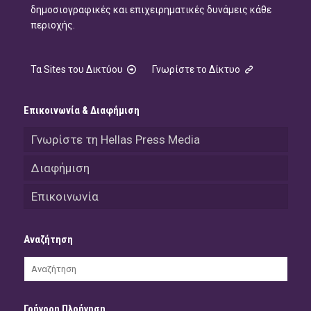
δημοσιογραφικές και επιχειρηματικές δυνάμεις κάθε
περιοχής.
Τα Sites του Δικτύου
Γνωρίστε το Δίκτυο
Επικοινωνία & Διαφήμιση
Γνωρίστε τη Hellas Press Media
Διαφήμιση
Επικοινωνία
Αναζήτηση
Γρήγορη Πλοήγηση