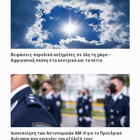
Νεφώσεις παροδικά αυξημένες σε όλη τη χώρα –
Αφρικανική σκόνη στα κεντρικά και τα νότια
Ικανοποίηση των Αστυνομικών ΑΜ-Θ για το Προεδρικό
Διάταγμα που ενισχύει την εξέλιξή τους