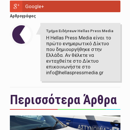
Google+
Αρθρογράφος
Τμήμα Ειδήσεων Hellas Press Media
Η Hellas Press Media είναι το
πρώτο ενημερωτικό Δίκτυο
που δημιουργήθηκε στην
Ελλάδα. Αν θέλετε να
ενταχθείτε στο Δίκτυο
επικοινωνήστε στο
info@hellaspressmedia.gr
Περισσότερα Άρθρα