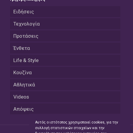
Ειδήσεις
Τεχνολογία
Προτάσεις
Ένθετα
Life & Style
Κουζίνα
Αθλητικά
Videos
Απόψεις
Αυτός ο ιστότοπος χρησιμοποιεί cookies, για την
συλλογή στατιστικών στοιχείων και την