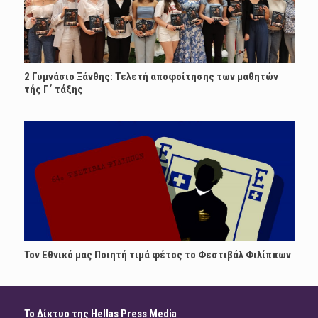
2 Γυμνάσιο Ξάνθης: Τελετή αποφοίτησης των μαθητών
τής Γ΄ τάξης
Τον Εθνικό μας Ποιητή τιμά φέτος το Φεστιβάλ Φιλίππων
Το Δίκτυο της Hellas Press Media