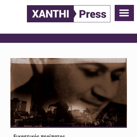
Εικαστικός περίπατος