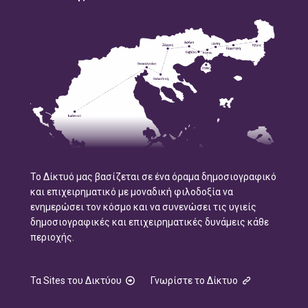
Το Δίκτυό μας βασίζεται σε ένα όραμα δημοσιογραφικό
και επιχειρηματικό με μοναδική φιλοδοξία να
ενημερώσει τον κόσμο και να συνενώσει τις υγιείς
δημοσιογραφικές και επιχειρηματικές δυνάμεις κάθε
περιοχής.
Τα Sites του Δικτύου
Γνωρίστε το Δίκτυο