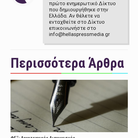
πρώτο ενημερωτικό Δίκτυο
που δημιουργήθηκε στην
Ελλάδα. Αν θέλετε να
ενταχθείτε στο Δίκτυο
επικοινωνήστε στο
info@hellaspressmedia.gr
Περισσότερα Άρθρα
ΦΕΞ: Λογοτεχνικός Διαγωνισμός