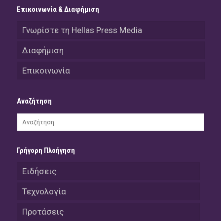
Επικοινωνία & Διαφήμιση
Γνωρίστε τη Hellas Press Media
Διαφήμιση
Επικοινωνία
Αναζήτηση
Γρήγορη Πλοήγηση
Ειδήσεις
Τεχνολογία
Προτάσεις