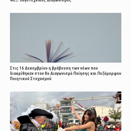
Στις 16 Δεκεμβρίου η βράβευση των νέων που
διακρίθηκαν στον 8ο Διαγωνισμό Ποίησης και Πεζόμορφου
Ποιητικού Στοχασμού