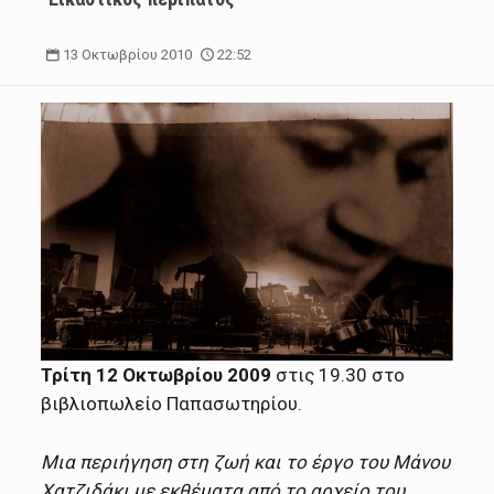
13 Οκτωβρίου 2010
22:52
Τρίτη 12 Οκτωβρίου 2009
στις 19.30 στο
βιβλιοπωλείο Παπασωτηρίου.
Μια περιήγηση στη ζωή και το έργο του Μάνου
Χατζιδάκι με εκθέματα από το αρχείο του