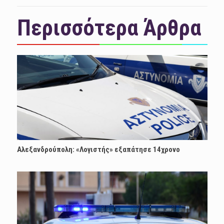
Περισσότερα Άρθρα
Αλεξανδρούπολη: «Λογιστής» εξαπάτησε 14χρονο