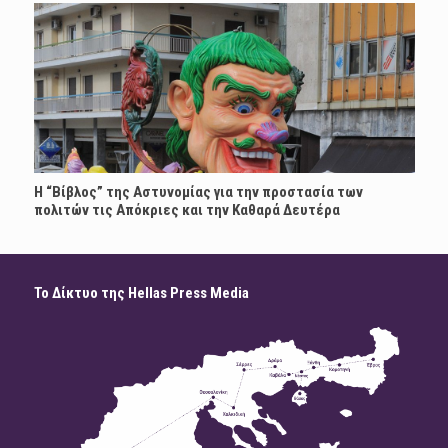
Η “Βίβλος” της Αστυνομίας για την προστασία των
πολιτών τις Απόκριες και την Καθαρά Δευτέρα
Το Δίκτυο της Hellas Press Media