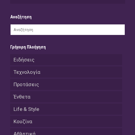
Αναζήτηση
Γρήγορη Πλοήγηση
Ειδήσεις
Τεχνολογία
Προτάσεις
Ένθετα
Life & Style
Κουζίνα
Αθλητικά