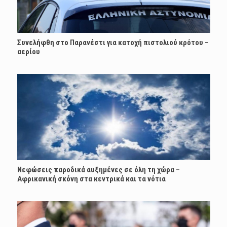
Συνελήφθη στο Παρανέστι για κατοχή πιστολιού κρότου –
αερίου
Νεφώσεις παροδικά αυξημένες σε όλη τη χώρα –
Αφρικανική σκόνη στα κεντρικά και τα νότια