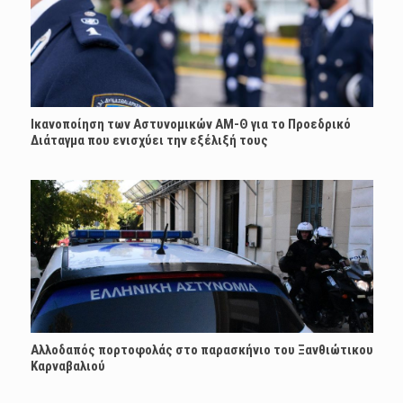
Ικανοποίηση των Αστυνομικών ΑΜ-Θ για το Προεδρικό
Διάταγμα που ενισχύει την εξέλιξή τους
Αλλοδαπός πορτοφολάς στο παρασκήνιο του Ξανθιώτικου
Καρναβαλιού