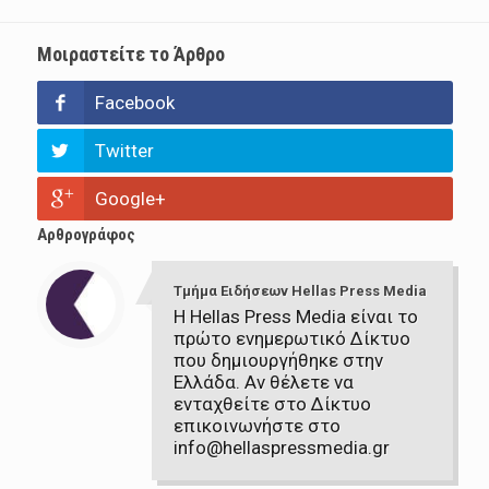
Μοιραστείτε το Άρθρο
Facebook
Twitter
Google+
Αρθρογράφος
Τμήμα Ειδήσεων Hellas Press Media
Η Hellas Press Media είναι το
πρώτο ενημερωτικό Δίκτυο
που δημιουργήθηκε στην
Ελλάδα. Αν θέλετε να
ενταχθείτε στο Δίκτυο
επικοινωνήστε στο
info@hellaspressmedia.gr