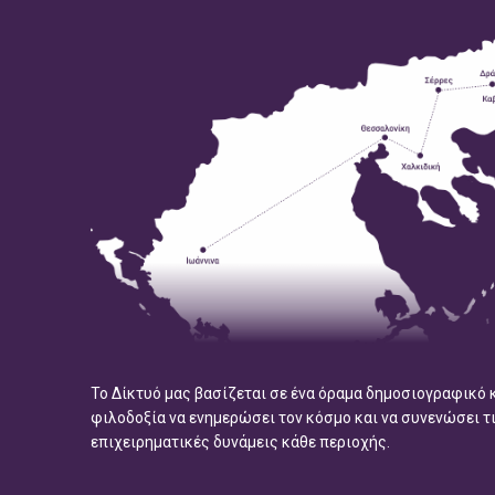
Το Δίκτυό μας βασίζεται σε ένα όραμα δημοσιογραφικό 
φιλοδοξία να ενημερώσει τον κόσμο και να συνενώσει τ
επιχειρηματικές δυνάμεις κάθε περιοχής.