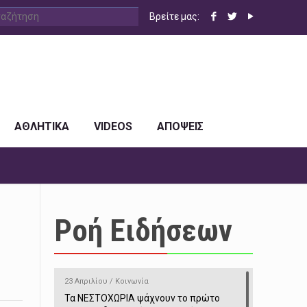
Βρείτε μας:
ΑΘΛΗΤΙΚΑ
VIDEOS
ΑΠΟΨΕΙΣ
Ροή Ειδήσεων
23 Απριλίου / Κοινωνία
Τα ΝΕΣΤΟΧΩΡΙΑ ψάχνουν το πρώτο