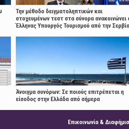
υ
Την μέθοδο δειγματοληπτικών και
στοχευμένων τεστ στα σύνορα ανακοινώνει 
Έλληνας Υπουργός Τουρισμού από την Σερβί
Άνοιγμα συνόρων: Σε ποιούς επιτρέπεται η
είσοδος στην Ελλάδα από σήμερα
Επικοινωνία & Διαφήμι