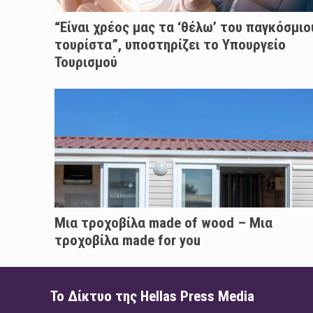
“Είναι χρέος μας τα ‘θέλω’ του παγκόσμιο
τουρίστα”, υποστηρίζει το Υπουργείο
Τουρισμού
Μια τροχοβίλα made of wood – Μια
τροχοβίλα made for you
Το Δίκτυο της Hellas Press Media