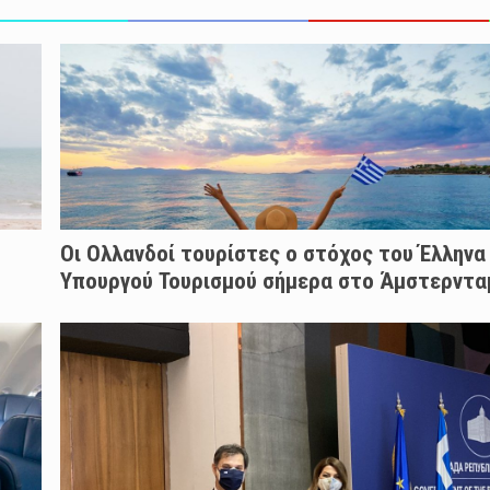
Οι Ολλανδοί τουρίστες ο στόχος του Έλληνα
Υπουργού Τουρισμού σήμερα στο Άμστερντα