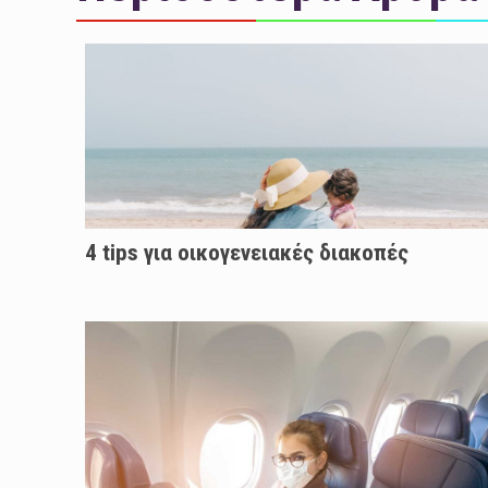
4 tips για οικογενειακές διακοπές