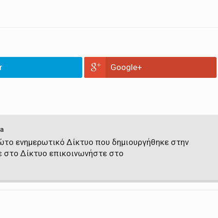
r
Google+
a
πρώτο ενημερωτικό Δίκτυο που δημιουργήθηκε στην
ε στο Δίκτυο επικοινωνήστε στο