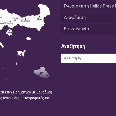
Γνωρίστε τη Hellas Press
Διαφήμιση
Επικοινωνία
Αναζήτηση
και επιχειρηματικό με μοναδική
ις υγιείς δημοσιογραφικές και