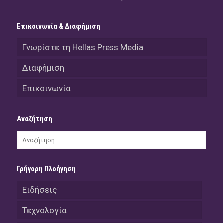
Επικοινωνία & Διαφήμιση
Γνωρίστε τη Hellas Press Media
Διαφήμιση
Επικοινωνία
Αναζήτηση
Γρήγορη Πλοήγηση
Ειδήσεις
Τεχνολογία