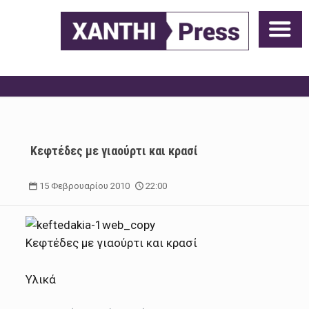
Κεφτέδες με γιαούρτι και κρασί
15 Φεβρουαρίου 2010
22:00
Κεφτέδες με γιαούρτι και κρασί
Υλικά