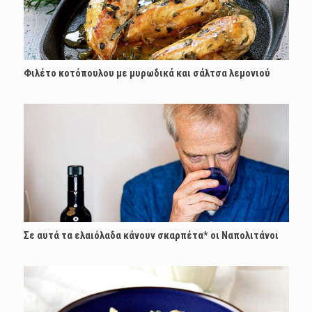
Φιλέτο κοτόπουλου με µυρωδικά και σάλτσα λεµονιού
Σε αυτά τα ελαιόλαδα κάνουν σκαρπέτα* οι Ναπολιτάνοι