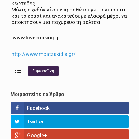
κεφτέδες.
Μόλις σχεδόν γίνουν προσθέτουμε το γιαούρτι
και το κρασί και ανακατεύουμε ελαφρά μέχρι να
αποκτήσουν μια παχύρευστη σάλτσα.
www.lovecooking.gr
http://www.mpatzakidis.gr/
Ευρωπαϊκή
Μοιραστείτε το Άρθρο
Facebook
Twitter
Google+