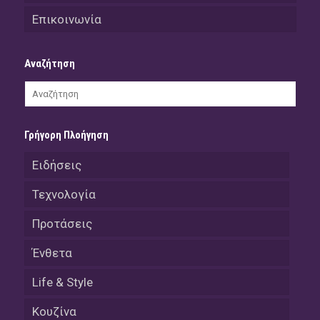
Επικοινωνία
Αναζήτηση
Γρήγορη Πλοήγηση
Ειδήσεις
Τεχνολογία
Προτάσεις
Ένθετα
Life & Style
Κουζίνα