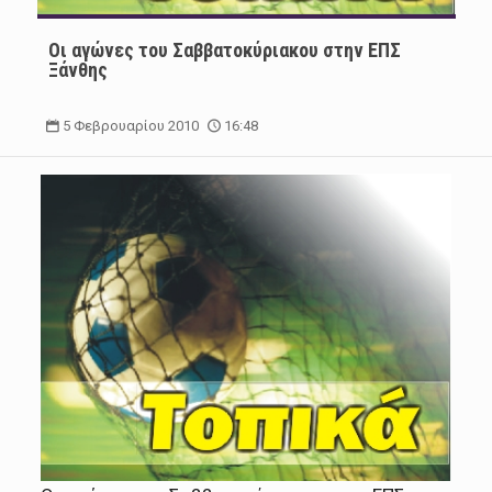
Οι αγώνες του Σαββατοκύριακου στην ΕΠΣ
Ξάνθης
5 Φεβρουαρίου 2010
16:48