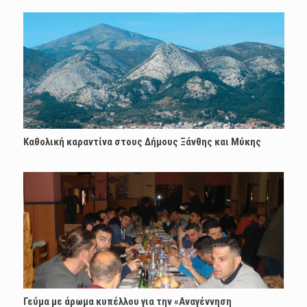
Καθολική καραντίνα στους Δήμους Ξάνθης και Μύκης
Γεύμα με άρωμα κυπέλλου για την «Αναγέννηση