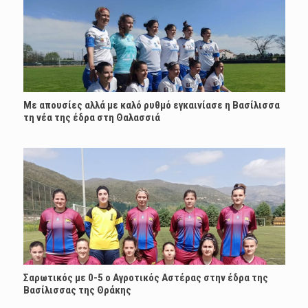
Με απουσίες αλλά με καλό ρυθμό εγκαινίασε η Βασίλισσα
τη νέα της έδρα στη Θαλασσιά
Σαρωτικός με 0-5 ο Αγροτικός Αστέρας στην έδρα της
Βασίλισσας της Θράκης