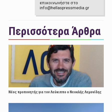
επικοινωνήστε στο
info@hellaspressmedia.gr
Περισσότερα Άρθρα
Νέος προπονητής για τον Λεύκιππο ο Νεοκλής Λεμονίδης