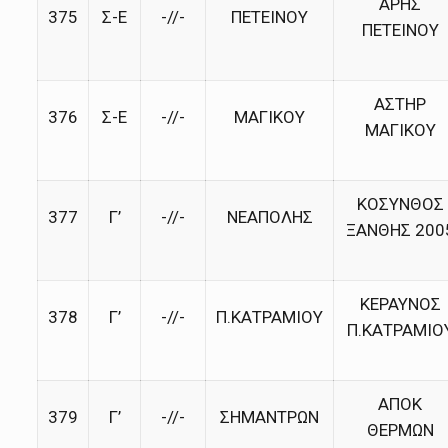
ΑΡΗΣ
375
Σ-Ε
-//-
ΠΕΤΕΙΝΟΥ
ΠΕΤΕΙΝΟΥ
ΑΣΤΗΡ
376
Σ-Ε
-//-
ΜΑΓΙΚΟΥ
ΜΑΓΙΚΟΥ
ΚΟΣΥΝΘΟΣ
377
Γ’
-//-
ΝΕΑΠΟΛΗΣ
ΞΑΝΘΗΣ 200
ΚΕΡΑΥΝΟΣ
378
Γ’
-//-
Π.ΚΑΤΡΑΜΙΟΥ
Π.ΚΑΤΡΑΜΙΟ
ΑΠΟΚ
379
Γ’
-//-
ΣΗΜΑΝΤΡΩΝ
ΘΕΡΜΩΝ