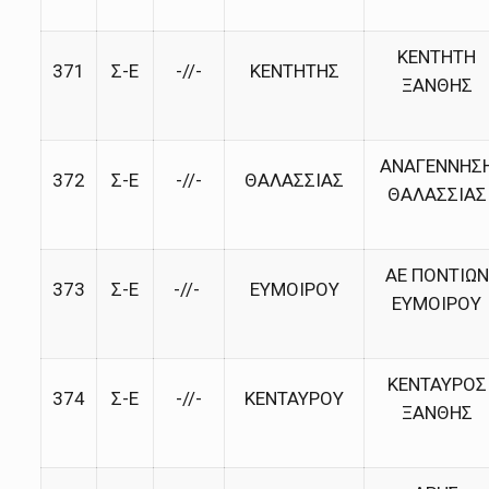
ΚΕΝΤΗΤΗ
371
Σ-Ε
-//-
ΚΕΝΤΗΤΗΣ
ΞΑΝΘΗΣ
ΑΝΑΓΕΝΝΗΣ
372
Σ-Ε
-//-
ΘΑΛΑΣΣΙΑΣ
ΘΑΛΑΣΣΙΑΣ
ΑΕ ΠΟΝΤΙΩΝ
373
Σ-Ε
-//-
ΕΥΜΟΙΡΟΥ
ΕΥΜΟΙΡΟΥ
ΚΕΝΤΑΥΡΟΣ
374
Σ-Ε
-//-
ΚΕΝΤΑΥΡΟΥ
ΞΑΝΘΗΣ