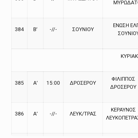
ΜΥΡΩΔΑΤ
ΕΝΩΣΗ ΕΛ
384
Β’
-//-
ΣΟΥΝΙΟΥ
ΣΟΥΝΙΟ
ΚΥΡΙΑΚ
ΦΙΛΙΠΠΟΣ
385
Α’
15:00
ΔΡΟΣΕΡΟΥ
ΔΡΟΣΕΡΟΥ
ΚΕΡΑΥΝΟΣ
386
Α’
-//-
ΛΕΥΚ/ΤΡΑΣ
ΛΕΥΚΟΠΕΤΡΑ