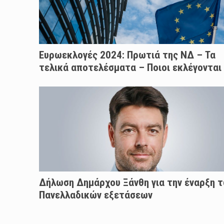
Ευρωεκλογές 2024: Πρωτιά της ΝΔ – Τα
τελικά αποτελέσματα – Ποιοι εκλέγονται
Δήλωση Δημάρχου Ξάνθη για την έναρξη 
Πανελλαδικών εξετάσεων