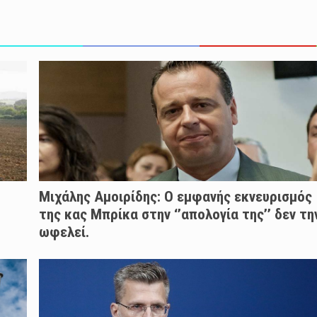
Μιχάλης Αμοιρίδης: Ο εμφανής εκνευρισμός
της κας Μπρίκα στην ‘’απολογία της’’ δεν τη
ωφελεί.