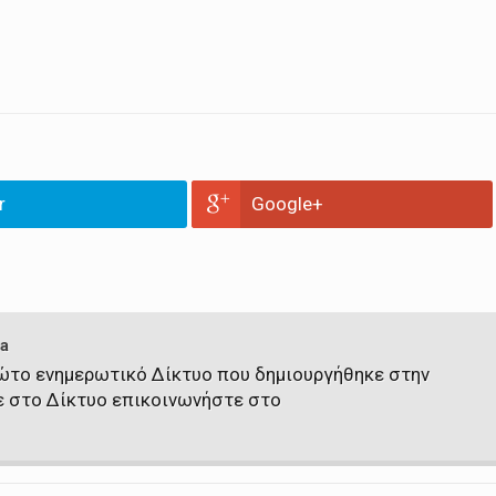
r
Google+
a
πρώτο ενημερωτικό Δίκτυο που δημιουργήθηκε στην
ε στο Δίκτυο επικοινωνήστε στο