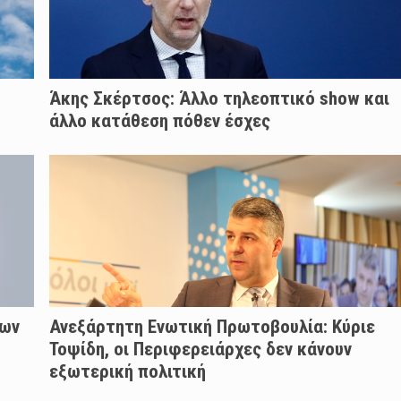
Άκης Σκέρτσος: Άλλο τηλεοπτικό show και
άλλο κατάθεση πόθεν έσχες
των
Ανεξάρτητη Ενωτική Πρωτοβουλία: Κύριε
Τοψίδη, οι Περιφερειάρχες δεν κάνουν
εξωτερική πολιτική