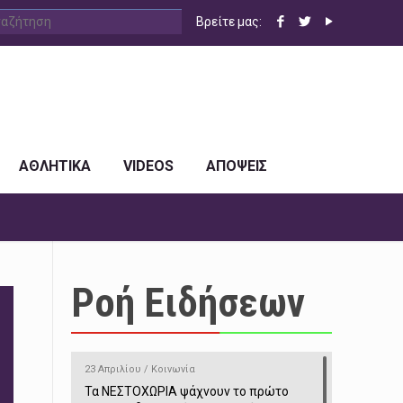
Βρείτε μας:
ΑΘΛΗΤΙΚΑ
VIDEOS
ΑΠΟΨΕΙΣ
Ροή Ειδήσεων
23 Απριλίου / Κοινωνία
Τα ΝΕΣΤΟΧΩΡΙΑ ψάχνουν το πρώτο