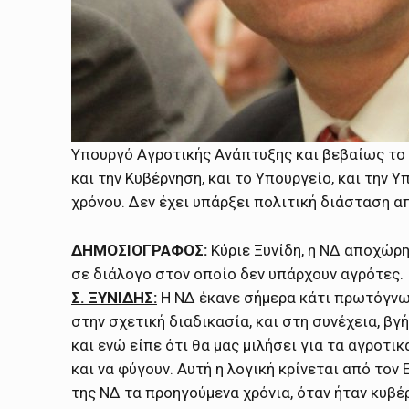
Υπουργό Αγροτικής Ανάπτυξης και βεβαίως το 
και την Κυβέρνηση, και το Υπουργείο, και την 
χρόνου. Δεν έχει υπάρξει πολιτική διάσταση 
ΔΗΜΟΣΙΟΓΡΑΦΟΣ:
Κύριε Ξυνίδη, η ΝΔ αποχώρη
σε διάλογο στον οποίο δεν υπάρχουν αγρότες.
Σ. ΞΥΝΙΔΗΣ:
Η ΝΔ έκανε σήμερα κάτι πρωτόγνωρ
στην σχετική διαδικασία, και στη συνέχεια, βγ
και ενώ είπε ότι θα μας μιλήσει για τα αγροτικ
και να φύγουν. Αυτή η λογική κρίνεται από τον
της ΝΔ τα προηγούμενα χρόνια, όταν ήταν κυβέρ