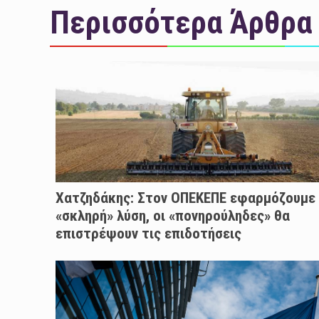
Περισσότερα Άρθρα
Χατζηδάκης: Στον ΟΠΕΚΕΠΕ εφαρμόζουμε
«σκληρή» λύση, οι «πονηρούληδες» θα
επιστρέψουν τις επιδοτήσεις