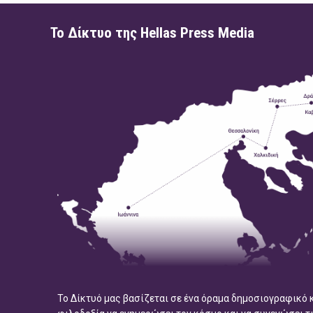
Το Δίκτυο της Hellas Press Media
Το Δίκτυό μας βασίζεται σε ένα όραμα δημοσιογραφικό 