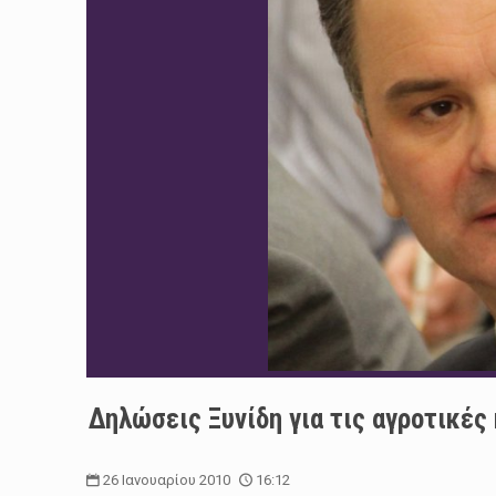
Δηλώσεις Ξυνίδη για τις αγροτικές
26 Ιανουαρίου 2010
16:12