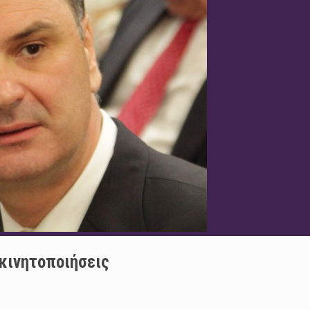
 κινητοποιήσεις