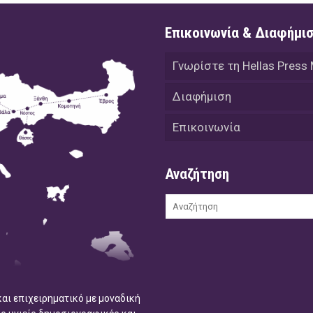
Επικοινωνία & Διαφήμι
Γνωρίστε τη Hellas Press
Διαφήμιση
Επικοινωνία
Αναζήτηση
και επιχειρηματικό με μοναδική