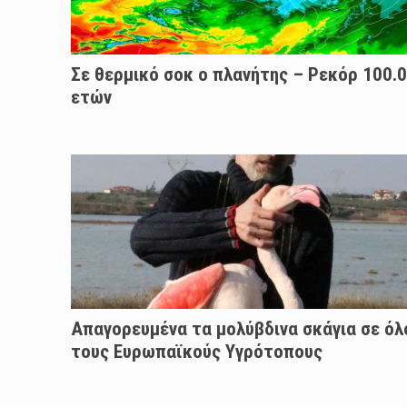
Σε θερμικό σοκ ο πλανήτης – Ρεκόρ 100.
ετών
Απαγορευμένα τα μολύβδινα σκάγια σε όλ
τους Ευρωπαϊκούς Yγρότοπους