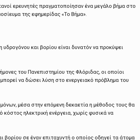
κανοί ερευνητές πραγματοποίησαν ένα μεγάλο βήμα στο
μοσίευμα της εφημερίδας «Το Βήμα».
 υδρογόνου και βορίου είναι δυνατόν να προκύψει
ήμονες του Πανεπιστημίου της Φλόριδας, οι οποίοι
μπορεί να δώσει λύση στο ενεργειακό πρόβλημα του
μόνων, μέσα στην επόμενη δεκαετία η μέθοδος τους θα
ό κόστος ηλεκτρική ενέργεια, χωρίς φυσικά να
ι βορίου σε έναν επιταχυντή ο οποίος οδηγεί τα άτομα