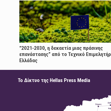
“2021-2030, η δεκαετία μιας πράσινης
επανάστασης” από το Τεχνικό Επιμελητήρ
Ελλάδας
Το Δίκτυο της Hellas Press Media