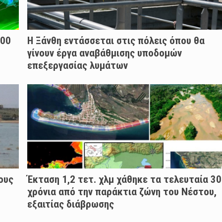
000
Η Ξάνθη εντάσσεται στις πόλεις όπου θα
γίνουν έργα αναβάθμισης υποδομών
επεξεργασίας λυμάτων
ους
Έκταση 1,2 τετ. χλμ χάθηκε τα τελευταία 30
χρόνια από την παράκτια ζώνη του Νέστου,
εξαιτίας διάβρωσης