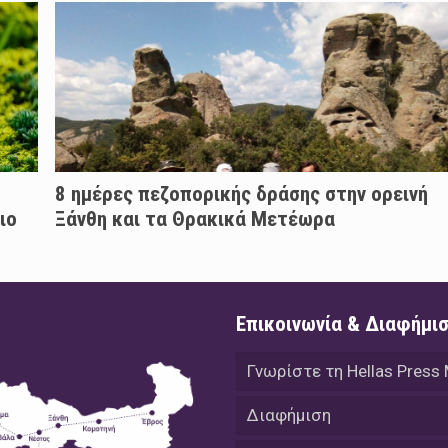
8 ημέρες πεζοπορικής δράσης στην ορεινή
ιο
Ξάνθη και τα Θρακικά Μετέωρα
Επικοινωνία & Διαφήμι
Γνωρίστε τη Hellas Press
Διαφήμιση