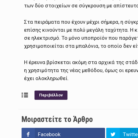
των δύο στοιχείων σε σύγκρουση με απίστευτα
Στα πειράματα που έχουν μέχρι σήμερα, η σύγκ
επίσης κινούνται με πολύ μεγάλη ταχύτητα. Η 
σε ηλεκτρισμό. Το μόνο υποπροϊόν που παράγετ
χρησιμοποιείται στα μπαλόνια, το οποίο δεν εί
Η έρευνα βρίσκεται ακόμη στα αρχικά της στάδ
η χρησιμότητα της νέας μεθόδου, όμως οι ερευ
έχει ολοκληρωθεί.
Περιβάλλον
Μοιραστείτε το Άρθρο
Facebook
Twitte