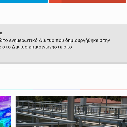
a
πρώτο ενημερωτικό Δίκτυο που δημιουργήθηκε στην
ε στο Δίκτυο επικοινωνήστε στο