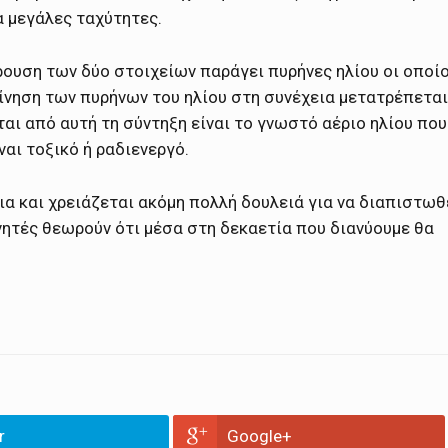
 μεγάλες ταχύτητες.
ρουση των δύο στοιχείων παράγει πυρήνες ηλίου οι οποίο
κίνηση των πυρήνων του ηλίου στη συνέχεια μετατρέπεται
αι από αυτή τη σύντηξη είναι το γνωστό αέριο ηλίου που
ναι τοξικό ή ραδιενεργό.
ια και χρειάζεται ακόμη πολλή δουλειά για να διαπιστωθ
νητές θεωρούν ότι μέσα στη δεκαετία που διανύουμε θα
r
Google+