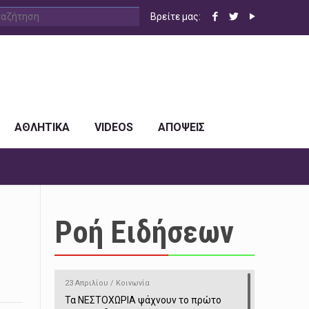
Βρείτε μας:
ΑΘΛΗΤΙΚΑ
VIDEOS
ΑΠΟΨΕΙΣ
Ροή Ειδήσεων
23 Απριλίου / Κοινωνία
Τα ΝΕΣΤΟΧΩΡΙΑ ψάχνουν το πρώτο