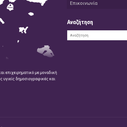
Επικοινωνία
Αναζήτηση
και επιχειρηματικό με μοναδική
ις υγιείς δημοσιογραφικές και