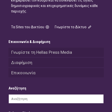
ενημερώσει τον κόσμο και να συνενώσει τις υγιείς
δημοσιογραφικές και επιχειρηματικές δυνάμεις κάθε
περιοχής.
Τα Sites του Δικτύου
Γνωρίστε το Δίκτυο
Επικοινωνία & Διαφήμιση
Γνωρίστε τη Hellas Press Media
Διαφήμιση
Επικοινωνία
Αναζήτηση