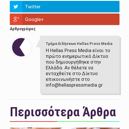
Twitter
Google+
Αρθρογράφος
Τμήμα Ειδήσεων Hellas Press Media
Η Hellas Press Media είναι το
πρώτο ενημερωτικό Δίκτυο
που δημιουργήθηκε στην
Ελλάδα. Αν θέλετε να
ενταχθείτε στο Δίκτυο
επικοινωνήστε στο
info@hellaspressmedia.gr
Περισσότερα Άρθρα