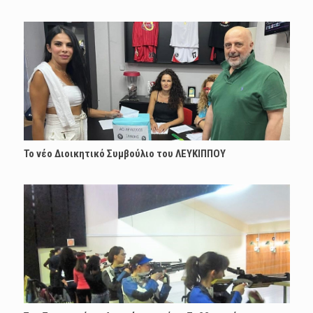
Το νέο Διοικητικό Συμβούλιο του ΛΕΥΚΙΠΠΟΥ