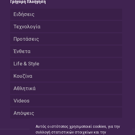
Γρήγορη Πλοήγηση
Ειδήσεις
Τεχνολογία
Προτάσεις
Ένθετα
Life & Style
Κουζίνα
Αθλητικά
Videos
Απόψεις
Αυτός ο ιστότοπος χρησιμοποιεί cookies, για την
συλλογή στατιστικών στοιχείων και την