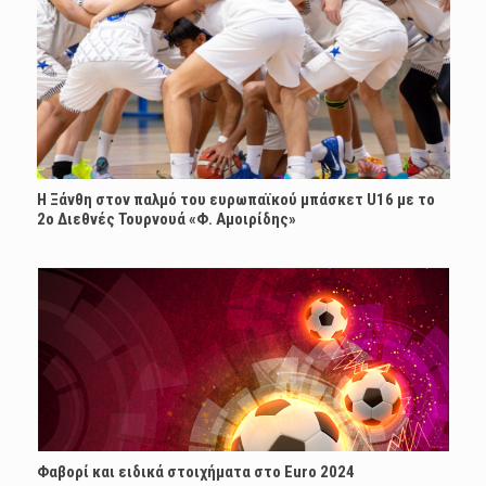
Η Ξάνθη στον παλμό του ευρωπαϊκού μπάσκετ U16 με το
2ο Διεθνές Τουρνουά «Φ. Αμοιρίδης»
Φαβορί και ειδικά στοιχήματα στο Euro 2024