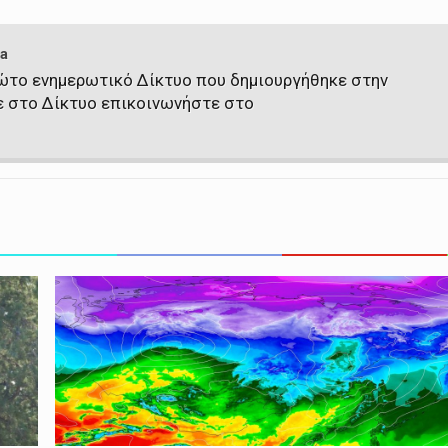
a
πρώτο ενημερωτικό Δίκτυο που δημιουργήθηκε στην
ε στο Δίκτυο επικοινωνήστε στο