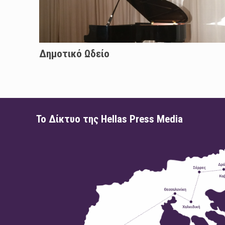
Δημοτικό Ωδείο
Το Δίκτυο της Hellas Press Media