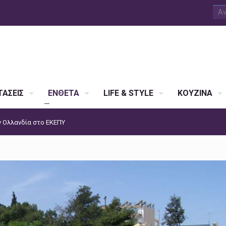
ΑΣΕΙΣ
ΕΝΘΕΤΑ
LIFE & STYLE
ΚΟΥΖΙΝΑ
ν Ολλανδία στο ΕΚΕΠΥ