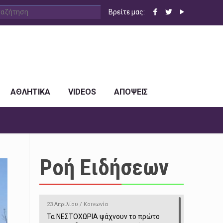
Βρείτε μας:
ΑΘΛΗΤΙΚΑ
VIDEOS
ΑΠΟΨΕΙΣ
Ροή Ειδήσεων
23 Απριλίου / Κοινωνία
Τα ΝΕΣΤΟΧΩΡΙΑ ψάχνουν το πρώτο