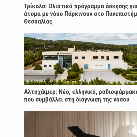
Τρίκαλα: Ολιστικό πρόγραμμα άσκησης γι
άτομα με νόσο Πάρκινσον στο Πανεπιστήμ
Θεσσαλίας
Αλτσχάιμερ: Nέο, ελληνικό, ραδιοφάρμακ
που συμβάλλει στη διάγνωση της νόσου