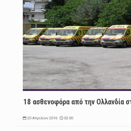
18 ασθενοφόρα από την Ολλανδία σ
20 Απριλίου 2016
02:00