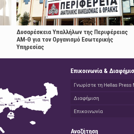
Δυσαρέσκεια Υπαλλήλων της Περιφέρειας
ΑΜ-Θ για τον Οργανισμό Εσωτερικής
Υπηρεσίας
Επικοινωνία & Διαφήμι
Γνωρίστε τη Hellas Press
Διαφήμιση
Επικοινωνία
Αναζήτηση