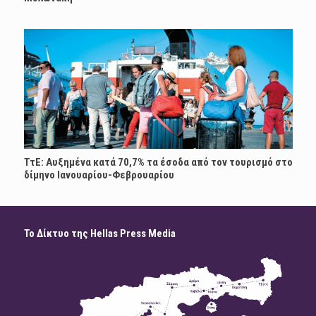
ΤτΕ: Αυξημένα κατά 70,7% τα έσοδα από τον τουρισμό στο
δίμηνο Ιανουαρίου-Φεβρουαρίου
Το Δίκτυο της Hellas Press Media