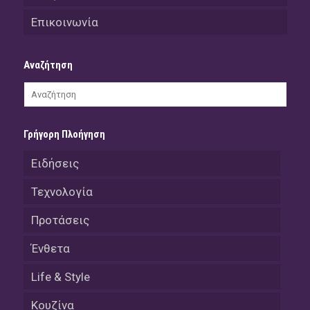
Επικοινωνία
Αναζήτηση
Γρήγορη Πλοήγηση
Ειδήσεις
Τεχνολογία
Προτάσεις
Ένθετα
Life & Style
Κουζίνα