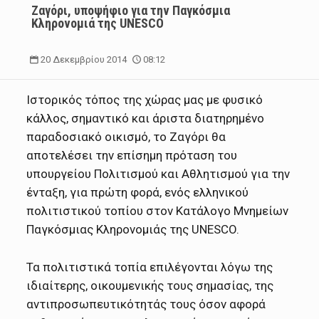
Zαγόρι, υποψήφιο για την Παγκόσμια
Κληρονομιά της UNESCO
20 Δεκεμβρίου 2014
08:12
Ιστορικός τόπος της χώρας μας με φυσικό
κάλλος, σημαντικό και άριστα διατηρημένο
παραδοσιακό οικισμό, το Ζαγόρι θα
αποτελέσει την επίσημη πρόταση του
υπουργείου Πολιτισμού και Αθλητισμού για την
ένταξη, για πρώτη φορά, ενός ελληνικού
πολιτιστικού τοπίου στον Κατάλογο Μνημείων
Παγκόσμιας Κληρονομιάς της UNESCO.
Τα πολιτιστικά τοπία επιλέγονται λόγω της
ιδιαίτερης, οικουμενικής τους σημασίας, της
αντιπροσωπευτικότητάς τους όσον αφορά