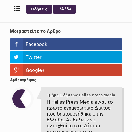
Ειδήσεις
Ελλάδα
Μοιραστείτε το Άρθρο
Facebook
Twitter
Google+
Αρθρογράφος
Τμήμα Ειδήσεων Hellas Press Media
Η Hellas Press Media είναι το
πρώτο ενημερωτικό Δίκτυο
που δημιουργήθηκε στην
Ελλάδα. Αν θέλετε να
ενταχθείτε στο Δίκτυο
επικοινωνήστε στο