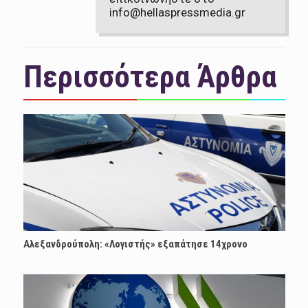
info@hellaspressmedia.gr
Περισσότερα Άρθρα
Αλεξανδρούπολη: «Λογιστής» εξαπάτησε 14χρονο