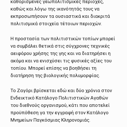
καθορισμένες γεωπολιτισμικές περιοχές,
καθώς και λόγω της ικανότητάς τους να
εκπροσωπήσουν τα ουσιαστικά και διακριτά
πολιτισμικά στοιχεία τέτοιων περιοχών.
Η προστασία των πολιτιστικών τοπίων μπορεί
να συμβάλει θετικά στις σύγχρονες τεχνικές
αειφόρου χρήσης της γης και να διατηρήσει η
ακόμα και να ενισχύσει τις φυσικές αξίες του
τοπίου. Μπορεί επίσης να βοηθήσει τη
διατήρηση της βιολογικής πολυμορφίας.
Το Ζαγόρι βρίσκεται εδώ και δύο χρόνια στον
Ενδεικτικό Κατάλογο Πολιτιστικών Αγαθών
του διεθνούς οργανισμού, κάτι που αποτελεί
προϋπόθεση γα την εγγραφή στον Κατάλογο
Μνημείων Παγκόσμιας Κληρονομιάς.