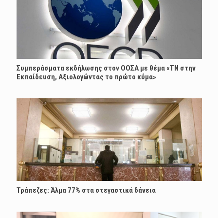
Συμπεράσματα εκδήλωσης στον ΟΟΣΑ με θέμα «ΤΝ στην
Εκπαίδευση, Αξιολογώντας το πρώτο κύμα»
Τράπεζες: Άλμα 77% στα στεγαστικά δάνεια